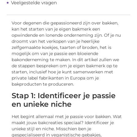
Veelgestelde vragen
Voor degenen die gepassioneerd zijn over bakken,
kan het starten van je eigen bakmerk een
opwindende en lonende onderneming zijn. Of je nu
droomt van het verkopen van je heerlijke
zelfgemaakte koekjes, taarten of broden, het is
mogelijk om van je passie een bloeiende
bakonderneming te maken. In dit artikel zullen we
de stappen bespreken om je eigen bakmerk op te
starten, inclusief hoe je kunt samenwerken met
private label fabrikanten in Europa om je
bakproducten te produceren.
Stap 1: Identificeer je passie
en unieke niche
Het begint allemaal met je passie voor bakken. Wat
maakt jouw bakcreaties speciaal? Identificeer je
unieke stijl en niche. Misschien ben je
gespecialiseerd in veganistische gebakjes,