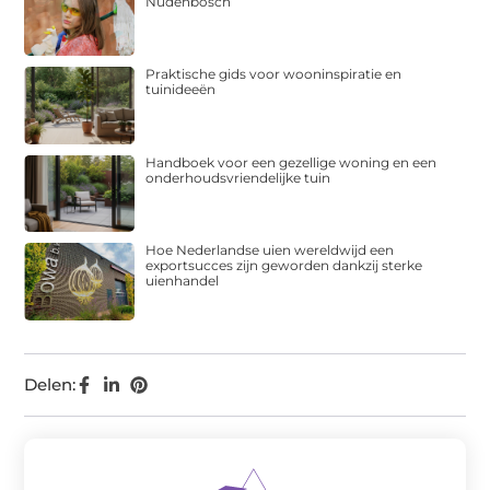
Nudenbosch
Praktische gids voor wooninspiratie en
tuinideeën
Handboek voor een gezellige woning en een
onderhoudsvriendelijke tuin
Hoe Nederlandse uien wereldwijd een
exportsucces zijn geworden dankzij sterke
uienhandel
Delen: