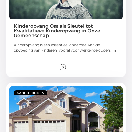
Kinderopvang Oss als Sleutel tot
Kwalitatieve Kinderopvang in Onze
Gemeenschap
Kinderopvang is een essentieel onderdeel van de
opvoeding van kinderen, vooral voor werkende ouders. In
...
AANBIEDINGEN