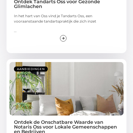
Ontdek Tandarts Oss voor Gezonde
Glimlachen
In het hart van Oss vind je Tandarts Oss, een
vooraanstaande tandartspraktijk die zich inzet
...
AANBIEDINGEN
Ontdek de Onschatbare Waarde van
Notaris Oss voor Lokale Gemeenschappen
en Bedrijven