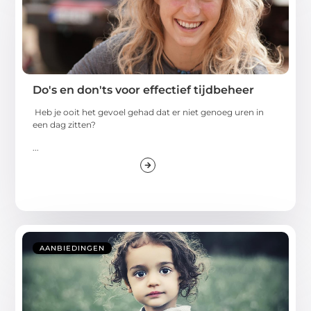
Do's en don'ts voor effectief tijdbeheer
Heb je ooit het gevoel gehad dat er niet genoeg uren in
een dag zitten?
...
AANBIEDINGEN