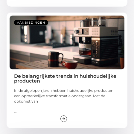
AANBIEDINGEN
De belangrijkste trends in huishoudelijke
producten
In de afgelopen jaren hebben huishoudelijke producten
een opmerkelijke transformatie ondergaan. Met de
opkomst van
...