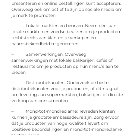
presenteren en online bestellingen kunt accepteren.
Overweeg ook om actief te zijn op sociale media om
je merk te promoten.
– Lokale markten en beurzen: Neem deel aan
lokale markten en voedselbeurzen om je producten
rechtstreeks aan klanten te verkopen en
naamsbekendheid te genereren.
– Samenwerkingen: Overweeg
samenwerkingen met lokale bakkerijen, cafés of
restaurants om je producten op hun menu’s aan te
bieden.
– Distributiekanalen: Onderzoek de beste
distributiekanalen voor je producten, of dit nu gaat
om levering aan supermarkten, bakkerijen, of directe
verkoop aan consumenten.
– Mond-tot-mondreclame: Tevreden klanten
kunnen je grootste ambassadeurs zijn. Zorg ervoor
dat je producten van hoge kwaliteit levert om
positieve beoordelingen en mond-tot-mondreclame