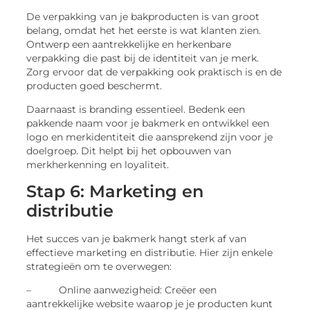
De verpakking van je bakproducten is van groot
belang, omdat het het eerste is wat klanten zien.
Ontwerp een aantrekkelijke en herkenbare
verpakking die past bij de identiteit van je merk.
Zorg ervoor dat de verpakking ook praktisch is en de
producten goed beschermt.
Daarnaast is branding essentieel. Bedenk een
pakkende naam voor je bakmerk en ontwikkel een
logo en merkidentiteit die aansprekend zijn voor je
doelgroep. Dit helpt bij het opbouwen van
merkherkenning en loyaliteit.
Stap 6: Marketing en
distributie
Het succes van je bakmerk hangt sterk af van
effectieve marketing en distributie. Hier zijn enkele
strategieën om te overwegen:
– Online aanwezigheid: Creëer een
aantrekkelijke website waarop je je producten kunt