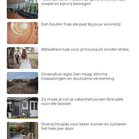
soepel en pijnvrij bewegen
Een houten trap die past bij jouw woonstijl
Betaalbare luxe voor je trouwjurk zonder stress
Groenafval regio Den Haag: slimme
toepassingen en duurzame verwerking
Zo maak je van je vakantiehuis een fijne plek
voor elk seizoen
Overzichtsgids voor beter wonen en tuinieren
het hele jaar door