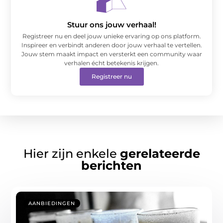
Stuur ons jouw verhaal!
Registreer nu en deel jouw unieke ervaring op ons platform.
Inspireer en verbindt anderen door jouw verhaal te vertellen.
Jouw stem maakt impact en versterkt een community waar
verhalen écht betekenis krijgen.
Registreer nu
Hier zijn enkele
gerelateerde
berichten
AANBIEDINGEN