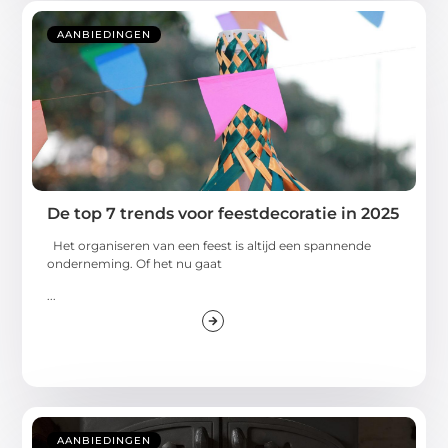
AANBIEDINGEN
De top 7 trends voor feestdecoratie in 2025
Het organiseren van een feest is altijd een spannende
onderneming. Of het nu gaat
...
AANBIEDINGEN