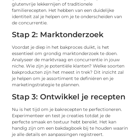
glutenvrije lekkernijen of traditionele
familierecepten. Het hebben van een duidelijke
identiteit zal je helpen om je te onderscheiden van
de concurrentie.
Stap 2: Marktonderzoek
Voordat je diep in het bakproces duikt, is het
essentieel om grondig marktonderzoek te doen.
Analyseer de marktvraag en concurrentie in jouw
niche. Wie zijn je potentiële klanten? Welke soorten
bakproducten zijn het meest in trek? Dit inzicht zal
je helpen om je assortiment te definiëren en je
marketingstrategie te plannen.
Stap 3: Ontwikkel je recepten
Nu is het tijd om je bakrecepten te perfectioneren.
Experimenteer en test je creaties totdat je de
perfecte smaak en textuur hebt bereikt. Het kan
handig zijn om een bakdagboek bij te houden waarin
je alle details en aanpassingen registreert.