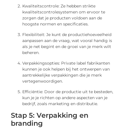
Kwaliteitscontrole: Ze hebben strikte
kwaliteitscontrolesystemen om ervoor te
zorgen dat je producten voldoen aan de
hoogste normen en specificaties.
Flexibiliteit: Je kunt de productiehoeveelheid
aanpassen aan de vraag, wat vooral handig is
als je net begint en de groei van je merk wilt
beheren.
Verpakkingsopties: Private label fabrikanten
kunnen je ook helpen bij het ontwerpen van
aantrekkelijke verpakkingen die je merk
vertegenwoordigen.
Efficiëntie: Door de productie uit te besteden,
kun je je richten op andere aspecten van je
bedrijf, zoals marketing en distributie.
Stap 5: Verpakking en
branding