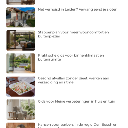
Net verhuisd in Leiden? Vervang eerst je sloten
Stappenplan voor meer wooncomfort en
buitenplezier
Praktische gids voor binnenklimaat en
buitenruimte
Gezond afvallen zonder dieet: werken aan
verzadiging en ritme
Gids voor kleine verbeteringen in huis en tuin
Kansen voor barbers in de regio Den Bosch en