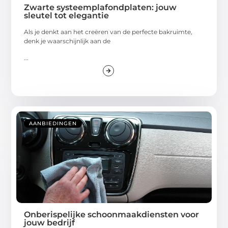
Zwarte systeemplafondplaten: jouw
sleutel tot elegantie
Als je denkt aan het creëren van de perfecte bakruimte,
denk je waarschijnlijk aan de
...
AANBIEDINGEN
Onberispelijke schoonmaakdiensten voor
jouw bedrijf