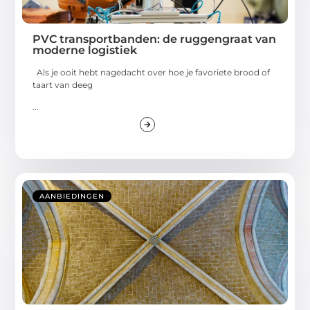
PVC transportbanden: de ruggengraat van
moderne logistiek
Als je ooit hebt nagedacht over hoe je favoriete brood of
taart van deeg
...
AANBIEDINGEN