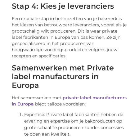
Stap 4: Kies je leveranciers
Een cruciale stap in het opzetten van je bakmerk is
het kiezen van betrouwbare leveranciers, vooral als je
grootschalig wilt produceren. Dit is waar private
label fabrikanten in Europa van pas komen. Ze zijn
gespecialiseerd in het produceren van
hoogwaardige voedingsproducten volgens jouw
recepten en specificaties.
Samenwerken met Private
label manufacturers in
Europa
Het samenwerken met
private label manufacturers
in Europa
biedt talloze voordelen:
Expertise: Private label fabrikanten hebben de
ervaring en expertise om je bakproducten op
grote schaal te produceren zonder concessies
te doen aan kwaliteit.