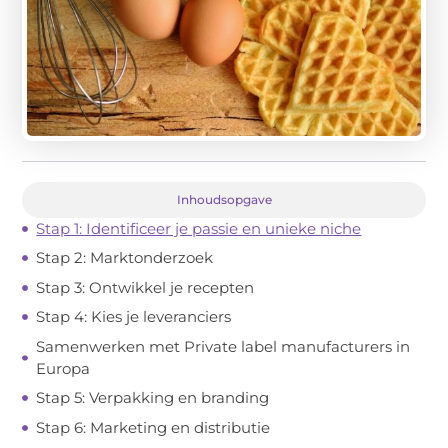
Inhoudsopgave
Stap 1: Identificeer je passie en unieke niche
Stap 2: Marktonderzoek
Stap 3: Ontwikkel je recepten
Stap 4: Kies je leveranciers
Samenwerken met Private label manufacturers in
Europa
Stap 5: Verpakking en branding
Stap 6: Marketing en distributie