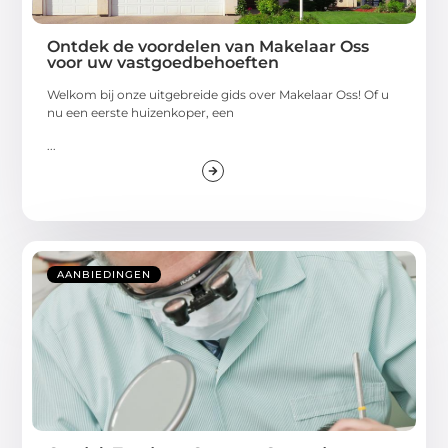
Ontdek de voordelen van Makelaar Oss
voor uw vastgoedbehoeften
Welkom bij onze uitgebreide gids over Makelaar Oss! Of u
nu een eerste huizenkoper, een
...
AANBIEDINGEN