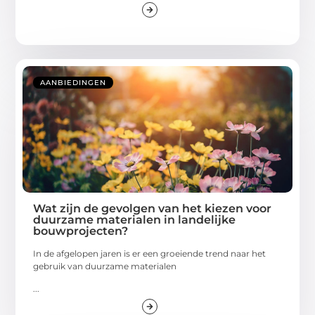
AANBIEDINGEN
Wat zijn de gevolgen van het kiezen voor
duurzame materialen in landelijke
bouwprojecten?
In de afgelopen jaren is er een groeiende trend naar het
gebruik van duurzame materialen
...