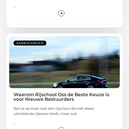
...
AANBIEDINGEN
Waarom Rijschool Oss de Beste Keuze is
voor Nieuwe Bestuurders
Ben je op zoek naar een rijschool die niet alleen
uitstekende rijlessen biedt, maar ook
...