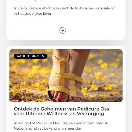
In de bruisende stad Oss speelt de Notaris een cruciale rol
in het dagelijkse leven
...
AANBIEDINGEN
Ontdek de Geheimen van Pedicure Oss
voor Ultieme Wellness en Verzorging
Inleiding tot Pedicure Oss Oss, een verborgen parel in
Nederland, staat bekend om meer dan