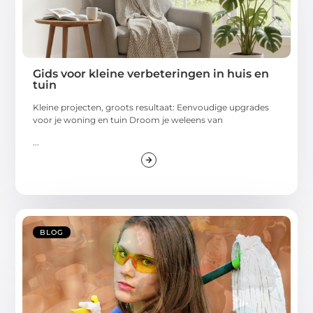
Gids voor kleine verbeteringen in huis en
tuin
Kleine projecten, groots resultaat: Eenvoudige upgrades
voor je woning en tuin Droom je weleens van
...
BLOG