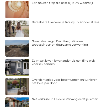
Een houten trap die past bij jouw woonstijl
Betaalbare luxe voor je trouwjurk zonder stress
Groenafval regio Den Haag: slimme
toepassingen en duurzame verwerking
Zo maak je van je vakantiehuis een fijne plek
voor elk seizoen
Overzichtsgids voor beter wonen en tuinieren
het hele jaar door
Net verhuisd in Leiden? Vervang eerst je sloten