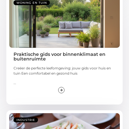
WONING EN TUIN
Praktische gids voor binnenklimaat en
buitenruimte
Creëer de perfecte leefomgeving: jouw gids voor huis en
tuin Een comfortabel en gezond huis
...
INDUSTRIE