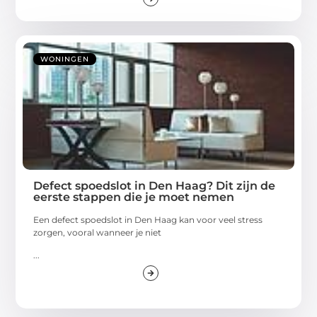
WONINGEN
Defect spoedslot in Den Haag? Dit zijn de
eerste stappen die je moet nemen
Een defect spoedslot in Den Haag kan voor veel stress
zorgen, vooral wanneer je niet
...