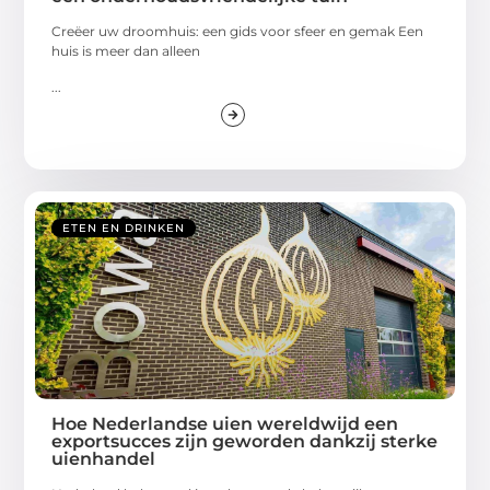
Creëer uw droomhuis: een gids voor sfeer en gemak Een
huis is meer dan alleen
...
ETEN EN DRINKEN
Hoe Nederlandse uien wereldwijd een
exportsucces zijn geworden dankzij sterke
uienhandel