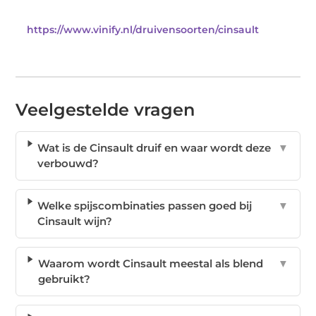
https://www.vinify.nl/druivensoorten/cinsault
Veelgestelde vragen
Wat is de Cinsault druif en waar wordt deze
▼
verbouwd?
Welke spijscombinaties passen goed bij
▼
Cinsault wijn?
Waarom wordt Cinsault meestal als blend
▼
gebruikt?