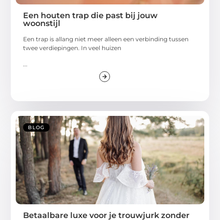
Een houten trap die past bij jouw
woonstijl
Een trap is allang niet meer alleen een verbinding tussen
twee verdiepingen. In veel huizen
...
BLOG
Betaalbare luxe voor je trouwjurk zonder