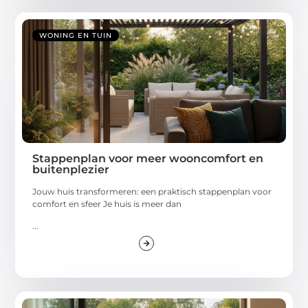
WONING EN TUIN
Stappenplan voor meer wooncomfort en
buitenplezier
Jouw huis transformeren: een praktisch stappenplan voor
comfort en sfeer Je huis is meer dan
...