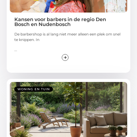
Kansen voor barbers in de regio Den
Bosch en Nudenbosch
De barbershop is al lang niet meer alleen een plek om snel
te knippen. In
...
WONING EN TUIN