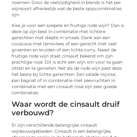
noemen. Door de veelzijdigheid in blends is het per
wijnsoort afhankelijk wat de beste spijscombinaties
zijn.
Kies je voor een soepele en fruitige rode wijn? Dan is
deze op zijn best in combinatie met lichtere
gerechten met diepte in smaak. Denk aan een
couscous met lamsvlees of een gerecht met veel
groenten en kruiden of een lichte curry. Naast de
fruitige rode wijn staat cinsault bekend om zijn
prachtige rosé. Dit is echt een wijn om voor te gaan
zitten en te genieten. Net als de rode wijn past deze
het beste bij lichte gerechten. Een salade niçoise,
pan bagnat of in combinatie met zeevruchten in
combinatie met een cinsault rosé zijn zeer goede
combinaties.
Waar wordt de cinsault druif
verbouwd?
Er zijn verschillende belangrijke cinsault
wijnbouwgebieden. Cinsault is een belangrijke,