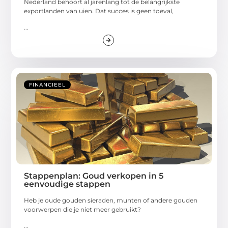
Nederland behoort al jarenlang tot de belangrijkste
exportlanden van uien. Dat succes is geen toeval,
...
FINANCIEEL
Stappenplan: Goud verkopen in 5
eenvoudige stappen
Heb je oude gouden sieraden, munten of andere gouden
voorwerpen die je niet meer gebruikt?
...