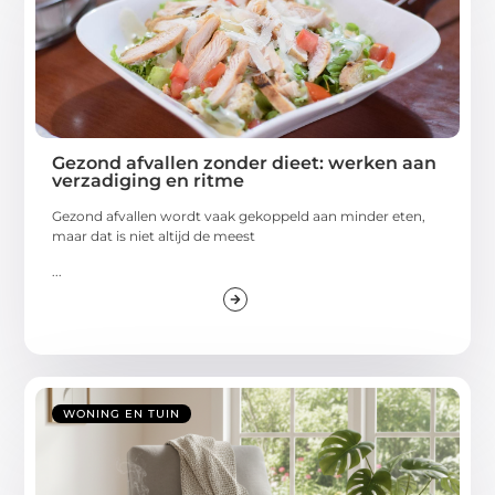
Gezond afvallen zonder dieet: werken aan
verzadiging en ritme
Gezond afvallen wordt vaak gekoppeld aan minder eten,
maar dat is niet altijd de meest
...
WONING EN TUIN