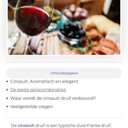
Inhoudsopgave
Cinsault: Aromatisch en elegant
De beste spijscombinaties
Waar wordt de cinsault druif verbouwd?
Veelgestelde vragen
De
cinsault
druif is een typische Zuid-Franse druif.