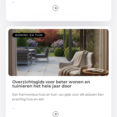
...
WONING EN TUIN
Overzichtsgids voor beter wonen en
tuinieren het hele jaar door
Een harmonieus huis en tuin: uw gids voor elk seizoen Een
prachtig huis en een
...