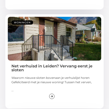
WONINGEN
Net verhuisd in Leiden? Vervang eerst je
sloten
Waarom nieuwe sloten bovenaan je verhuislijst horen
Gefeliciteerd met je nieuwe woning! Tussen het verven,
...