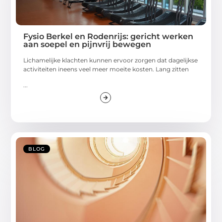
Fysio Berkel en Rodenrijs: gericht werken
aan soepel en pijnvrij bewegen
Lichamelijke klachten kunnen ervoor zorgen dat dagelijkse
activiteiten ineens veel meer moeite kosten. Lang zitten
...
BLOG