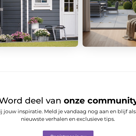
Word deel van
onze community
j jouw inspiratie. Meld je vandaag nog aan en blijf a
nieuwste verhalen en exclusieve tips.