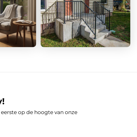
!
ls eerste op de hoogte van onze