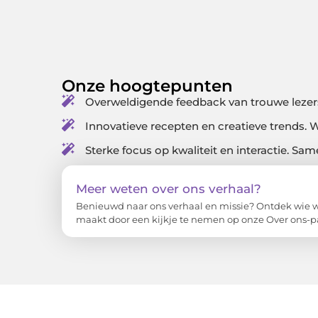
Onze hoogtepunten
Overweldigende feedback van trouwe lezers.
Innovatieve recepten en creatieve trends. 
Sterke focus op kwaliteit en interactie. Sa
Meer weten over ons verhaal?
Benieuwd naar ons verhaal en missie? Ontdek wie we
maakt door een kijkje te nemen op onze Over ons-p