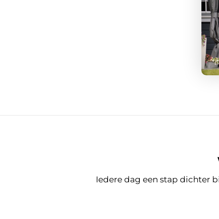
Iedere dag een stap dichter bi