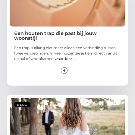
Een houten trap die past bij jouw
woonstijl
Een trap is allang niet meer alleen een verbinding tussen
twee verdiepingen. In veel huizen zie je hem direct vanuit
de hal of woonkamer, waardoor ...
BLOG