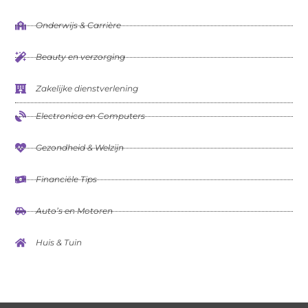
Onderwijs & Carrière
Beauty en verzorging
Zakelijke dienstverlening
Electronica en Computers
Gezondheid & Welzijn
Financiële Tips
Auto’s en Motoren
Huis & Tuin