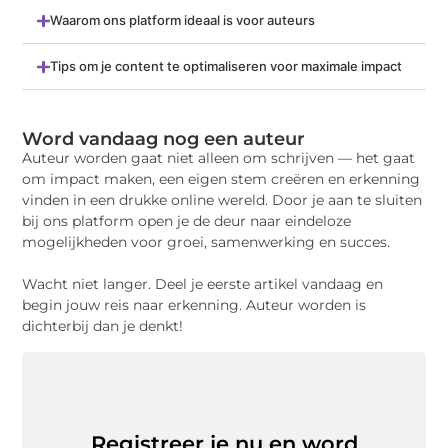
Waarom ons platform ideaal is voor auteurs
Tips om je content te optimaliseren voor maximale impact
Word vandaag nog een auteur
Auteur worden gaat niet alleen om schrijven — het gaat
om impact maken, een eigen stem creëren en erkenning
vinden in een drukke online wereld. Door je aan te sluiten
bij ons platform open je de deur naar eindeloze
mogelijkheden voor groei, samenwerking en succes.
Wacht niet langer. Deel je eerste artikel vandaag en
begin jouw reis naar erkenning. Auteur worden is
dichterbij dan je denkt!
Registreer je nu en word