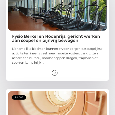
Fysio Berkel en Rodenrijs: gericht werken
aan soepel en pijnvrij bewegen
Lichamelijke klachten kunnen ervoor zorgen dat dagelijkse
activiteiten ineens veel meer moeite kosten. Lang zitten
achter een bureau, boodschappen dragen, traplopen of
sporten kan pijnlijk ...
BLOG