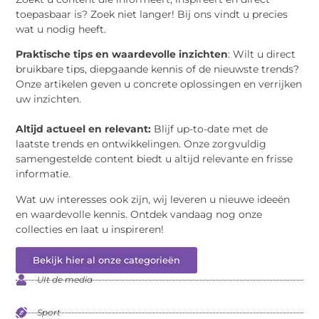
toepasbaar is? Zoek niet langer! Bij ons vindt u precies
wat u nodig heeft.
Praktische tips en waardevolle inzichten
: Wilt u direct
bruikbare tips, diepgaande kennis of de nieuwste trends?
Onze artikelen geven u concrete oplossingen en verrijken
uw inzichten.
Altijd actueel en relevant:
Blijf up-to-date met de
laatste trends en ontwikkelingen. Onze zorgvuldig
samengestelde content biedt u altijd relevante en frisse
informatie.
Wat uw interesses ook zijn, wij leveren u nieuwe ideeën
en waardevolle kennis. Ontdek vandaag nog onze
collecties en laat u inspireren!
Bekijk hier al onze categorieën
UIt de media
Sport