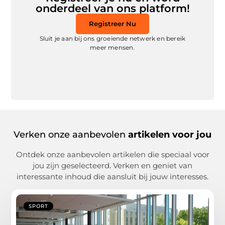
onderdeel van ons platform!
Registreer Nu
Sluit je aan bij ons groeiende netwerk en bereik
meer mensen.
Verken onze aanbevolen
artikelen voor jou
Ontdek onze aanbevolen artikelen die speciaal voor
jou zijn geselecteerd. Verken en geniet van
interessante inhoud die aansluit bij jouw interesses.
SPORT