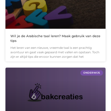
Wil je de Arabische taal leren? Maak gebruik van deze
tips
Het leren van een nieuwe, vreemde taal is een prachtig
avontuur en gaat vaak gepaard met vallen en opstaan. Toch
zijn er altijd tips die ervoor kunnen zorgen dat het
ONDERWIJS