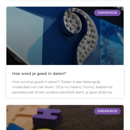
ONDERWIJS
Hoe word je goed in daten?
Hoe word je goed in daten? Daten is een belangrijk
onderdeel van het leven. Of je nu hetero, homo, lesbienne,
panseksueel of een andere identiteit bent, je gaat altijd op
ONDERWIJS