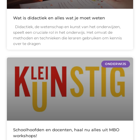
Wat is didactiek en alles wat je moet weten
Didactiek, de wetenschap en kunst van het onderwijzen,
speelt een cruciale rol in het onderwijs. Het omvat de
methoden en technieken die leraren gebruiken om kennis
over te dragen
ONDERWIJS
Schoolhoofden en docenten, haal nu alles uit MBO
workshops!