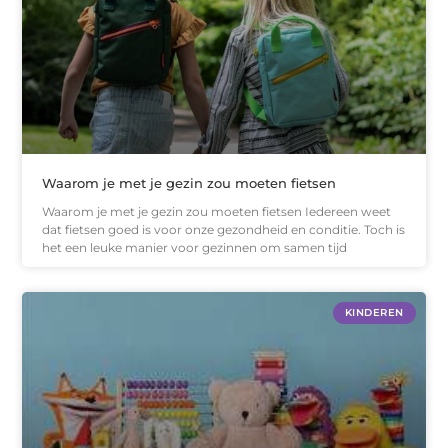
Waarom je met je gezin zou moeten fietsen
Waarom je met je gezin zou moeten fietsen Iedereen weet
dat fietsen goed is voor onze gezondheid en conditie. Toch is
het een leuke manier voor gezinnen om samen tijd
KINDEREN