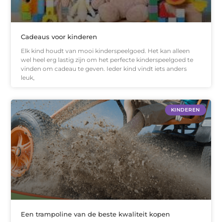
Cadeaus voor kinderen
Elk kind houdt van mooi kinderspeelgoed. Het kan alleen
wel heel erg lastig zijn om het perfecte kinderspeelgoed te
vinden om cadeau te geven. Ieder kind vindt iets anders
leuk,
KINDEREN
Een trampoline van de beste kwaliteit kopen