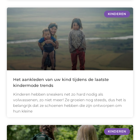
KINDEREN
Het aankleden van uw kind tijdens de laatste
kindermode trends
Kinderen hebben sneakers net zo hard nodig als
volwassenen, zo niet meer! Ze groeien nog steeds, dus het is
belangrijk dat ze schoenen hebben die zijn ontworpen om
hun kleine
KINDEREN