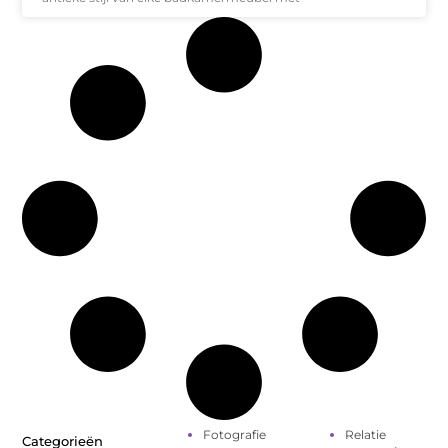
Fotografie
Relatie
Categorieën