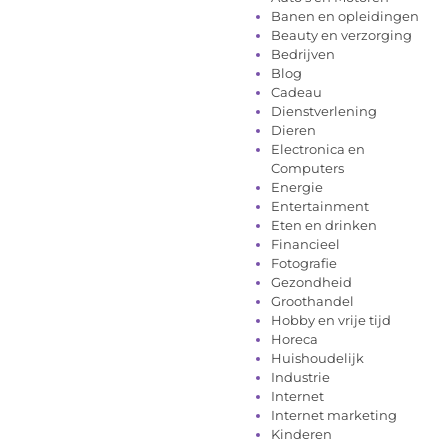
Banen en opleidingen
Beauty en verzorging
Bedrijven
Blog
Cadeau
Dienstverlening
Dieren
Electronica en
Computers
Energie
Entertainment
Eten en drinken
Financieel
Fotografie
Gezondheid
Groothandel
Hobby en vrije tijd
Horeca
Huishoudelijk
Industrie
Internet
Internet marketing
Kinderen