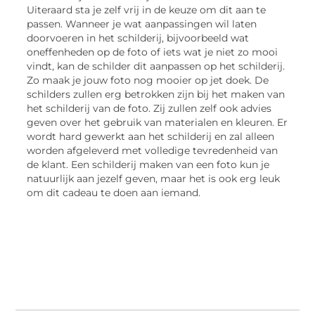
Uiteraard sta je zelf vrij in de keuze om dit aan te
passen. Wanneer je wat aanpassingen wil laten
doorvoeren in het schilderij, bijvoorbeeld wat
oneffenheden op de foto of iets wat je niet zo mooi
vindt, kan de schilder dit aanpassen op het schilderij.
Zo maak je jouw foto nog mooier op jet doek. De
schilders zullen erg betrokken zijn bij het maken van
het schilderij van de foto. Zij zullen zelf ook advies
geven over het gebruik van materialen en kleuren. Er
wordt hard gewerkt aan het schilderij en zal alleen
worden afgeleverd met volledige tevredenheid van
de klant. Een schilderij maken van een foto kun je
natuurlijk aan jezelf geven, maar het is ook erg leuk
om dit cadeau te doen aan iemand.