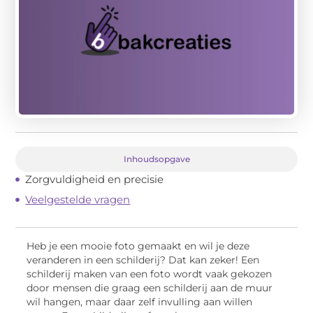
Inhoudsopgave
Zorgvuldigheid en precisie
Veelgestelde vragen
Heb je een mooie foto gemaakt en wil je deze
veranderen in een schilderij? Dat kan zeker! Een
schilderij maken van een foto wordt vaak gekozen
door mensen die graag een schilderij aan de muur
wil hangen, maar daar zelf invulling aan willen