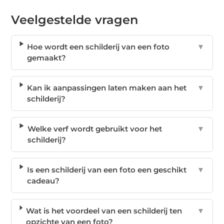
Veelgestelde vragen
Hoe wordt een schilderij van een foto
▼
gemaakt?
Kan ik aanpassingen laten maken aan het
▼
schilderij?
Welke verf wordt gebruikt voor het
▼
schilderij?
Is een schilderij van een foto een geschikt
▼
cadeau?
Wat is het voordeel van een schilderij ten
▼
opzichte van een foto?