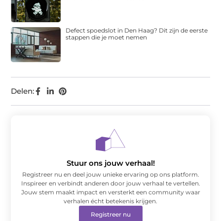
Defect spoedslot in Den Haag? Dit zijn de eerste
stappen die je moet nemen
Delen:
Stuur ons jouw verhaal!
Registreer nu en deel jouw unieke ervaring op ons platform.
Inspireer en verbindt anderen door jouw verhaal te vertellen.
Jouw stem maakt impact en versterkt een community waar
verhalen écht betekenis krijgen.
Registreer nu