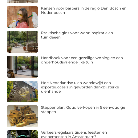
Kansen voor barbers in de regio Den Bosch en
Nudenbosch
Praktische gids voor wooninspiratie en
tuinideeën
Handboek voor een gezellige woning en een
onderhoudsvriendelijke tuin
Hoe Nederlandse uien wereldwijd een
exportsucces zijn geworden dankzij sterke
uienhandel
Stappenplan: Goud verkopen in 5 eenvoudige
stappen
Verkeersregelaars tijdens feesten en
evenementen in Amsterdam?