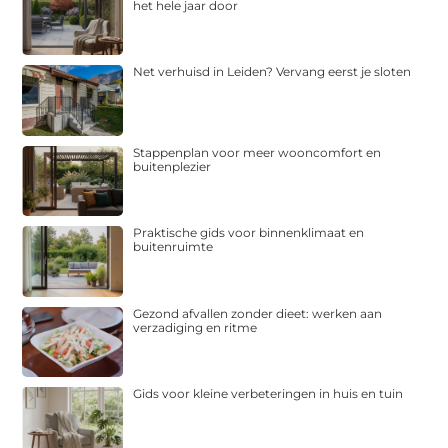
het hele jaar door
Net verhuisd in Leiden? Vervang eerst je sloten
Stappenplan voor meer wooncomfort en
buitenplezier
Praktische gids voor binnenklimaat en
buitenruimte
Gezond afvallen zonder dieet: werken aan
verzadiging en ritme
Gids voor kleine verbeteringen in huis en tuin