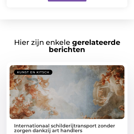
Hier zijn enkele
gerelateerde
berichten
KUNST EN KITSCH
Internationaal schilderijtransport zonder
zorgen dankzij art handlers