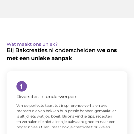
Wat maakt ons uniek?
Bij Bakcreaties.nl onderscheiden
we ons
met een unieke aanpak
Diversiteit in onderwerpen
Van de perfecte taart tot inspirerende verhalen over
mensen die van bakken hun passie hebben gemaakt; er
is altijd iets wat jou boeit. Bij ons vind je tips, recepten
en verhalen die niet alleen je bakvaardigheden naar een
hoger niveau tillen, maar ook je creativiteit prikkelen.