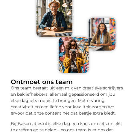
Ontmoet ons team
Ons team bestaat uit een mix van creatieve schrijvers
en bakliefhebbers, allemaal gepassioneerd om jou
elke dag iets moois te brengen. Met ervaring,
creativiteit en een liefde voor kwaliteit zorgen we
ervoor dat onze content nét dat beetje extra biedt.
Bij Bakcreaties.nl is elke dag een kans om iets unieks
te creëren en te delen – en ons team is er om dat