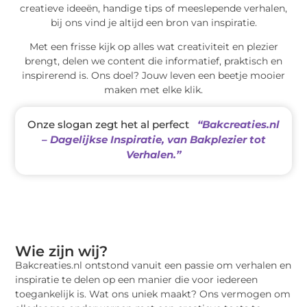
creatieve ideeën, handige tips of meeslepende verhalen,
bij ons vind je altijd een bron van inspiratie.
Met een frisse kijk op alles wat creativiteit en plezier
brengt, delen we content die informatief, praktisch en
inspirerend is. Ons doel? Jouw leven een beetje mooier
maken met elke klik.
Onze slogan zegt het al perfect
“Bakcreaties.nl
– Dagelijkse Inspiratie, van Bakplezier tot
Verhalen.”
Wie zijn wij?
Bakcreaties.nl ontstond vanuit een passie om verhalen en
inspiratie te delen op een manier die voor iedereen
toegankelijk is. Wat ons uniek maakt? Ons vermogen om