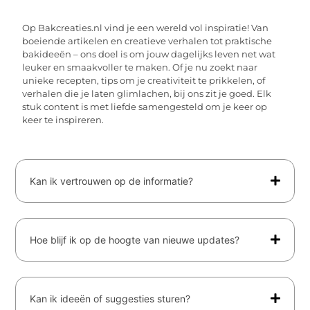
Op Bakcreaties.nl vind je een wereld vol inspiratie! Van
boeiende artikelen en creatieve verhalen tot praktische
bakideeën – ons doel is om jouw dagelijks leven net wat
leuker en smaakvoller te maken. Of je nu zoekt naar
unieke recepten, tips om je creativiteit te prikkelen, of
verhalen die je laten glimlachen, bij ons zit je goed. Elk
stuk content is met liefde samengesteld om je keer op
keer te inspireren.
Kan ik vertrouwen op de informatie?
Hoe blijf ik op de hoogte van nieuwe updates?
Kan ik ideeën of suggesties sturen?