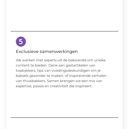
Exclusieve samenwerkingen
We werken met experts uit de bakwereld om unieke
content te bieden. Denk aan gastartikelen van
topbakkers, tips van voedingsdeskundigen om je
baksels gezonder te maken, of inspirerende verhalen
van thuisbakkers. Samen brengen we een mix van
expertise, passie en creativiteit die inspireert.