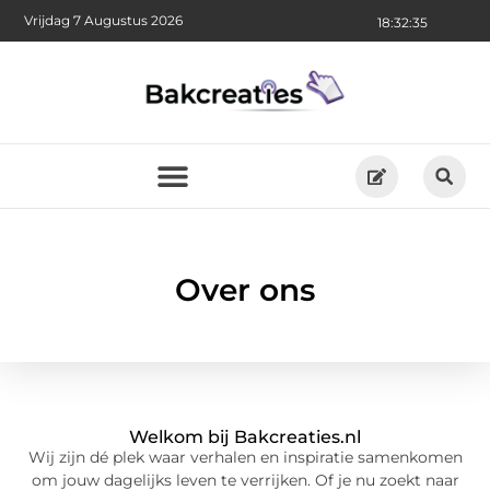
Vrijdag 7 Augustus 2026
18:32:35
Over ons
Welkom bij Bakcreaties.nl
Wij zijn dé plek waar verhalen en inspiratie samenkomen
om jouw dagelijks leven te verrijken. Of je nu zoekt naar