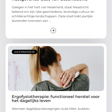
Gelegen in het hart van Nederland, staat Maastricht
bekend om zijn rijke geschiedenis, levendige cultuur en
schilderachtige landschappen. Deze stad trekt jaarlijks
duizenden toeristen aan ...
GEZONDHEID
Ergofysiotherapie: functioneel herstel voor
het dagelijks leven
Wanneer dagelijkse bewegingen zoals tillen, bukken,