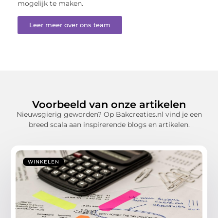
mogelijk te maken.
Leer meer over ons team
Voorbeeld van onze artikelen
Nieuwsgierig geworden? Op Bakcreaties.nl vind je een
breed scala aan inspirerende blogs en artikelen.
WINKELEN