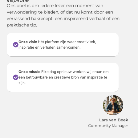
inspiratie.
Ons doel is om iedere lezer een moment van
verwondering te bieden, of dat nu komt door een
verrassend bakrecept, een inspirerend verhaal of een
praktische tip.
Onze visie
Hét platform zijn waar creativiteit,
inspiratie en verhalen samenkomen.
Onze missie
Elke dag opnieuw werken wij eraan om
een betrouwbare en creatieve bron van inspiratie te
zijn.
Lars van Beek
Community Manager