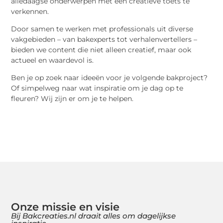
alledaagse onderwerpen met een creatieve toets te
verkennen.
Door samen te werken met professionals uit diverse
vakgebieden – van bakexperts tot verhalenvertellers –
bieden we content die niet alleen creatief, maar ook
actueel en waardevol is.
Ben je op zoek naar ideeën voor je volgende bakproject?
Of simpelweg naar wat inspiratie om je dag op te
fleuren? Wij zijn er om je te helpen.
Onze missie en visie
Bij Bakcreaties.nl draait alles om dagelijkse