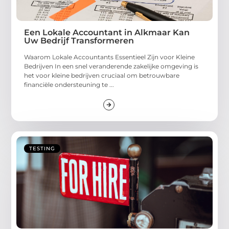
Een Lokale Accountant in Alkmaar Kan
Uw Bedrijf Transformeren
Waarom Lokale Accountants Essentieel Zijn voor Kleine
Bedrijven In een snel veranderende zakelijke omgeving is
het voor kleine bedrijven cruciaal om betrouwbare
financiële ondersteuning te ...
TESTING