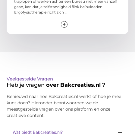
traplopen of werken achter een bureau niet meer vanzelf
gaan, kan dat je zelfstandigheid flink beïnvloeden.
Ergofysiotherapie richt zich ...
Veelgestelde Vragen
Heb je vragen
over Bakcreaties.nl
?
Benieuwd naar hoe Bakcreaties.nl werkt of hoe je mee
kunt doen? Hieronder beantwoorden we de
meestgestelde vragen over ons platform en onze
creatieve content.
Wat biedt Bakcreaties.nl?