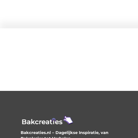
Bakcreaties.nl – Dagelijkse Inspiratie, van