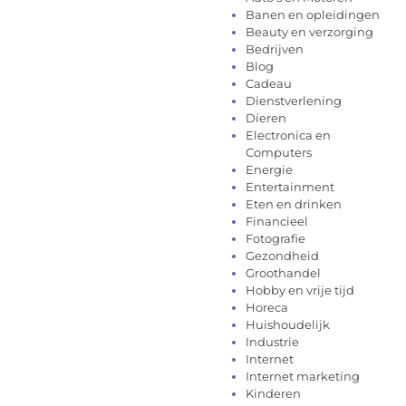
Banen en opleidingen
Beauty en verzorging
Bedrijven
Blog
Cadeau
Dienstverlening
Dieren
Electronica en
Computers
Energie
Entertainment
Eten en drinken
Financieel
Fotografie
Gezondheid
Groothandel
Hobby en vrije tijd
Horeca
Huishoudelijk
Industrie
Internet
Internet marketing
Kinderen