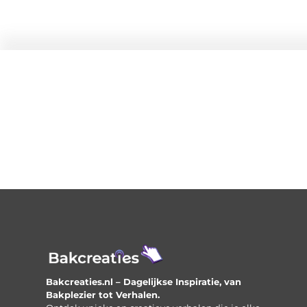
Bakcreaties.nl – Dagelijkse Inspiratie, van
Bakplezier tot Verhalen.