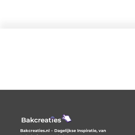
Bakcreaties.nl – Dagelijkse Inspiratie, van