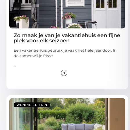
Zo maak je van je vakantiehuis een fijne
plek voor elk seizoen
Een vakantiehuis gebruik je vaak het hele jaar door. In
de zomer wil je frisse
...
WONING EN TUIN