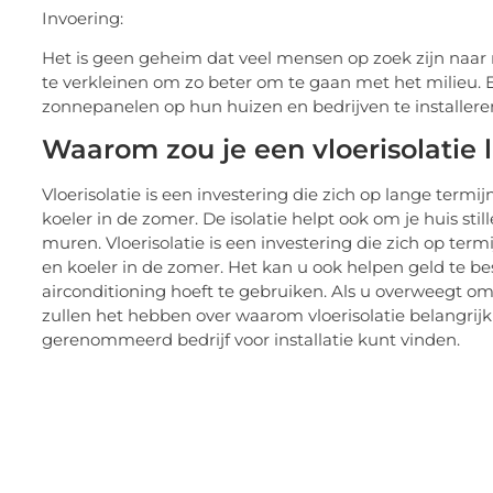
Invoering:
Het is geen geheim dat veel mensen op zoek zijn naar
te verkleinen om zo beter om te gaan met het milieu
zonnepanelen op hun huizen en bedrijven te installere
Waarom zou je een vloerisolatie 
Vloerisolatie is een investering die zich op lange term
koeler in de zomer. De isolatie helpt ook om je huis sti
muren. Vloerisolatie is een investering die zich op ter
en koeler in de zomer. Het kan u ook helpen geld te 
airconditioning hoeft te gebruiken. Als u overweegt om vl
zullen het hebben over waarom vloerisolatie belangrijk 
gerenommeerd bedrijf voor installatie kunt vinden.