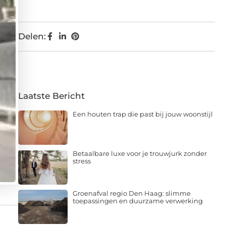
Delen:
Laatste Bericht
Een houten trap die past bij jouw woonstijl
Betaalbare luxe voor je trouwjurk zonder
stress
Groenafval regio Den Haag: slimme
toepassingen en duurzame verwerking