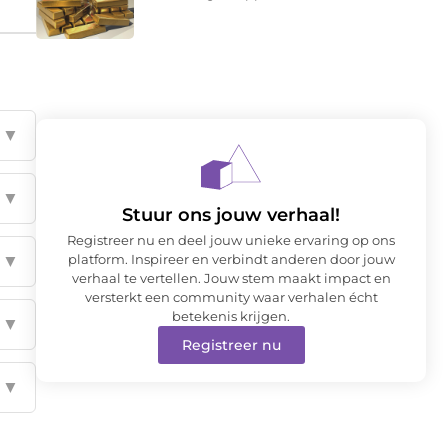
▼
▼
Stuur ons jouw verhaal!
Registreer nu en deel jouw unieke ervaring op ons
▼
platform. Inspireer en verbindt anderen door jouw
verhaal te vertellen. Jouw stem maakt impact en
versterkt een community waar verhalen écht
betekenis krijgen.
▼
Registreer nu
▼