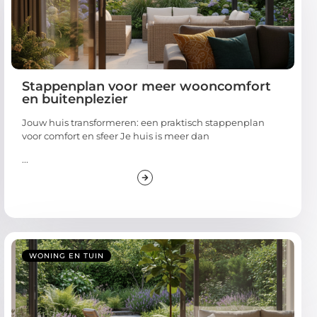
Stappenplan voor meer wooncomfort
en buitenplezier
Jouw huis transformeren: een praktisch stappenplan
voor comfort en sfeer Je huis is meer dan
...
WONING EN TUIN