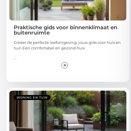
Praktische gids voor binnenklimaat en
buitenruimte
Creëer de perfecte leefomgeving: jouw gids voor huis en
tuin Een comfortabel en gezond huis
...
WONING EN TUIN