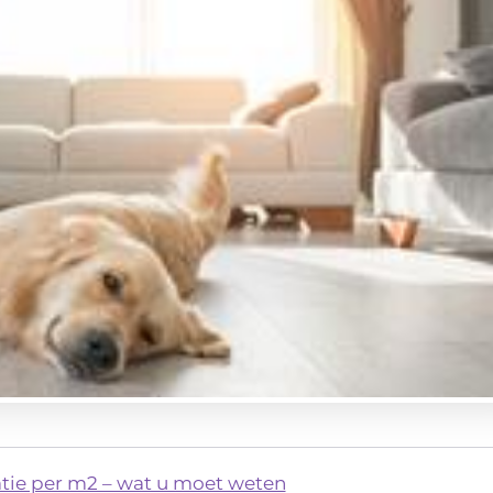
atie per m2 – wat u moet weten