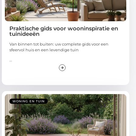
Praktische gids voor wooninspiratie en
tuinideeën
Van binnen tot buiten: uw complete gids voor een
sfeervol huis en een levendige tuin
...
WONING EN TUIN