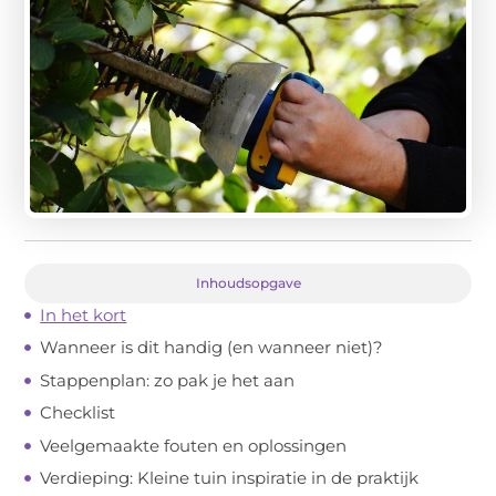
Inhoudsopgave
In het kort
Wanneer is dit handig (en wanneer niet)?
Stappenplan: zo pak je het aan
Checklist
Veelgemaakte fouten en oplossingen
Verdieping: Kleine tuin inspiratie in de praktijk