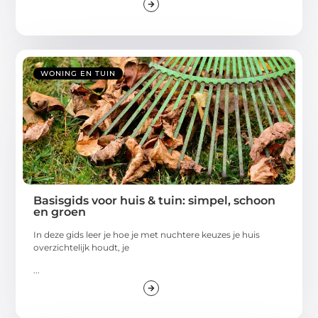
WONING EN TUIN
Basisgids voor huis & tuin: simpel, schoon
en groen
In deze gids leer je hoe je met nuchtere keuzes je huis
overzichtelijk houdt, je
...