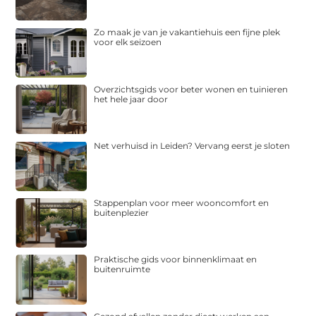
Zo maak je van je vakantiehuis een fijne plek
voor elk seizoen
Overzichtsgids voor beter wonen en tuinieren
het hele jaar door
Net verhuisd in Leiden? Vervang eerst je sloten
Stappenplan voor meer wooncomfort en
buitenplezier
Praktische gids voor binnenklimaat en
buitenruimte