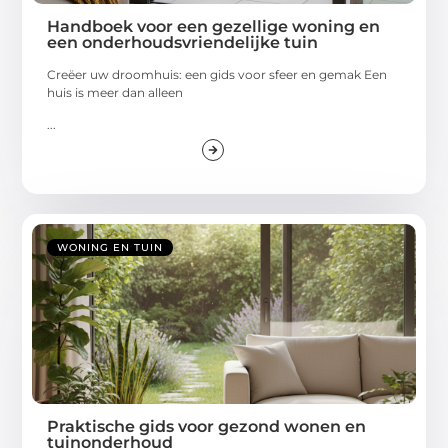
Handboek voor een gezellige woning en
een onderhoudsvriendelijke tuin
Creëer uw droomhuis: een gids voor sfeer en gemak Een
huis is meer dan alleen
...
WONING EN TUIN
Praktische gids voor gezond wonen en
tuinonderhoud