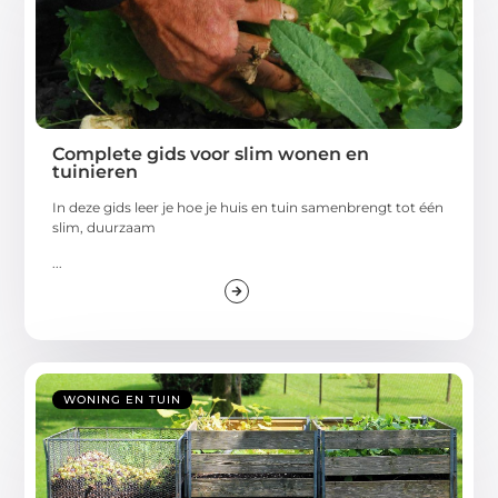
Complete gids voor slim wonen en
tuinieren
In deze gids leer je hoe je huis en tuin samenbrengt tot één
slim, duurzaam
...
WONING EN TUIN