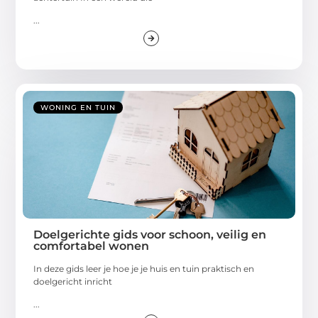
...
WONING EN TUIN
Doelgerichte gids voor schoon, veilig en
comfortabel wonen
In deze gids leer je hoe je je huis en tuin praktisch en
doelgericht inricht
...