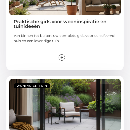
Praktische gids voor wooninspiratie en
tuinideeën
Van binnen tot buiten: uw complete gids voor een sfeervol
huis en een levendige tuin
...
WONING EN TUIN