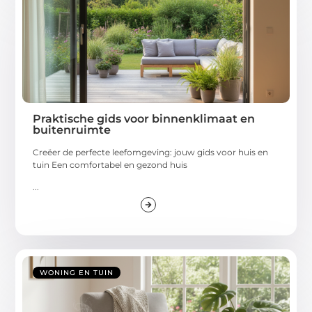
Praktische gids voor binnenklimaat en
buitenruimte
Creëer de perfecte leefomgeving: jouw gids voor huis en
tuin Een comfortabel en gezond huis
...
WONING EN TUIN