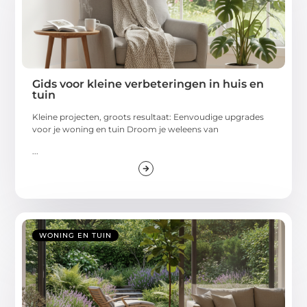
Gids voor kleine verbeteringen in huis en
tuin
Kleine projecten, groots resultaat: Eenvoudige upgrades
voor je woning en tuin Droom je weleens van
...
WONING EN TUIN