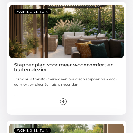
WONING EN TUIN
Stappenplan voor meer wooncomfort en
buitenplezier
Jouw huis transformeren: een praktisch stappenplan voor
comfort en sfeer Je huis is meer dan
...
WONING EN TUIN