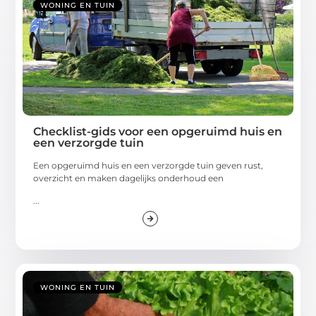
WONING EN TUIN
Checklist-gids voor een opgeruimd huis en
een verzorgde tuin
Een opgeruimd huis en een verzorgde tuin geven rust,
overzicht en maken dagelijks onderhoud een
...
WONING EN TUIN