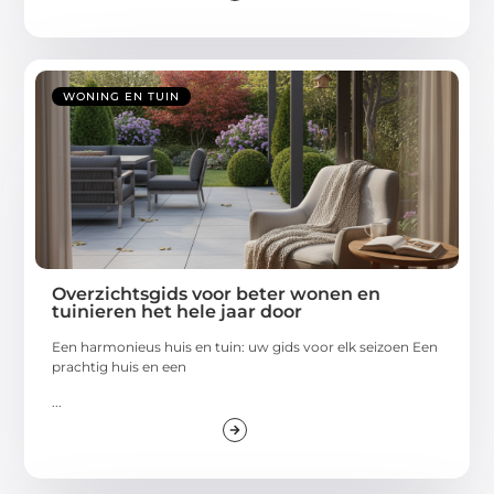
WONING EN TUIN
Overzichtsgids voor beter wonen en
tuinieren het hele jaar door
Een harmonieus huis en tuin: uw gids voor elk seizoen Een
prachtig huis en een
...