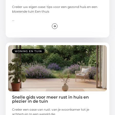
Creëer uw eigen oase: tips voor een gezond huis en een
bloeiende tuin Een thuis
...
WONING EN TUIN
Snelle gids voor meer rust in huis en
plezier in de tuin
Creëer een oase van rust: van je woonkamer tot je
achtertuin In een wereld die