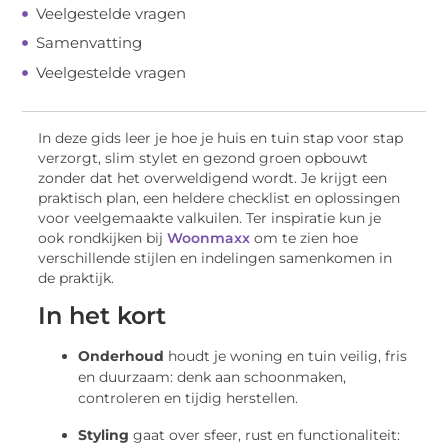
Veelgestelde vragen
Samenvatting
Veelgestelde vragen
In deze gids leer je hoe je huis en tuin stap voor stap
verzorgt, slim stylet en gezond groen opbouwt
zonder dat het overweldigend wordt. Je krijgt een
praktisch plan, een heldere checklist en oplossingen
voor veelgemaakte valkuilen. Ter inspiratie kun je
ook rondkijken bij
Woonmaxx
om te zien hoe
verschillende stijlen en indelingen samenkomen in
de praktijk.
In het kort
Onderhoud
houdt je woning en tuin veilig, fris
en duurzaam: denk aan schoonmaken,
controleren en tijdig herstellen.
Styling
gaat over sfeer, rust en functionaliteit: