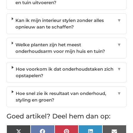
en tuin uitvoeren?
Kan ik mijn interieur stylen zonder alles
▼
opnieuw aan te schaffen?
Welke planten zijn het meest
▼
onderhoudsarm voor mijn huis en tuin?
Hoe voorkom ik dat onderhoudstaken zich
▼
opstapelen?
Hoe snel zie ik resultaat van onderhoud,
▼
styling en groen?
Goed artikel? Deel hem dan op: