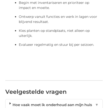
Begin met inventariseren en prioriteer op
impact en moeite.
Ontwerp vanuit functies en werk in lagen voor
blijvend resultaat.
Kies planten op standplaats, niet alleen op
uiterlijk.
Evalueer regelmatig en stuur bij per seizoen.
Veelgestelde vragen
Hoe vaak moet ik onderhoud aan mijn huis
▼