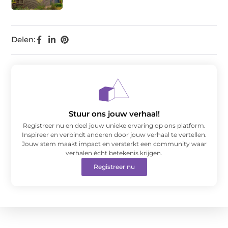
Delen:
Stuur ons jouw verhaal!
Registreer nu en deel jouw unieke ervaring op ons platform.
Inspireer en verbindt anderen door jouw verhaal te vertellen.
Jouw stem maakt impact en versterkt een community waar
verhalen écht betekenis krijgen.
Registreer nu