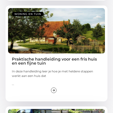
WONING EN TUIN
Praktische handleiding voor een fris huis
en een fijne tuin
In deze handleiding leer je hoe je met heldere stappen
werkt aan een huis dat
...