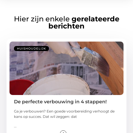
Hier zijn enkele
gerelateerde
berichten
HUISHOUDELIJK
De perfecte verbouwing in 4 stappen!
Ga je verbouwen? Een goede voorbereiding verhoogt de
kans op succes. Dat wil zeggen: dat
...