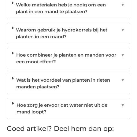
Welke materialen heb je nodig om een
▼
plant in een mand te plaatsen?
Waarom gebruik je hydrokorrels bij het
▼
planten in een mand?
Hoe combineer je planten en manden voor
▼
een mooi effect?
Wat is het voordeel van planten in rieten
▼
manden plaatsen?
Hoe zorg je ervoor dat water niet uit de
▼
mand loopt?
Goed artikel? Deel hem dan op: