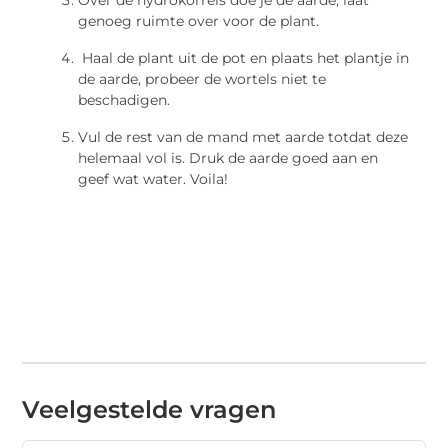
genoeg ruimte over voor de plant.
Haal de plant uit de pot en plaats het plantje in
de aarde, probeer de wortels niet te
beschadigen.
Vul de rest van de mand met aarde totdat deze
helemaal vol is. Druk de aarde goed aan en
geef wat water. Voila!
Veelgestelde vragen