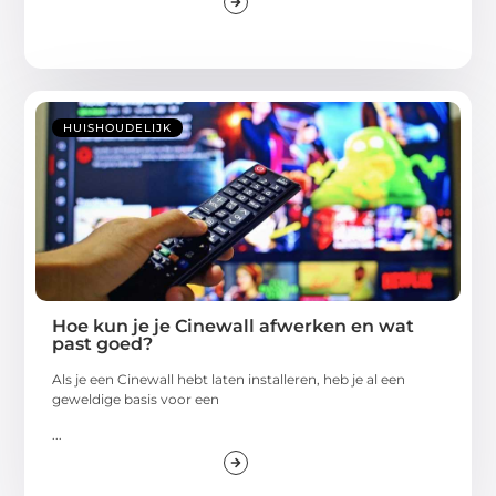
HUISHOUDELIJK
Hoe kun je je Cinewall afwerken en wat
past goed?
Als je een Cinewall hebt laten installeren, heb je al een
geweldige basis voor een
...