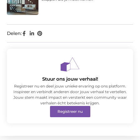
Delen:
Stuur ons jouw verhaal!
Registreer nu en deel jouw unieke ervaring op ons platform.
Inspireer en verbindt anderen door jouw verhaal te vertellen.
Jouw stem maakt impact en versterkt een community waar
verhalen écht betekenis krijgen.
Registreer nu