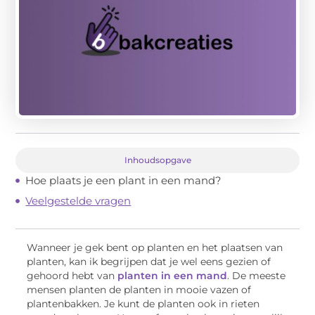
Inhoudsopgave
Hoe plaats je een plant in een mand?
Veelgestelde vragen
Wanneer je gek bent op planten en het plaatsen van
planten, kan ik begrijpen dat je wel eens gezien of
gehoord hebt van
planten in een mand
. De meeste
mensen planten de planten in mooie vazen of
plantenbakken. Je kunt de planten ook in rieten