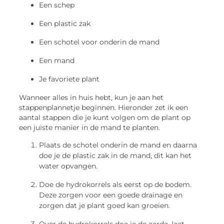
Een schep
Een plastic zak
Een schotel voor onderin de mand
Een mand
Je favoriete plant
Wanneer alles in huis hebt, kun je aan het
stappenplannetje beginnen. Hieronder zet ik een
aantal stappen die je kunt volgen om de plant op
een juiste manier in de mand te planten.
Plaats de schotel onderin de mand en daarna
doe je de plastic zak in de mand, dit kan het
water opvangen.
Doe de hydrokorrels als eerst op de bodem.
Deze zorgen voor een goede drainage en
zorgen dat je plant goed kan groeien.
Over de hydrokorrels doe je de aarde, laat