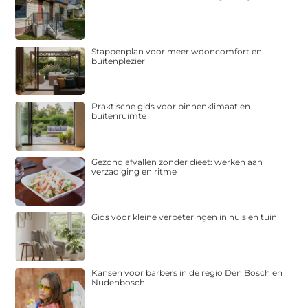
Stappenplan voor meer wooncomfort en
buitenplezier
Praktische gids voor binnenklimaat en
buitenruimte
Gezond afvallen zonder dieet: werken aan
verzadiging en ritme
Gids voor kleine verbeteringen in huis en tuin
Kansen voor barbers in de regio Den Bosch en
Nudenbosch