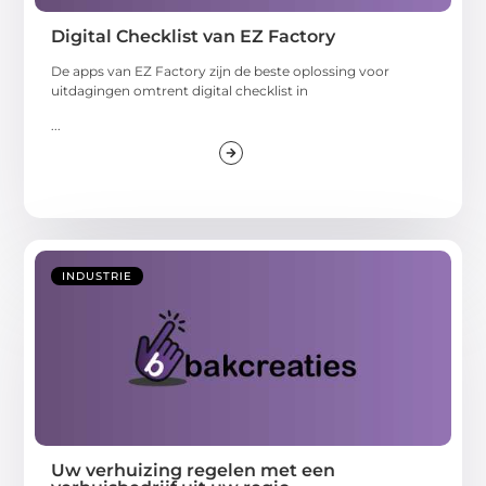
Digital Checklist van EZ Factory
De apps van EZ Factory zijn de beste oplossing voor
uitdagingen omtrent digital checklist in
...
INDUSTRIE
Uw verhuizing regelen met een