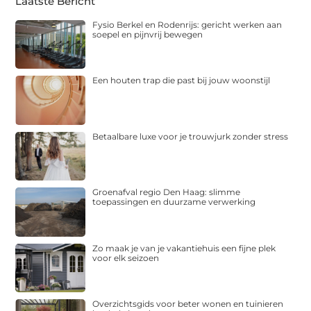
Laatste Bericht
Fysio Berkel en Rodenrijs: gericht werken aan
soepel en pijnvrij bewegen
Een houten trap die past bij jouw woonstijl
Betaalbare luxe voor je trouwjurk zonder stress
Groenafval regio Den Haag: slimme
toepassingen en duurzame verwerking
Zo maak je van je vakantiehuis een fijne plek
voor elk seizoen
Overzichtsgids voor beter wonen en tuinieren