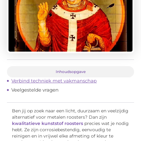
Inhoudsopgave
Verbind techniek met vakmanschap
Veelgestelde vragen
Ben jij op zoek naar een licht, duurzaam en veelzijdig
alternatief voor metalen roosters? Dan zijn
kwalitatieve kunststof roosters
precies wat je nodig
hebt. Ze zijn corrosiebestendig, eenvoudig te
reinigen en in vrijwel elke afmeting of kleur te