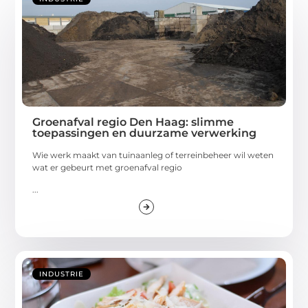
Groenafval regio Den Haag: slimme
toepassingen en duurzame verwerking
Wie werk maakt van tuinaanleg of terreinbeheer wil weten
wat er gebeurt met groenafval regio
...
INDUSTRIE