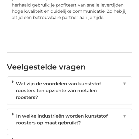
herhaald gebruik: je profiteert van snelle levertijden,
hoge kwaliteit en duidelijke communicatie. Zo heb jij
altijd een betrouwbare partner aan je zijde.
Veelgestelde vragen
Wat zijn de voordelen van kunststof
▼
roosters ten opzichte van metalen
roosters?
In welke industrieën worden kunststof
▼
roosters op maat gebruikt?