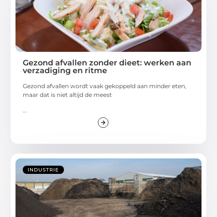
Gezond afvallen zonder dieet: werken aan
verzadiging en ritme
Gezond afvallen wordt vaak gekoppeld aan minder eten,
maar dat is niet altijd de meest
...
INDUSTRIE