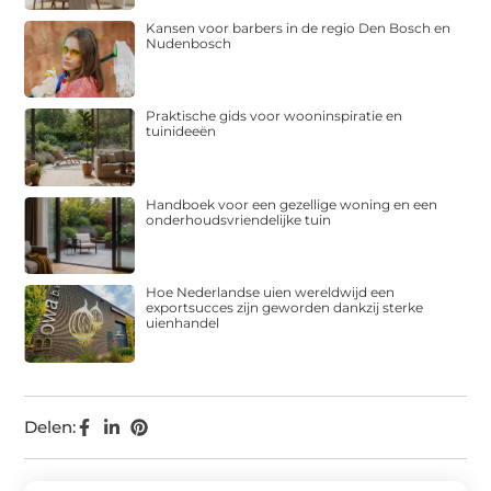
Kansen voor barbers in de regio Den Bosch en
Nudenbosch
Praktische gids voor wooninspiratie en
tuinideeën
Handboek voor een gezellige woning en een
onderhoudsvriendelijke tuin
Hoe Nederlandse uien wereldwijd een
exportsucces zijn geworden dankzij sterke
uienhandel
Delen: