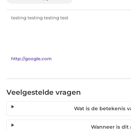
testing testing testing test
http://google.com
Veelgestelde vragen
Wat is de betekenis va
Wanneer is dit 