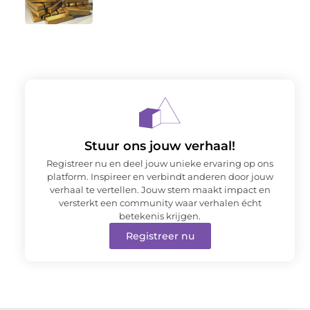
Stuur ons jouw verhaal!
Registreer nu en deel jouw unieke ervaring op ons
platform. Inspireer en verbindt anderen door jouw
verhaal te vertellen. Jouw stem maakt impact en
versterkt een community waar verhalen écht
betekenis krijgen.
Registreer nu