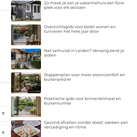
Zo maak je van je vakantiehuis een fijne
plek voor elk seizoen
Overzichtsgids voor beter wonen en
tuinieren het hele jaar door
Net verhuisd in Leiden? Vervang eerst je
sloten
Stappenplan voor meer wooncomfort en
buitenplezier
Praktische gids voor binnenklimaat en
buitenruimte
▼
Gezond afvallen zonder dieet: werken aan
verzadiging en ritme
▼