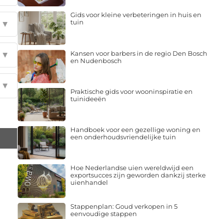
Gids voor kleine verbeteringen in huis en
tuin
▼
Kansen voor barbers in de regio Den Bosch
▼
en Nudenbosch
▼
Praktische gids voor wooninspiratie en
tuinideeën
Handboek voor een gezellige woning en
een onderhoudsvriendelijke tuin
Hoe Nederlandse uien wereldwijd een
exportsucces zijn geworden dankzij sterke
uienhandel
Stappenplan: Goud verkopen in 5
eenvoudige stappen