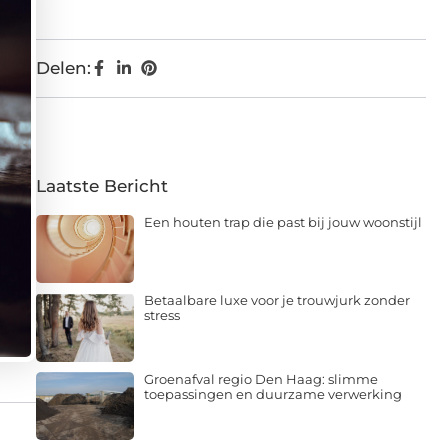
Delen:
Laatste Bericht
Een houten trap die past bij jouw woonstijl
Betaalbare luxe voor je trouwjurk zonder
stress
Groenafval regio Den Haag: slimme
toepassingen en duurzame verwerking