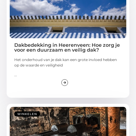
Dakbedekking in Heerenveen: Hoe zorg je
voor een duurzaam en veilig dak?
Het onderhoud van je dak kan een grote invloed hebben
op de waarde en veiligheid
...
WINKELEN