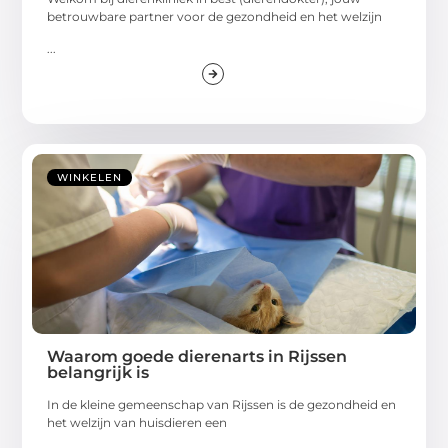
betrouwbare partner voor de gezondheid en het welzijn
...
WINKELEN
Waarom goede dierenarts in Rijssen
belangrijk is
In de kleine gemeenschap van Rijssen is de gezondheid en
het welzijn van huisdieren een