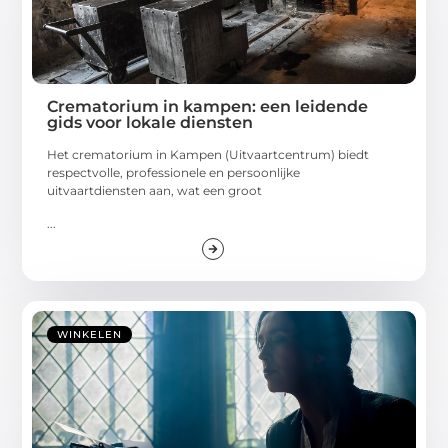
Crematorium in kampen: een leidende
gids voor lokale diensten
Het crematorium in Kampen (Uitvaartcentrum) biedt
respectvolle, professionele en persoonlijke
uitvaartdiensten aan, wat een groot
...
WINKELEN