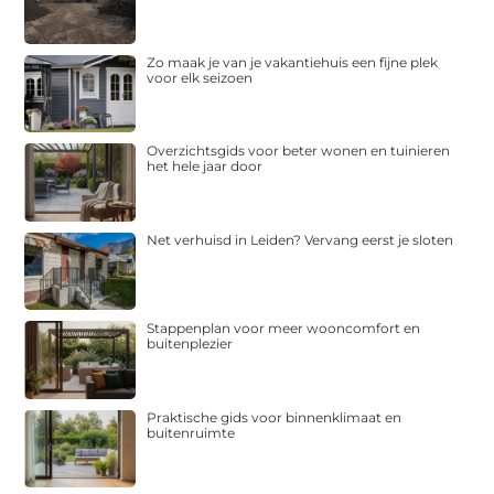
Zo maak je van je vakantiehuis een fijne plek
voor elk seizoen
Overzichtsgids voor beter wonen en tuinieren
het hele jaar door
Net verhuisd in Leiden? Vervang eerst je sloten
Stappenplan voor meer wooncomfort en
buitenplezier
Praktische gids voor binnenklimaat en
buitenruimte