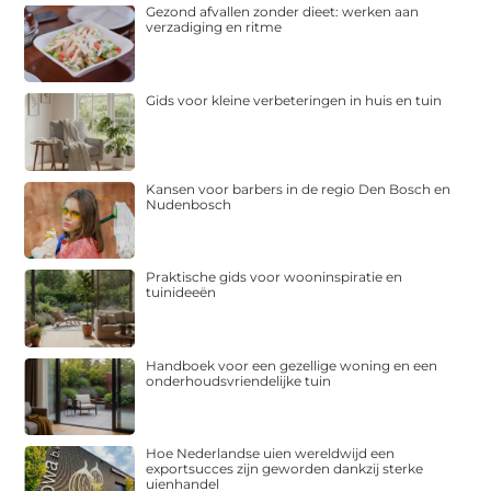
Gezond afvallen zonder dieet: werken aan
verzadiging en ritme
Gids voor kleine verbeteringen in huis en tuin
Kansen voor barbers in de regio Den Bosch en
Nudenbosch
Praktische gids voor wooninspiratie en
tuinideeën
Handboek voor een gezellige woning en een
onderhoudsvriendelijke tuin
Hoe Nederlandse uien wereldwijd een
exportsucces zijn geworden dankzij sterke
uienhandel