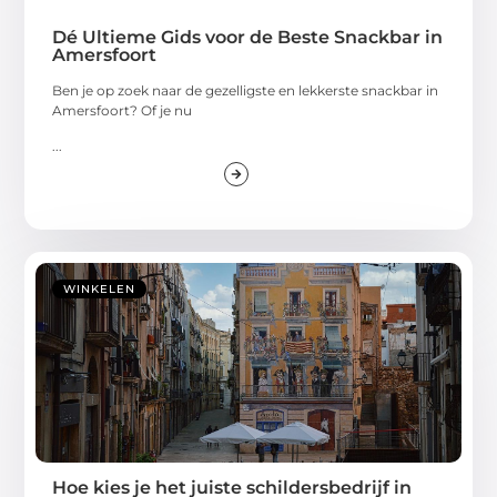
Dé Ultieme Gids voor de Beste Snackbar in
Amersfoort
Ben je op zoek naar de gezelligste en lekkerste snackbar in
Amersfoort? Of je nu
...
WINKELEN
Hoe kies je het juiste schildersbedrijf in