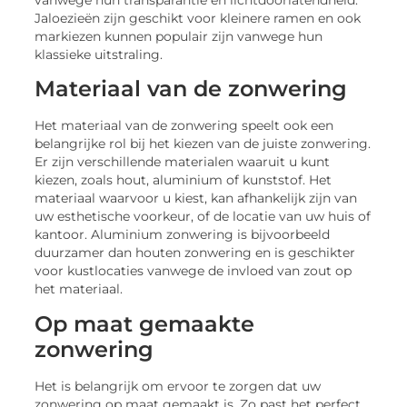
Jaloezieën zijn geschikt voor kleinere ramen en ook
markiezen kunnen populair zijn vanwege hun
klassieke uitstraling.
Materiaal van de zonwering
Het materiaal van de zonwering speelt ook een
belangrijke rol bij het kiezen van de juiste zonwering.
Er zijn verschillende materialen waaruit u kunt
kiezen, zoals hout, aluminium of kunststof. Het
materiaal waarvoor u kiest, kan afhankelijk zijn van
uw esthetische voorkeur, of de locatie van uw huis of
kantoor. Aluminium zonwering is bijvoorbeeld
duurzamer dan houten zonwering en is geschikter
voor kustlocaties vanwege de invloed van zout op
het materiaal.
Op maat gemaakte
zonwering
Het is belangrijk om ervoor te zorgen dat uw
zonwering op maat gemaakt is. Zo past het perfect