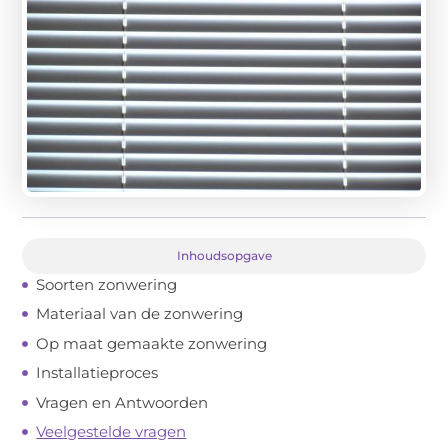
Inhoudsopgave
Soorten zonwering
Materiaal van de zonwering
Op maat gemaakte zonwering
Installatieproces
Vragen en Antwoorden
Veelgestelde vragen