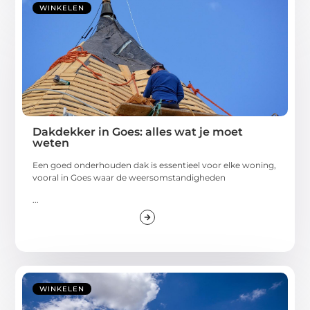
WINKELEN
Dakdekker in Goes: alles wat je moet
weten
Een goed onderhouden dak is essentieel voor elke woning,
vooral in Goes waar de weersomstandigheden
...
WINKELEN