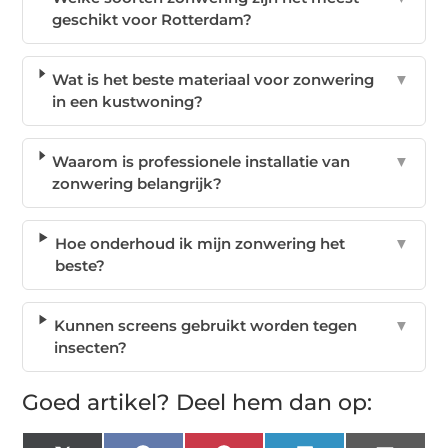
geschikt voor Rotterdam?
Wat is het beste materiaal voor zonwering
▼
in een kustwoning?
Waarom is professionele installatie van
▼
zonwering belangrijk?
Hoe onderhoud ik mijn zonwering het
▼
beste?
Kunnen screens gebruikt worden tegen
▼
insecten?
Goed artikel? Deel hem dan op: