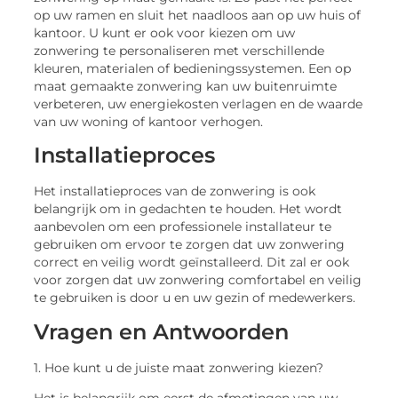
op uw ramen en sluit het naadloos aan op uw huis of
kantoor. U kunt er ook voor kiezen om uw
zonwering te personaliseren met verschillende
kleuren, materialen of bedieningssystemen. Een op
maat gemaakte zonwering kan uw buitenruimte
verbeteren, uw energiekosten verlagen en de waarde
van uw woning of kantoor verhogen.
Installatieproces
Het installatieproces van de zonwering is ook
belangrijk om in gedachten te houden. Het wordt
aanbevolen om een professionele installateur te
gebruiken om ervoor te zorgen dat uw zonwering
correct en veilig wordt geïnstalleerd. Dit zal er ook
voor zorgen dat uw zonwering comfortabel en veilig
te gebruiken is door u en uw gezin of medewerkers.
Vragen en Antwoorden
1. Hoe kunt u de juiste maat zonwering kiezen?
Het is belangrijk om eerst de afmetingen van uw