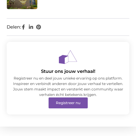
Delen:
Stuur ons jouw verhaal!
Registreer nu en deel jouw unieke ervaring op ons platform.
Inspireer en verbindt anderen door jouw verhaal te vertellen.
Jouw stem maakt impact en versterkt een community waar
verhalen écht betekenis krijgen.
Registreer nu