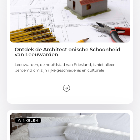
Ontdek de Architect onische Schoonheid
van Leeuwarden
Leeuwarden, de hoofdstad van Friesland, is niet alleen
beroemd om zijn rijke geschiedenis en culturele
...
WINKELEN