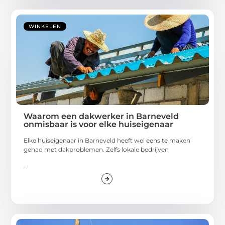
WINKELEN
Waarom een dakwerker in Barneveld
onmisbaar is voor elke huiseigenaar
Elke huiseigenaar in Barneveld heeft wel eens te maken
gehad met dakproblemen. Zelfs lokale bedrijven
...