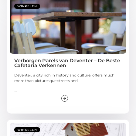
WINKELEN
Verborgen Parels van Deventer – De Beste
Cafetaria Verkennen
Deventer, a city rich in history and culture, offers much
more than picturesque streets and
...
WINKELEN