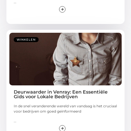
...
WINKELEN
Deurwaarder in Venray: Een Essentiële
Gids voor Lokale Bedrijven
In de snel veranderende wereld van vandaag is het cruciaal
voor bedrijven om goed geïnformeerd
...