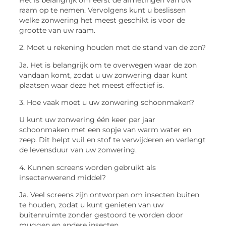
raam op te nemen. Vervolgens kunt u beslissen
welke zonwering het meest geschikt is voor de
grootte van uw raam.
2. Moet u rekening houden met de stand van de zon?
Ja. Het is belangrijk om te overwegen waar de zon
vandaan komt, zodat u uw zonwering daar kunt
plaatsen waar deze het meest effectief is.
3. Hoe vaak moet u uw zonwering schoonmaken?
U kunt uw zonwering één keer per jaar
schoonmaken met een sopje van warm water en
zeep. Dit helpt vuil en stof te verwijderen en verlengt
de levensduur van uw zonwering.
4. Kunnen screens worden gebruikt als
insectenwerend middel?
Ja. Veel screens zijn ontworpen om insecten buiten
te houden, zodat u kunt genieten van uw
buitenruimte zonder gestoord te worden door
muggen en andere insecten.