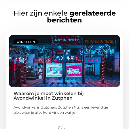
Hier zijn enkele
gerelateerde
berichten
WINKELEN
Waarom je moet winkelen bij
Avondwinkel in Zutphen
Avondwinkel in Zutphen. Zutphen Nu. is een levendige
plek waar je alles kunt vinden wat je
...