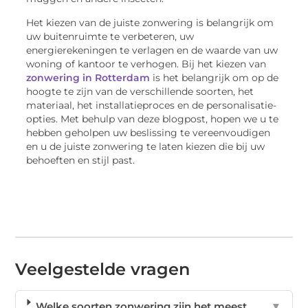
Het kiezen van de juiste zonwering is belangrijk om
uw buitenruimte te verbeteren, uw
energierekeningen te verlagen en de waarde van uw
woning of kantoor te verhogen. Bij het kiezen van
zonwering in Rotterdam
is het belangrijk om op de
hoogte te zijn van de verschillende soorten, het
materiaal, het installatieproces en de personalisatie-
opties. Met behulp van deze blogpost, hopen we u te
hebben geholpen uw beslissing te vereenvoudigen
en u de juiste zonwering te laten kiezen die bij uw
behoeften en stijl past.
Veelgestelde vragen
Welke soorten zonwering zijn het meest
▼