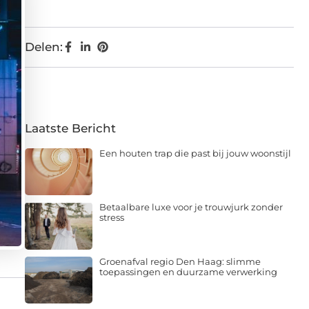
Delen:
Laatste Bericht
Een houten trap die past bij jouw woonstijl
Betaalbare luxe voor je trouwjurk zonder
stress
Groenafval regio Den Haag: slimme
toepassingen en duurzame verwerking