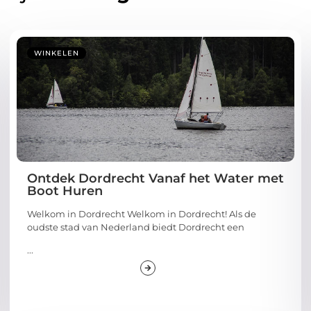
WINKELEN
Ontdek Dordrecht Vanaf het Water met
Boot Huren
Welkom in Dordrecht Welkom in Dordrecht! Als de
oudste stad van Nederland biedt Dordrecht een
...