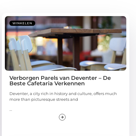
WINKELEN
Verborgen Parels van Deventer – De
Beste Cafetaria Verkennen
Deventer, a city rich in history and culture, offers much
more than picturesque streets and
...