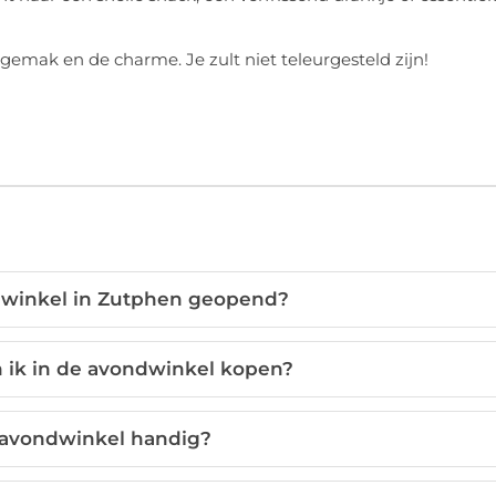
emak en de charme. Je zult niet teleurgesteld zijn!
ndwinkel in Zutphen geopend?
 ik in de avondwinkel kopen?
 avondwinkel handig?