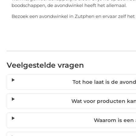
boodschappen, de avondwinkel heeft het allemaal.
Bezoek een avondwinkel in Zutphen en ervaar zelf het g
Veelgestelde vragen
Tot hoe laat is de avo
Wat voor producten kan
Waarom is een