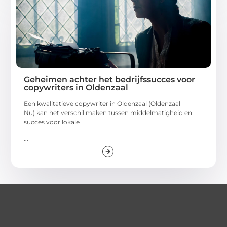
Geheimen achter het bedrijfssucces voor
copywriters in Oldenzaal
Een kwalitatieve copywriter in Oldenzaal (Oldenzaal
Nu) kan het verschil maken tussen middelmatigheid en
succes voor lokale
...