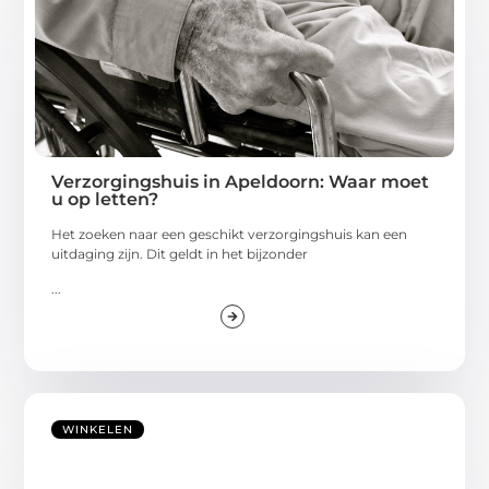
Verzorgingshuis in Apeldoorn: Waar moet
u op letten?
Het zoeken naar een geschikt verzorgingshuis kan een
uitdaging zijn. Dit geldt in het bijzonder
...
WINKELEN