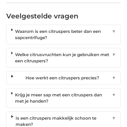
Veelgestelde vragen
Waarom is een citruspers beter dan een
▼
sapcentrifuge?
Welke citrusvruchten kun je gebruiken met
▼
een citruspers?
Hoe werkt een citruspers precies?
▼
Krijg je meer sap met een citruspers dan
▼
met je handen?
Is een citruspers makkelijk schoon te
▼
maken?