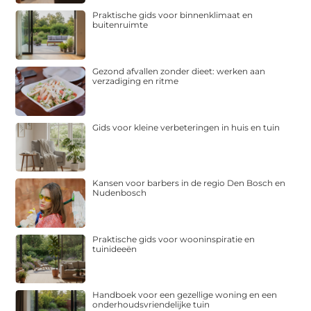
Praktische gids voor binnenklimaat en
buitenruimte
Gezond afvallen zonder dieet: werken aan
verzadiging en ritme
Gids voor kleine verbeteringen in huis en tuin
Kansen voor barbers in de regio Den Bosch en
Nudenbosch
Praktische gids voor wooninspiratie en
tuinideeën
Handboek voor een gezellige woning en een
onderhoudsvriendelijke tuin