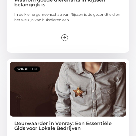
belangrijk is
In de kleine gemeenschap van Rijssen is de gezondheid en
het welzijn van huisdieren een
...
WINKELEN
Deurwaarder in Venray: Een Essentiële
Gids voor Lokale Bedrijven