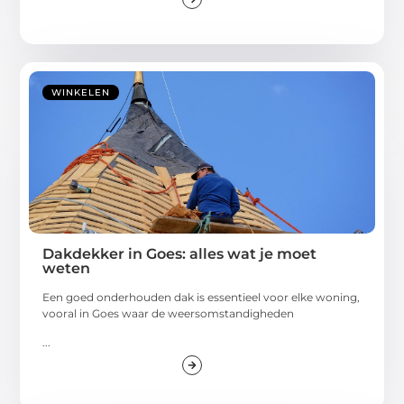
WINKELEN
Dakdekker in Goes: alles wat je moet
weten
Een goed onderhouden dak is essentieel voor elke woning,
vooral in Goes waar de weersomstandigheden
...