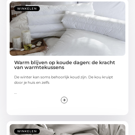
WINKELEN
Warm blijven op koude dagen: de kracht
van warmtekussens
De winter kan soms behoorlijk koud zijn. De kou kruipt
door je huis en zelfs
...
WINKELEN