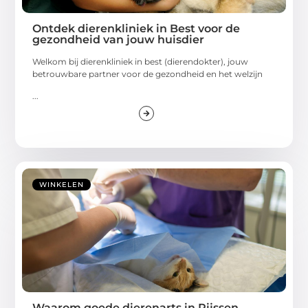
Ontdek dierenkliniek in Best voor de
gezondheid van jouw huisdier
Welkom bij dierenkliniek in best (dierendokter), jouw
betrouwbare partner voor de gezondheid en het welzijn
...
WINKELEN
Waarom goede dierenarts in Rijssen