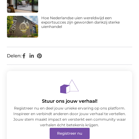
Hoe Nederlandse uien wereldwijd een
exportsucces zijn geworden dankzij sterke
uienhandel
Delen:
Stuur ons jouw verhaal!
Registreer nu en deel jouw unieke ervaring op ons platform.
Inspireer en verbindt anderen door jouw verhaal te vertellen.
Jouw stem maakt impact en versterkt een community waar
verhalen écht betekenis krijgen.
Registreer nu