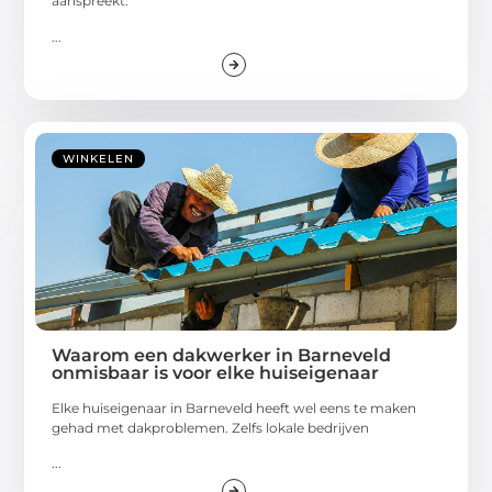
aanspreekt.
...
WINKELEN
Waarom een dakwerker in Barneveld
onmisbaar is voor elke huiseigenaar
Elke huiseigenaar in Barneveld heeft wel eens te maken
gehad met dakproblemen. Zelfs lokale bedrijven
...