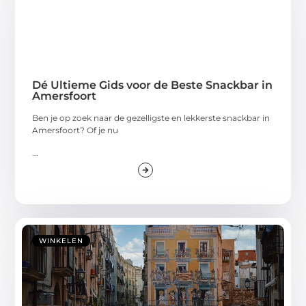
Dé Ultieme Gids voor de Beste Snackbar in
Amersfoort
Ben je op zoek naar de gezelligste en lekkerste snackbar in
Amersfoort? Of je nu
...
WINKELEN