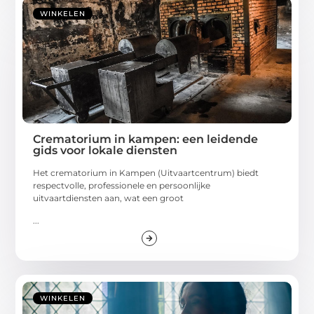
WINKELEN
Crematorium in kampen: een leidende
gids voor lokale diensten
Het crematorium in Kampen (Uitvaartcentrum) biedt
respectvolle, professionele en persoonlijke
uitvaartdiensten aan, wat een groot
...
WINKELEN