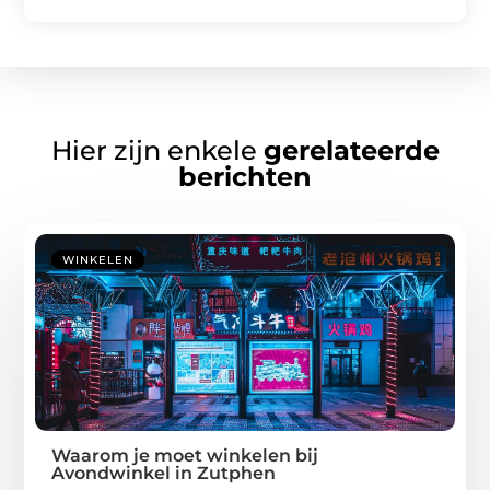
Hier zijn enkele
gerelateerde
berichten
WINKELEN
Waarom je moet winkelen bij
Avondwinkel in Zutphen