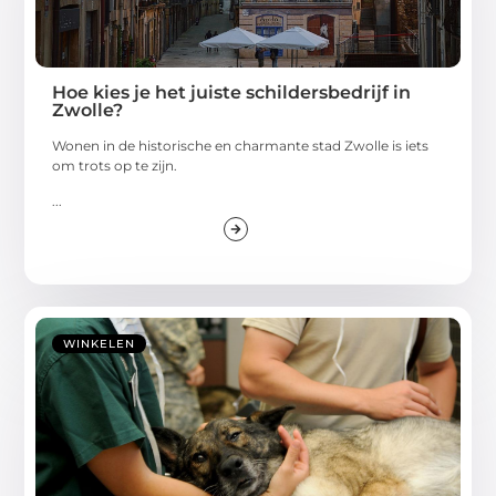
Hoe kies je het juiste schildersbedrijf in
Zwolle?
Wonen in de historische en charmante stad Zwolle is iets
om trots op te zijn.
...
WINKELEN