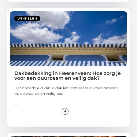
WINKELEN
Dakbedekking in Heerenveen: Hoe zorg je
voor een duurzaam en veilig dak?
Het onderhoud van je dak kan een grote invloed hebben
op de waarde en veiligheid
...