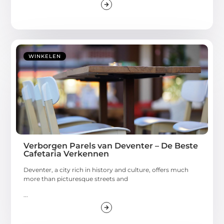
WINKELEN
Verborgen Parels van Deventer – De Beste
Cafetaria Verkennen
Deventer, a city rich in history and culture, offers much
more than picturesque streets and
...