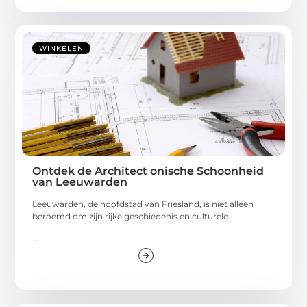
WINKELEN
Ontdek de Architect onische Schoonheid
van Leeuwarden
Leeuwarden, de hoofdstad van Friesland, is niet alleen
beroemd om zijn rijke geschiedenis en culturele
...