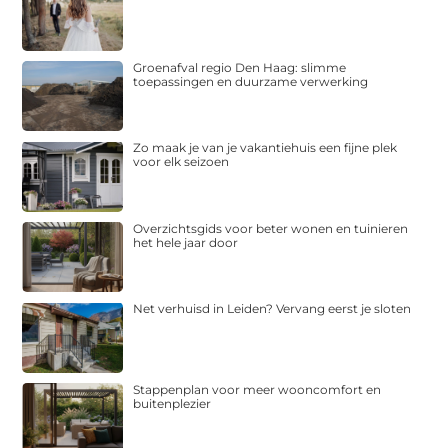
Groenafval regio Den Haag: slimme
toepassingen en duurzame verwerking
Zo maak je van je vakantiehuis een fijne plek
voor elk seizoen
Overzichtsgids voor beter wonen en tuinieren
het hele jaar door
Net verhuisd in Leiden? Vervang eerst je sloten
Stappenplan voor meer wooncomfort en
buitenplezier