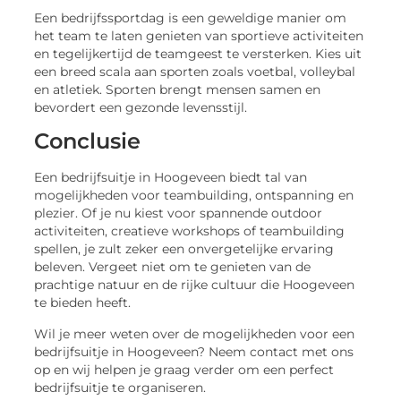
Een bedrijfssportdag is een geweldige manier om
het team te laten genieten van sportieve activiteiten
en tegelijkertijd de teamgeest te versterken. Kies uit
een breed scala aan sporten zoals voetbal, volleybal
en atletiek. Sporten brengt mensen samen en
bevordert een gezonde levensstijl.
Conclusie
Een bedrijfsuitje in Hoogeveen biedt tal van
mogelijkheden voor teambuilding, ontspanning en
plezier. Of je nu kiest voor spannende outdoor
activiteiten, creatieve workshops of teambuilding
spellen, je zult zeker een onvergetelijke ervaring
beleven. Vergeet niet om te genieten van de
prachtige natuur en de rijke cultuur die Hoogeveen
te bieden heeft.
Wil je meer weten over de mogelijkheden voor een
bedrijfsuitje in Hoogeveen? Neem contact met ons
op en wij helpen je graag verder om een perfect
bedrijfsuitje te organiseren.