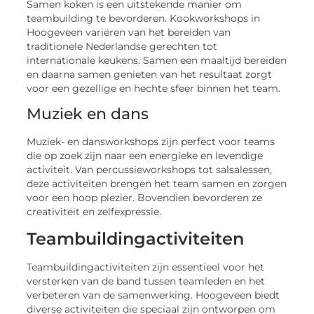
Samen koken is een uitstekende manier om
teambuilding te bevorderen. Kookworkshops in
Hoogeveen variëren van het bereiden van
traditionele Nederlandse gerechten tot
internationale keukens. Samen een maaltijd bereiden
en daarna samen genieten van het resultaat zorgt
voor een gezellige en hechte sfeer binnen het team.
Muziek en dans
Muziek- en dansworkshops zijn perfect voor teams
die op zoek zijn naar een energieke en levendige
activiteit. Van percussieworkshops tot salsalessen,
deze activiteiten brengen het team samen en zorgen
voor een hoop plezier. Bovendien bevorderen ze
creativiteit en zelfexpressie.
Teambuildingactiviteiten
Teambuildingactiviteiten zijn essentieel voor het
versterken van de band tussen teamleden en het
verbeteren van de samenwerking. Hoogeveen biedt
diverse activiteiten die speciaal zijn ontworpen om