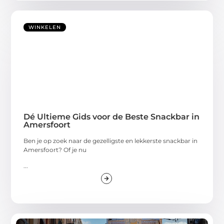
WINKELEN
Dé Ultieme Gids voor de Beste Snackbar in
Amersfoort
Ben je op zoek naar de gezelligste en lekkerste snackbar in
Amersfoort? Of je nu
...