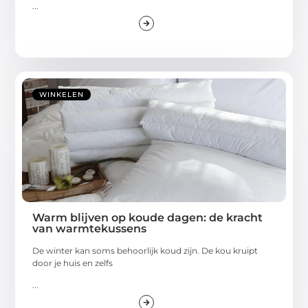
...
WINKELEN
Warm blijven op koude dagen: de kracht
van warmtekussens
De winter kan soms behoorlijk koud zijn. De kou kruipt
door je huis en zelfs
...