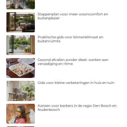
Stappenplan voor meer wooncomfort en
buitenplezier
Praktische gids voor binnenklimaat en
buitenruimte
Gezond afvallen zonder dieet: werken aan
verzadiging en ritme
Gids voor kleine verbeteringen in huis en tuin
Kansen voor barbers in de regio Den Bosch en
Nudenbosch