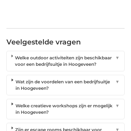
Veelgestelde vragen
Welke outdoor activiteiten zijn beschikbaar
▼
voor een bedrijfsuitje in Hoogeveen?
Wat zijn de voordelen van een bedrijfsuitje
▼
in Hoogeveen?
Welke creatieve workshops zijn er mogelijk
▼
in Hoogeveen?
Zijn er escape rooms beschikbaar voor
▼