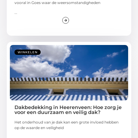
vooral in Goes waar de weersomstandigheden
...
WINKELEN
Dakbedekking in Heerenveen: Hoe zorg je
voor een duurzaam en veilig dak?
Het onderhoud van je dak kan een grote invloed hebben
op de waarde en veiligheid
...