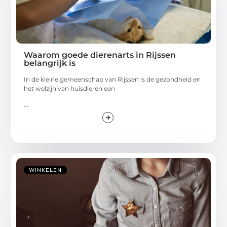
Waarom goede dierenarts in Rijssen
belangrijk is
In de kleine gemeenschap van Rijssen is de gezondheid en
het welzijn van huisdieren een
...
WINKELEN