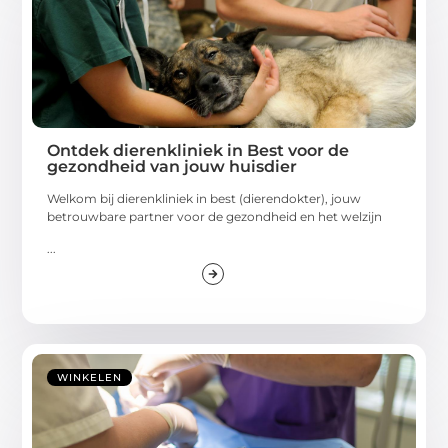
Ontdek dierenkliniek in Best voor de
gezondheid van jouw huisdier
Welkom bij dierenkliniek in best (dierendokter), jouw
betrouwbare partner voor de gezondheid en het welzijn
...
WINKELEN