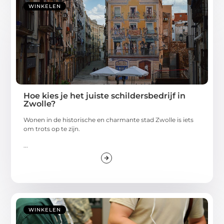
WINKELEN
Hoe kies je het juiste schildersbedrijf in
Zwolle?
Wonen in de historische en charmante stad Zwolle is iets
om trots op te zijn.
...
WINKELEN