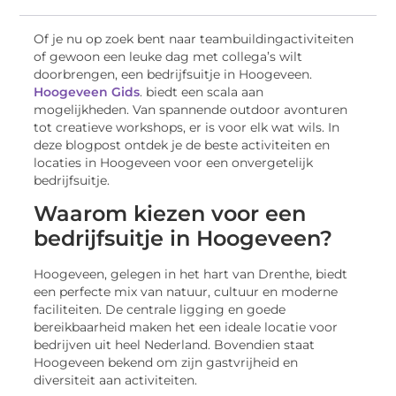
Of je nu op zoek bent naar teambuildingactiviteiten
of gewoon een leuke dag met collega’s wilt
doorbrengen, een bedrijfsuitje in Hoogeveen.
Hoogeveen Gids
. biedt een scala aan
mogelijkheden. Van spannende outdoor avonturen
tot creatieve workshops, er is voor elk wat wils. In
deze blogpost ontdek je de beste activiteiten en
locaties in Hoogeveen voor een onvergetelijk
bedrijfsuitje.
Waarom kiezen voor een
bedrijfsuitje in Hoogeveen?
Hoogeveen, gelegen in het hart van Drenthe, biedt
een perfecte mix van natuur, cultuur en moderne
faciliteiten. De centrale ligging en goede
bereikbaarheid maken het een ideale locatie voor
bedrijven uit heel Nederland. Bovendien staat
Hoogeveen bekend om zijn gastvrijheid en
diversiteit aan activiteiten.