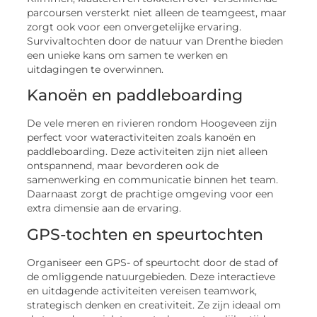
parcoursen versterkt niet alleen de teamgeest, maar
zorgt ook voor een onvergetelijke ervaring.
Survivaltochten door de natuur van Drenthe bieden
een unieke kans om samen te werken en
uitdagingen te overwinnen.
Kanoën en paddleboarding
De vele meren en rivieren rondom Hoogeveen zijn
perfect voor wateractiviteiten zoals kanoën en
paddleboarding. Deze activiteiten zijn niet alleen
ontspannend, maar bevorderen ook de
samenwerking en communicatie binnen het team.
Daarnaast zorgt de prachtige omgeving voor een
extra dimensie aan de ervaring.
GPS-tochten en speurtochten
Organiseer een GPS- of speurtocht door de stad of
de omliggende natuurgebieden. Deze interactieve
en uitdagende activiteiten vereisen teamwork,
strategisch denken en creativiteit. Ze zijn ideaal om