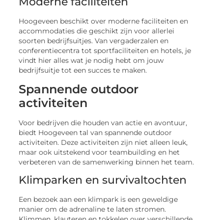
Moderne faciliteiten
Hoogeveen beschikt over moderne faciliteiten en
accommodaties die geschikt zijn voor allerlei
soorten bedrijfsuitjes. Van vergaderzalen en
conferentiecentra tot sportfaciliteiten en hotels, je
vindt hier alles wat je nodig hebt om jouw
bedrijfsuitje tot een succes te maken.
Spannende outdoor
activiteiten
Voor bedrijven die houden van actie en avontuur,
biedt Hoogeveen tal van spannende outdoor
activiteiten. Deze activiteiten zijn niet alleen leuk,
maar ook uitstekend voor teambuilding en het
verbeteren van de samenwerking binnen het team.
Klimparken en survivaltochten
Een bezoek aan een klimpark is een geweldige
manier om de adrenaline te laten stromen.
Klimmen, klauteren en tokkelen over verschillende