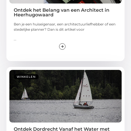
Ontdek het Belang van een Architect in
Heerhugowaard
Ben je een huiseigenaar, een architectuurliefhebber of een
stedelijke planner? Dan is dit artikel voor
...
WINKELEN
Ontdek Dordrecht Vanaf het Water met