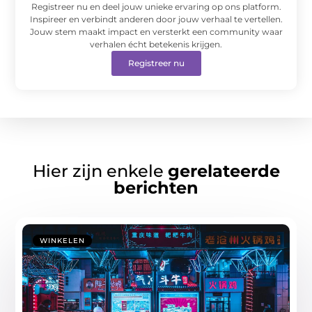
Registreer nu en deel jouw unieke ervaring op ons platform.
Inspireer en verbindt anderen door jouw verhaal te vertellen.
Jouw stem maakt impact en versterkt een community waar
verhalen écht betekenis krijgen.
Registreer nu
Hier zijn enkele
gerelateerde
berichten
WINKELEN