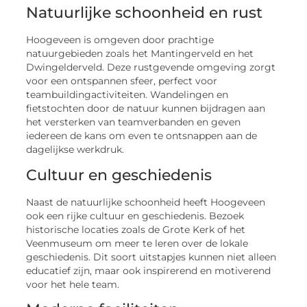
Natuurlijke schoonheid en rust
Hoogeveen is omgeven door prachtige
natuurgebieden zoals het Mantingerveld en het
Dwingelderveld. Deze rustgevende omgeving zorgt
voor een ontspannen sfeer, perfect voor
teambuildingactiviteiten. Wandelingen en
fietstochten door de natuur kunnen bijdragen aan
het versterken van teamverbanden en geven
iedereen de kans om even te ontsnappen aan de
dagelijkse werkdruk.
Cultuur en geschiedenis
Naast de natuurlijke schoonheid heeft Hoogeveen
ook een rijke cultuur en geschiedenis. Bezoek
historische locaties zoals de Grote Kerk of het
Veenmuseum om meer te leren over de lokale
geschiedenis. Dit soort uitstapjes kunnen niet alleen
educatief zijn, maar ook inspirerend en motiverend
voor het hele team.