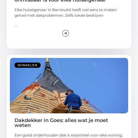
Elke huiseigenaar in Barneveld heeft wel eens te maken
gehad met dakproblemen. Zelfs lokale bedrijven
...
WINKELEN
Dakdekker in Goes: alles wat je moet
weten
Een goed onderhouden dak is essentieel voor elke woning,