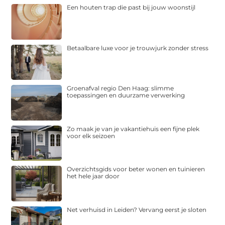
Een houten trap die past bij jouw woonstijl
Betaalbare luxe voor je trouwjurk zonder stress
Groenafval regio Den Haag: slimme
toepassingen en duurzame verwerking
Zo maak je van je vakantiehuis een fijne plek
voor elk seizoen
Overzichtsgids voor beter wonen en tuinieren
het hele jaar door
Net verhuisd in Leiden? Vervang eerst je sloten