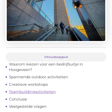
Inhoudsopgave
Waarom kiezen voor een bedrijfsuitje in
Hoogeveen?
Spannende outdoor activiteiten
Creatieve workshops
Teambuildingactiviteiten
Conclusie
Veelgestelde vragen