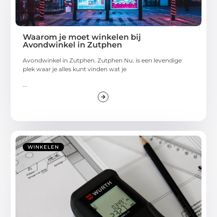
Waarom je moet winkelen bij
Avondwinkel in Zutphen
Avondwinkel in Zutphen. Zutphen Nu. is een levendige
plek waar je alles kunt vinden wat je
...
WINKELEN