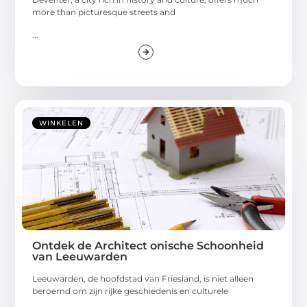
more than picturesque streets and
...
WINKELEN
Ontdek de Architect onische Schoonheid
van Leeuwarden
Leeuwarden, de hoofdstad van Friesland, is niet alleen
beroemd om zijn rijke geschiedenis en culturele