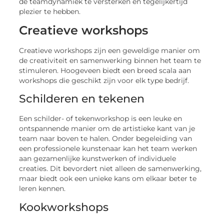
de teamdynamiek te versterken en tegelijkertijd
plezier te hebben.
Creatieve workshops
Creatieve workshops zijn een geweldige manier om
de creativiteit en samenwerking binnen het team te
stimuleren. Hoogeveen biedt een breed scala aan
workshops die geschikt zijn voor elk type bedrijf.
Schilderen en tekenen
Een schilder- of tekenworkshop is een leuke en
ontspannende manier om de artistieke kant van je
team naar boven te halen. Onder begeleiding van
een professionele kunstenaar kan het team werken
aan gezamenlijke kunstwerken of individuele
creaties. Dit bevordert niet alleen de samenwerking,
maar biedt ook een unieke kans om elkaar beter te
leren kennen.
Kookworkshops