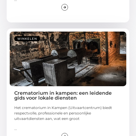
WINKELEN
Crematorium in kampen: een leidende
gids voor lokale diensten
Het crematorium in Kampen (Uitvaartcentrum) biedt
respectvolle, professionele en persoonlijke
uitvaartdiensten aan, wat een groot
...