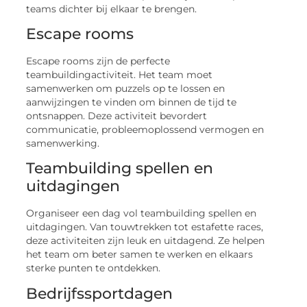
teams dichter bij elkaar te brengen.
Escape rooms
Escape rooms zijn de perfecte
teambuildingactiviteit. Het team moet
samenwerken om puzzels op te lossen en
aanwijzingen te vinden om binnen de tijd te
ontsnappen. Deze activiteit bevordert
communicatie, probleemoplossend vermogen en
samenwerking.
Teambuilding spellen en
uitdagingen
Organiseer een dag vol teambuilding spellen en
uitdagingen. Van touwtrekken tot estafette races,
deze activiteiten zijn leuk en uitdagend. Ze helpen
het team om beter samen te werken en elkaars
sterke punten te ontdekken.
Bedrijfssportdagen