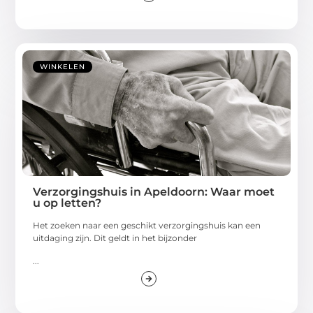
WINKELEN
Verzorgingshuis in Apeldoorn: Waar moet
u op letten?
Het zoeken naar een geschikt verzorgingshuis kan een
uitdaging zijn. Dit geldt in het bijzonder
...