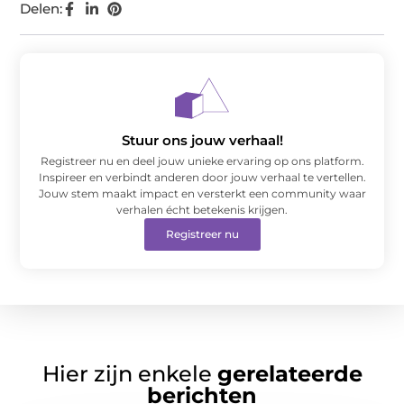
Delen:
Stuur ons jouw verhaal!
Registreer nu en deel jouw unieke ervaring op ons platform.
Inspireer en verbindt anderen door jouw verhaal te vertellen.
Jouw stem maakt impact en versterkt een community waar
verhalen écht betekenis krijgen.
Registreer nu
Hier zijn enkele
gerelateerde
berichten