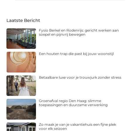
Laatste Bericht
Fysio Berkel en Rodenrijs: gericht werken aan
soepel en pijnvrij bewegen
Een houten trap die past bij jouw woonstijl
Betaalbare luxe voor je trouwjurk zonder stress
Groenafval regio Den Haag: slimme
toepassingen en duurzame verwerking
Zo maak je van je vakantiehuis een fijne plek
voor elk seizoen