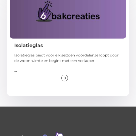
Isolatieglas
Isolatieglas biedt voor elk seizoen voordelenJe loopt door
de woonruimte en begint met een verkoper
...