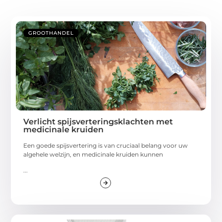
GROOTHANDEL
Verlicht spijsverteringsklachten met
medicinale kruiden
Een goede spijsvertering is van cruciaal belang voor uw
algehele welzijn, en medicinale kruiden kunnen
...