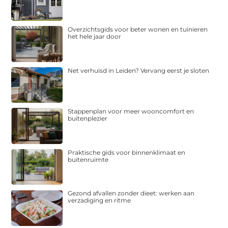
Overzichtsgids voor beter wonen en tuinieren
het hele jaar door
Net verhuisd in Leiden? Vervang eerst je sloten
Stappenplan voor meer wooncomfort en
buitenplezier
Praktische gids voor binnenklimaat en
buitenruimte
Gezond afvallen zonder dieet: werken aan
verzadiging en ritme