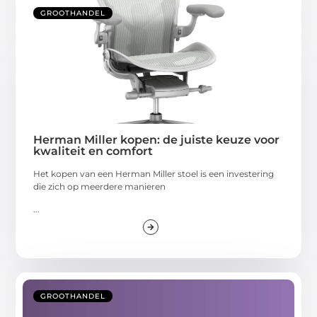
GROOTHANDEL
Herman Miller kopen: de juiste keuze voor
kwaliteit en comfort
Het kopen van een Herman Miller stoel is een investering
die zich op meerdere manieren
...
GROOTHANDEL