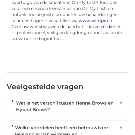
overtuigd van de kracht van Oh My Lash? Kies dan
voor een erkende leverancier van Oh My Lash en
ontdek hoe de juiste producten uw behandelingen
naar een hoger niveau tillen via
www.wimper.nl
.
Geef uw wenkbrauwen de aandacht die ze verdienen
— professioneel, veilig en langdurig mooi. Uw ideale
browroutine begint hier.
Veelgestelde vragen
Wat is het verschil tussen Henna Brows en
▼
Hybrid Brows?
Welke voordelen heeft een betrouwbare
▼
leverancier van wimper- en