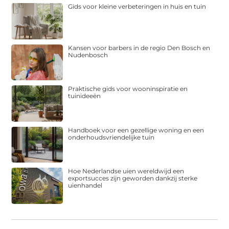
Gids voor kleine verbeteringen in huis en tuin
Kansen voor barbers in de regio Den Bosch en
Nudenbosch
Praktische gids voor wooninspiratie en
tuinideeën
Handboek voor een gezellige woning en een
onderhoudsvriendelijke tuin
Hoe Nederlandse uien wereldwijd een
exportsucces zijn geworden dankzij sterke
uienhandel