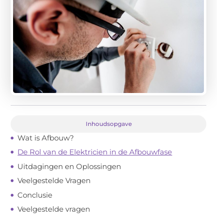
Inhoudsopgave
Wat is Afbouw?
De Rol van de Elektricien in de Afbouwfase
Uitdagingen en Oplossingen
Veelgestelde Vragen
Conclusie
Veelgestelde vragen