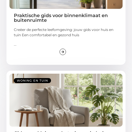
Praktische gids voor binnenklimaat en
buitenruimte
Creëer de perfecte leefomgeving: jouw gids voor huis en
tuin Een comfortabel en gezond huis
...
WONING EN TUIN