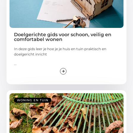
Doelgerichte gids voor schoon, veilig en
comfortabel wonen
In deze gids leer je hoe je je huis en tuin praktisch en
doelgericht inricht
...
WONING EN TUIN