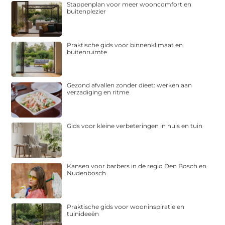
Stappenplan voor meer wooncomfort en
buitenplezier
Praktische gids voor binnenklimaat en
buitenruimte
Gezond afvallen zonder dieet: werken aan
verzadiging en ritme
Gids voor kleine verbeteringen in huis en tuin
Kansen voor barbers in de regio Den Bosch en
Nudenbosch
Praktische gids voor wooninspiratie en
tuinideeën