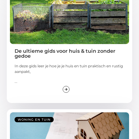
De ultieme gids voor huis & tuin zonder
gedoe
In deze gids leer je hoe je je huis en tuin praktisch en rustig
aanpakt,
...
WONING EN TUIN