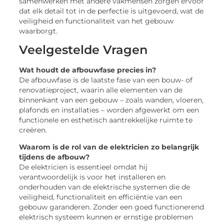
samenwerken met andere vakmensen zorgen ervoor
dat elk detail tot in de perfectie is uitgevoerd, wat de
veiligheid en functionaliteit van het gebouw
waarborgt.
Veelgestelde Vragen
Wat houdt de afbouwfase precies in?
De afbouwfase is de laatste fase van een bouw- of
renovatieproject, waarin alle elementen van de
binnenkant van een gebouw – zoals wanden, vloeren,
plafonds en installaties – worden afgewerkt om een
functionele en esthetisch aantrekkelijke ruimte te
creëren.
Waarom is de rol van de elektricien zo belangrijk
tijdens de afbouw?
De elektricien is essentieel omdat hij
verantwoordelijk is voor het installeren en
onderhouden van de elektrische systemen die de
veiligheid, functionaliteit en efficiëntie van een
gebouw garanderen. Zonder een goed functionerend
elektrisch systeem kunnen er ernstige problemen