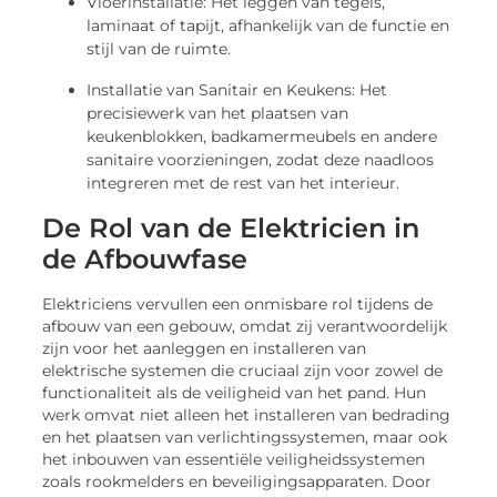
Vloerinstallatie: Het leggen van tegels,
laminaat of tapijt, afhankelijk van de functie en
stijl van de ruimte.
Installatie van Sanitair en Keukens: Het
precisiewerk van het plaatsen van
keukenblokken, badkamermeubels en andere
sanitaire voorzieningen, zodat deze naadloos
integreren met de rest van het interieur.
De Rol van de Elektricien in
de Afbouwfase
Elektriciens vervullen een onmisbare rol tijdens de
afbouw van een gebouw, omdat zij verantwoordelijk
zijn voor het aanleggen en installeren van
elektrische systemen die cruciaal zijn voor zowel de
functionaliteit als de veiligheid van het pand. Hun
werk omvat niet alleen het installeren van bedrading
en het plaatsen van verlichtingssystemen, maar ook
het inbouwen van essentiële veiligheidssystemen
zoals rookmelders en beveiligingsapparaten. Door