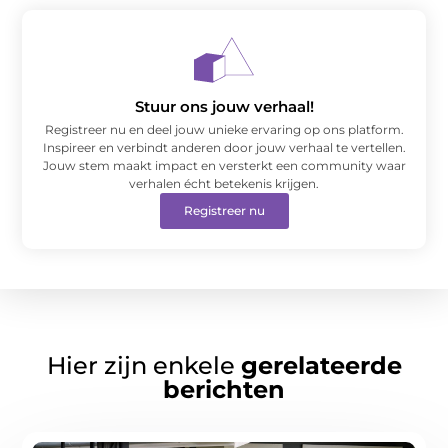
Stuur ons jouw verhaal!
Registreer nu en deel jouw unieke ervaring op ons platform.
Inspireer en verbindt anderen door jouw verhaal te vertellen.
Jouw stem maakt impact en versterkt een community waar
verhalen écht betekenis krijgen.
Registreer nu
Hier zijn enkele
gerelateerde
berichten