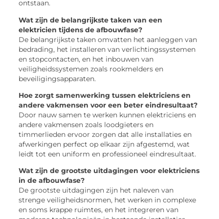
ontstaan.
Wat zijn de belangrijkste taken van een
elektricien tijdens de afbouwfase?
De belangrijkste taken omvatten het aanleggen van
bedrading, het installeren van verlichtingssystemen
en stopcontacten, en het inbouwen van
veiligheidssystemen zoals rookmelders en
beveiligingsapparaten.
Hoe zorgt samenwerking tussen elektriciens en
andere vakmensen voor een beter eindresultaat?
Door nauw samen te werken kunnen elektriciens en
andere vakmensen zoals loodgieters en
timmerlieden ervoor zorgen dat alle installaties en
afwerkingen perfect op elkaar zijn afgestemd, wat
leidt tot een uniform en professioneel eindresultaat.
Wat zijn de grootste uitdagingen voor elektriciens
in de afbouwfase?
De grootste uitdagingen zijn het naleven van
strenge veiligheidsnormen, het werken in complexe
en soms krappe ruimtes, en het integreren van