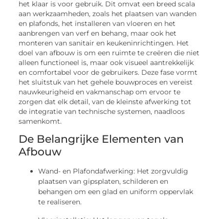
het klaar is voor gebruik. Dit omvat een breed scala
aan werkzaamheden, zoals het plaatsen van wanden
en plafonds, het installeren van vloeren en het
aanbrengen van verf en behang, maar ook het
monteren van sanitair en keukeninrichtingen. Het
doel van afbouw is om een ruimte te creëren die niet
alleen functioneel is, maar ook visueel aantrekkelijk
en comfortabel voor de gebruikers. Deze fase vormt
het sluitstuk van het gehele bouwproces en vereist
nauwkeurigheid en vakmanschap om ervoor te
zorgen dat elk detail, van de kleinste afwerking tot
de integratie van technische systemen, naadloos
samenkomt.
De Belangrijke Elementen van
Afbouw
Wand- en Plafondafwerking: Het zorgvuldig
plaatsen van gipsplaten, schilderen en
behangen om een glad en uniform oppervlak
te realiseren.