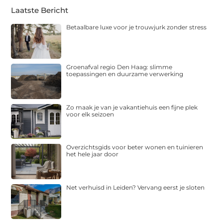
Laatste Bericht
Betaalbare luxe voor je trouwjurk zonder stress
Groenafval regio Den Haag: slimme
toepassingen en duurzame verwerking
Zo maak je van je vakantiehuis een fijne plek
voor elk seizoen
Overzichtsgids voor beter wonen en tuinieren
het hele jaar door
Net verhuisd in Leiden? Vervang eerst je sloten