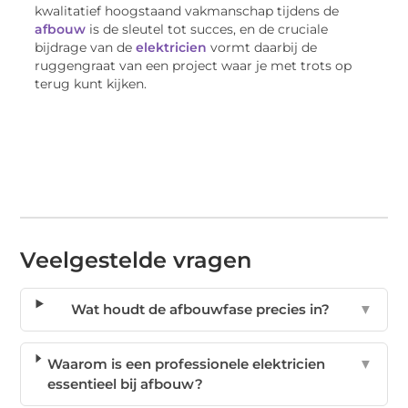
kwalitatief hoogstaand vakmanschap tijdens de
afbouw
is de sleutel tot succes, en de cruciale
bijdrage van de
elektricien
vormt daarbij de
ruggengraat van een project waar je met trots op
terug kunt kijken.
Veelgestelde vragen
Wat houdt de afbouwfase precies in?
▼
Waarom is een professionele elektricien
▼
essentieel bij afbouw?