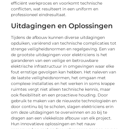
efficiënt werkproces en voorkomt technische
conflicten, wat resulteert in een uniform en
professioneel eindresultaat.
Uitdagingen en Oplossingen
Tijdens de afbouw kunnen diverse uitdagingen
opduiken, variërend van technische complicaties tot
strenge veiligheidsnormen en regelgeving. Een van
de grootste uitdagingen voor elektriciens is het
garanderen van een veilige en betrouwbare
elektrische infrastructuur in omgevingen waar elke
fout ernstige gevolgen kan hebben. Het naleven van
de laatste veiligheidsnormen, het omgaan met
complexe installaties en het werken in soms krappe
ruimtes vergt niet alleen technische kennis, maar
ook flexibiliteit en een proactieve houding. Door
gebruik te maken van de nieuwste technologieën en
door continu bij te scholen, slagen elektriciens erin
om deze uitdagingen te overwinnen en zo bij te
dragen aan een vlekkeloze afbouw van elk project.
Hun innovatieve oplossingen en het nauw