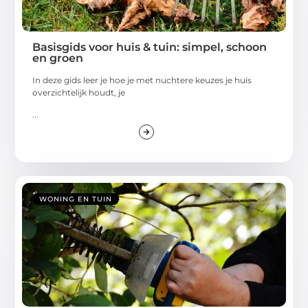
Basisgids voor huis & tuin: simpel, schoon
en groen
In deze gids leer je hoe je met nuchtere keuzes je huis
overzichtelijk houdt, je
...
WONING EN TUIN