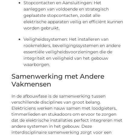
Stopcontacten en Aansluitingen: Het
aanleggen van voldoende en strategisch
geplaatste stopcontacten, zodat alle
elektrische apparaten veilig en efficiënt kunnen
worden gebruikt.
Veiligheidssystemen: Het installeren van
rookmelders, beveiligingssystemen en andere
essentiële veiligheidsvoorzieningen die de
integriteit en veiligheid van het gebouw
waarborgen.
Samenwerking met Andere
Vakmensen
In de afbouwfase is de samenwerking tussen
verschillende disciplines van groot belang.
Elektriciens werken nauw samen met loodgieters,
timmerlieden en stukadoors om ervoor te zorgen
dat de elektrische installaties perfect integreren met
andere systemen in het gebouw. Deze
interdisciplinaire samenwerking zorgt voor een