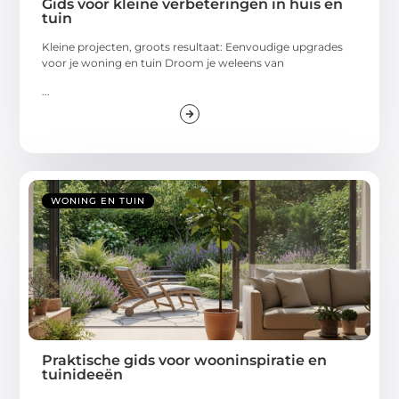
Gids voor kleine verbeteringen in huis en
tuin
Kleine projecten, groots resultaat: Eenvoudige upgrades
voor je woning en tuin Droom je weleens van
...
WONING EN TUIN
Praktische gids voor wooninspiratie en
tuinideeën