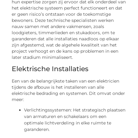
hun expertise zorgen zij ervoor dat elk onderdeel van
het elektrische systeem perfect functioneert en dat
er geen risico’s ontstaan voor de toekomstige
bewoners. Deze technische specialisten werken
nauw samen met andere vakmensen, zoals
loodgieters, timmerlieden en stukadoors, om te
garanderen dat alle installaties naadloos op elkaar
zijn afgestemd, wat de algehele kwaliteit van het
project verhoogt en de kans op problemen in een
later stadium minimaliseert.
Elektrische Installaties
Een van de belangrijkste taken van een elektricien
tijdens de afbouw is het installeren van alle
elektrische bedrading en systemen. Dit omvat onder
meer:
Verlichtingssystemen: Het strategisch plaatsen
van armaturen en schakelaars om een
optimale lichtverdeling in elke ruimte te
garanderen.