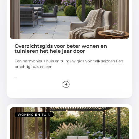
Overzichtsgids voor beter wonen en
tuinieren het hele jaar door
Een harmonieus huis en tuin: uw gids voor elk seizoen Een
prachtig huis en een
...
WONING EN TUIN