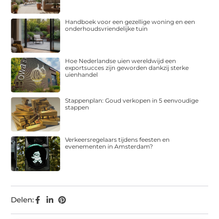
Handboek voor een gezellige woning en een
onderhoudsvriendelijke tuin
Hoe Nederlandse uien wereldwijd een
exportsucces zijn geworden dankzij sterke
uienhandel
Stappenplan: Goud verkopen in 5 eenvoudige
stappen
Verkeersregelaars tijdens feesten en
evenementen in Amsterdam?
Delen: