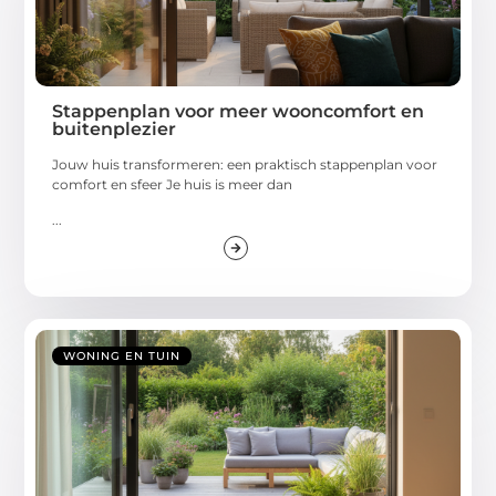
Stappenplan voor meer wooncomfort en
buitenplezier
Jouw huis transformeren: een praktisch stappenplan voor
comfort en sfeer Je huis is meer dan
...
WONING EN TUIN