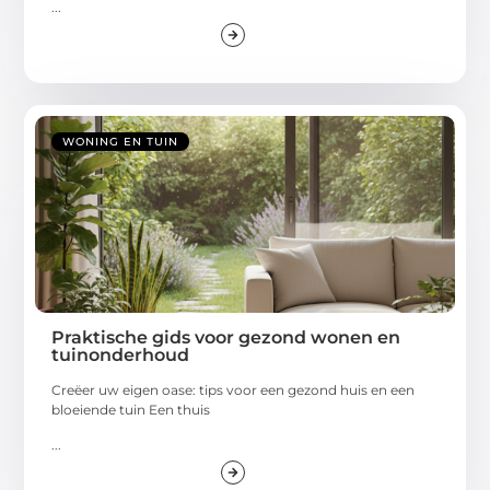
...
WONING EN TUIN
Praktische gids voor gezond wonen en
tuinonderhoud
Creëer uw eigen oase: tips voor een gezond huis en een
bloeiende tuin Een thuis
...