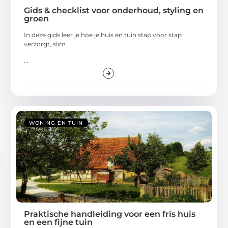
Gids & checklist voor onderhoud, styling en
groen
In deze gids leer je hoe je huis en tuin stap voor stap
verzorgt, slim
...
WONING EN TUIN
Praktische handleiding voor een fris huis
en een fijne tuin