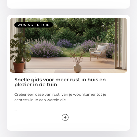
WONING EN TUIN
Snelle gids voor meer rust in huis en
plezier in de tuin
Creëer een oase van rust: van je woonkamer tot je
achtertuin In een wereld die
...