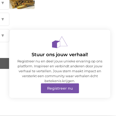
▼
▼
▼
Stuur ons jouw verhaal!
Registreer nu en deel jouw unieke ervaring op ons
platform. Inspireer en verbindt anderen door jouw
verhaal te vertellen. Jouw stem maakt impact en
versterkt een community waar verhalen écht
betekenis krijgen.
Registreer nu