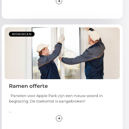
WONINGEN
Ramen offerte
Panelen voor Apple Park zijn een nieuw woord in
beglazing. De toekomst is aangebroken!
...