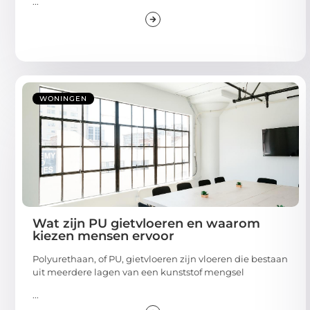
...
WONINGEN
Wat zijn PU gietvloeren en waarom
kiezen mensen ervoor
Polyurethaan, of PU, gietvloeren zijn vloeren die bestaan
uit meerdere lagen van een kunststof mengsel
...