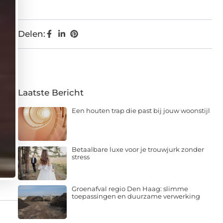
Delen:
Laatste Bericht
Een houten trap die past bij jouw woonstijl
Betaalbare luxe voor je trouwjurk zonder
stress
Groenafval regio Den Haag: slimme
toepassingen en duurzame verwerking