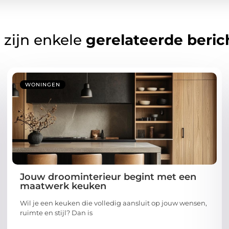
 zijn enkele
gerelateerde beric
WONINGEN
Jouw droominterieur begint met een
maatwerk keuken
Wil je een keuken die volledig aansluit op jouw wensen,
ruimte en stijl? Dan is