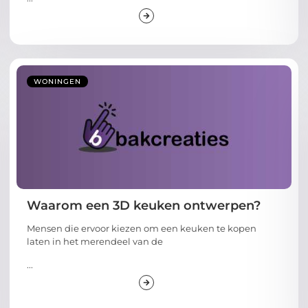
WONINGEN
Waarom een 3D keuken ontwerpen?
Mensen die ervoor kiezen om een keuken te kopen
laten in het merendeel van de
...