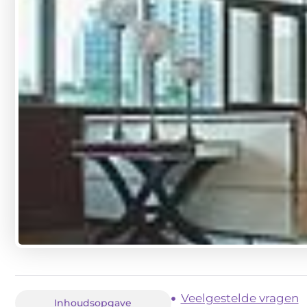
Veelgestelde vragen
Inhoudsopgave