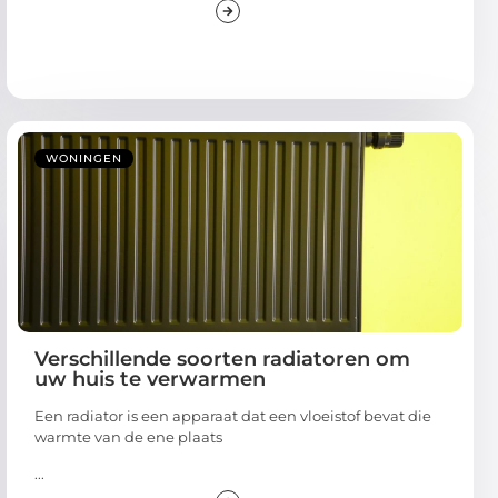
WONINGEN
Verschillende soorten radiatoren om
uw huis te verwarmen
Een radiator is een apparaat dat een vloeistof bevat die
warmte van de ene plaats
...