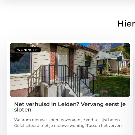
Hier
WONINGEN
Net verhuisd in Leiden? Vervang eerst je
sloten
Waarom nieuwe sloten bovenaan je verhuislijst horen
Gefeliciteerd met je nieuwe woning! Tussen het verven,