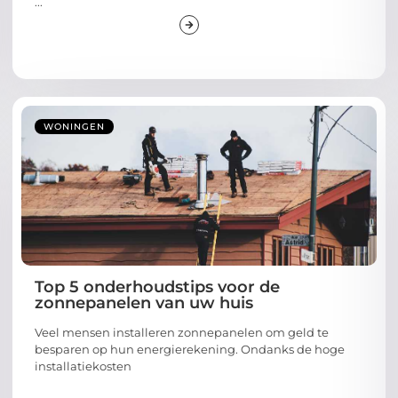
...
WONINGEN
Top 5 onderhoudstips voor de
zonnepanelen van uw huis
Veel mensen installeren zonnepanelen om geld te
besparen op hun energierekening. Ondanks de hoge
installatiekosten
...