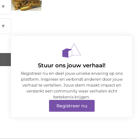
▼
▼
Stuur ons jouw verhaal!
Registreer nu en deel jouw unieke ervaring op ons
platform. Inspireer en verbindt anderen door jouw
verhaal te vertellen. Jouw stem maakt impact en
versterkt een community waar verhalen écht
betekenis krijgen.
Registreer nu