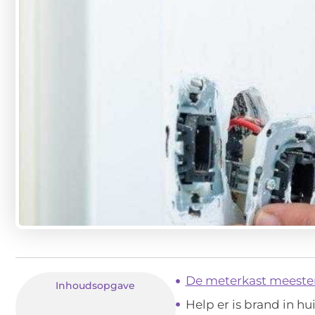
De meterkast meeste
Inhoudsopgave
Help er is brand in hui