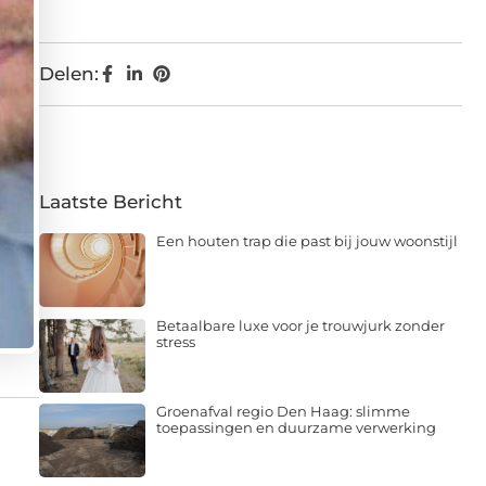
Delen:
Laatste Bericht
Een houten trap die past bij jouw woonstijl
Betaalbare luxe voor je trouwjurk zonder
stress
Groenafval regio Den Haag: slimme
toepassingen en duurzame verwerking