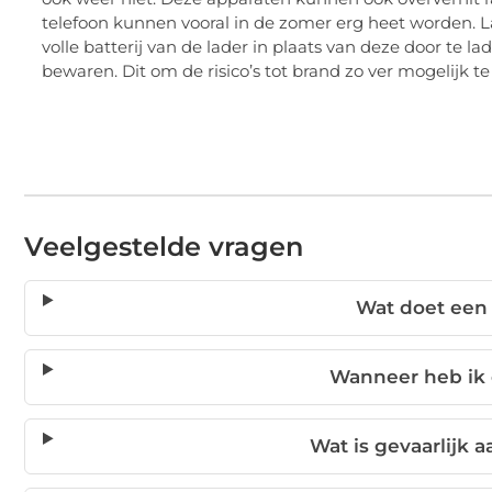
telefoon kunnen vooral in de zomer erg heet worden. La
volle batterij van de lader in plaats van deze door te la
bewaren. Dit om de risico’s tot brand zo ver mogelijk te
Veelgestelde vragen
Wat doet een 
Wanneer heb ik 
Wat is gevaarlijk a