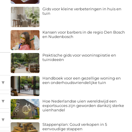
Gids voor kleine verbeteringen in huis en
tuin
Kansen voor barbers in de regio Den Bosch
en Nudenbosch
Praktische gids voor wooninspiratie en
tuinideeën
Handboek voor een gezellige woning en
▼
een onderhoudsvriendelijke tuin
▼
Hoe Nederlandse uien wereldwijd een
exportsucces zijn geworden dankzij sterke
uienhandel
▼
Stappenplan: Goud verkopen in 5
eenvoudige stappen