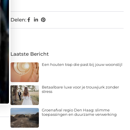
Delen:
Laatste Bericht
Een houten trap die past bij jouw woonstijl
Betaalbare luxe voor je trouwjurk zonder
stress
Groenafval regio Den Haag: slimme
toepassingen en duurzame verwerking