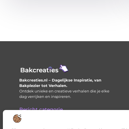
Bakcreaties.nl – Dagelijkse Inspiratie, van
Bakplezier tot Verhalen.
Ontdek unieke en creatieve verhalen die je elke
dag verrijken en inspireren.
Bericht categorie