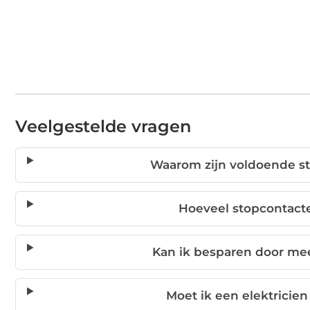
Veelgestelde vragen
Waarom zijn voldoende st
Hoeveel stopcontact
Kan ik besparen door mee
Moet ik een elektricie