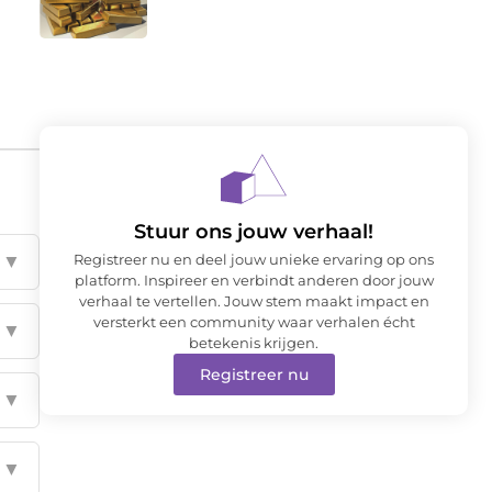
Stuur ons jouw verhaal!
Registreer nu en deel jouw unieke ervaring op ons
▼
platform. Inspireer en verbindt anderen door jouw
verhaal te vertellen. Jouw stem maakt impact en
versterkt een community waar verhalen écht
▼
betekenis krijgen.
Registreer nu
▼
▼