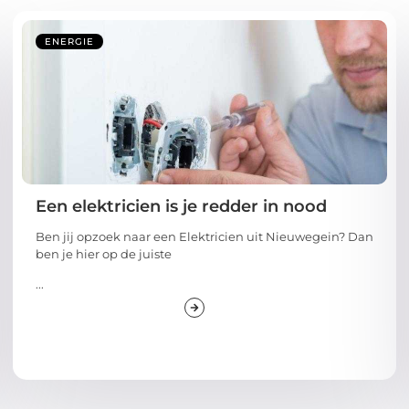
ENERGIE
Een elektricien is je redder in nood
Ben jij opzoek naar een Elektricien uit Nieuwegein? Dan
ben je hier op de juiste
...