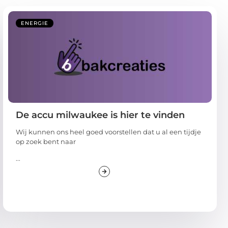
ENERGIE
De accu milwaukee is hier te vinden
Wij kunnen ons heel goed voorstellen dat u al een tijdje
op zoek bent naar
...