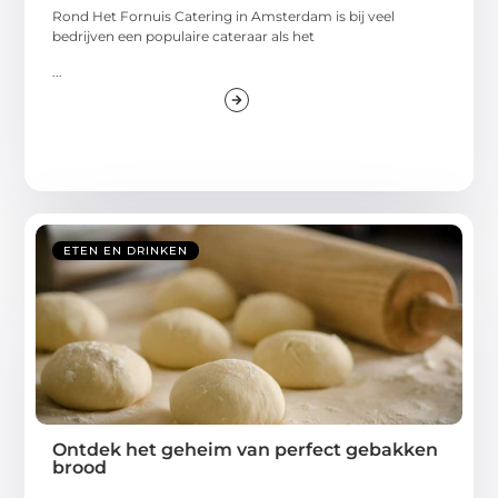
Rond Het Fornuis Catering in Amsterdam is bij veel
bedrijven een populaire cateraar als het
...
ETEN EN DRINKEN
Ontdek het geheim van perfect gebakken
brood