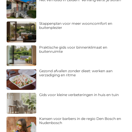
Stappenplan voor meer wooncomfort en
buitenplezier
Praktische gids voor binnenklimaat en
buitenruimte
Gezond afvallen zonder dieet: werken aan
verzadiging en ritme
Gids voor kleine verbeteringen in huis en tuin
Kansen voor barbers in de regio Den Bosch en
Nudenbosch