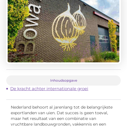
Inhoudsopgave
De kracht achter internationale groei
Nederland behoort al jarenlang tot de belangrijkste
exportlanden van uien. Dat succes is geen toeval,
maar het resultaat van een combinatie van
vruchtbare landbouwgronden, vakkennis en een