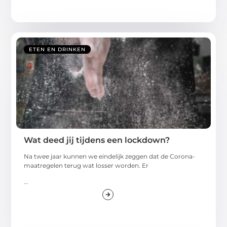
ETEN EN DRINKEN
Wat deed jij tijdens een lockdown?
Na twee jaar kunnen we eindelijk zeggen dat de Corona-
maatregelen terug wat losser worden. Er
...