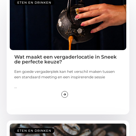
ETEN EN DRINKEN
Wat maakt een vergaderlocatie in Sneek
de perfecte keuze?
Een goede vergaderplek kan het verschil maken tussen
een standaard meeting en een inspirerende sessie
...
ETEN EN DRINKEN