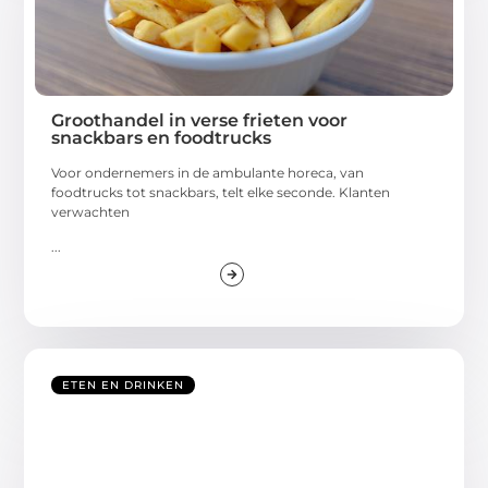
Groothandel in verse frieten voor
snackbars en foodtrucks
Voor ondernemers in de ambulante horeca, van
foodtrucks tot snackbars, telt elke seconde. Klanten
verwachten
...
ETEN EN DRINKEN