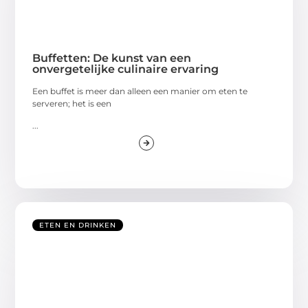
Buffetten: De kunst van een
onvergetelijke culinaire ervaring
Een buffet is meer dan alleen een manier om eten te
serveren; het is een
...
ETEN EN DRINKEN