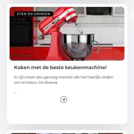
ETEN EN DRINKEN
Koken met de beste keukenmachine!
Er zijn meer dan genoeg mensen die het heerlijk vinden
om te koken. De diverse
...