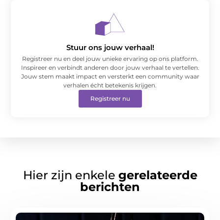
Stuur ons jouw verhaal!
Registreer nu en deel jouw unieke ervaring op ons platform.
Inspireer en verbindt anderen door jouw verhaal te vertellen.
Jouw stem maakt impact en versterkt een community waar
verhalen écht betekenis krijgen.
Registreer nu
Hier zijn enkele
gerelateerde
berichten