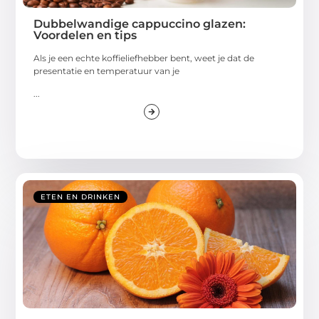
Dubbelwandige cappuccino glazen:
Voordelen en tips
Als je een echte koffieliefhebber bent, weet je dat de
presentatie en temperatuur van je
...
ETEN EN DRINKEN