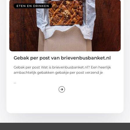
ETEN EN DRINKEN
Gebak per post van brievenbusbanket.nl
Gebak per post Wat is brievenbusbanket.nl? Een heerlijk
ambachtelijk gebakken gebakje per post verzend je
...