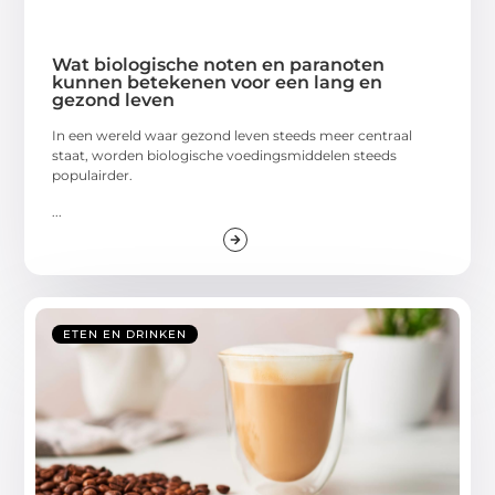
Wat biologische noten en paranoten
kunnen betekenen voor een lang en
gezond leven
In een wereld waar gezond leven steeds meer centraal
staat, worden biologische voedingsmiddelen steeds
populairder.
...
ETEN EN DRINKEN