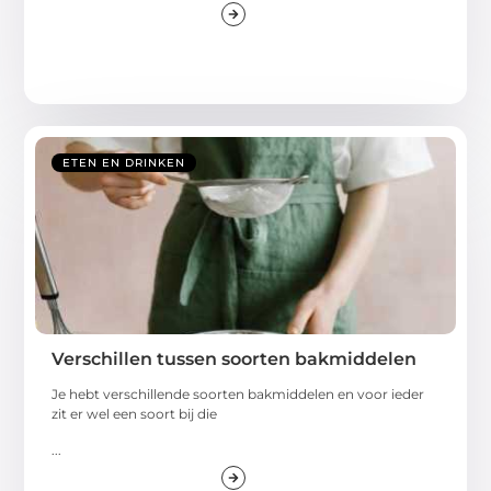
ETEN EN DRINKEN
Verschillen tussen soorten bakmiddelen
Je hebt verschillende soorten bakmiddelen en voor ieder
zit er wel een soort bij die
...