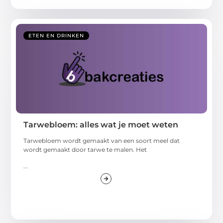
ETEN EN DRINKEN
Tarwebloem: alles wat je moet weten
Tarwebloem wordt gemaakt van een soort meel dat
wordt gemaakt door tarwe te malen. Het
...