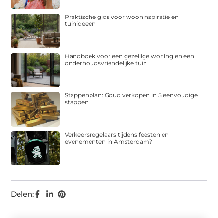
Praktische gids voor wooninspiratie en
tuinideeën
Handboek voor een gezellige woning en een
onderhoudsvriendelijke tuin
Stappenplan: Goud verkopen in 5 eenvoudige
stappen
Verkeersregelaars tijdens feesten en
evenementen in Amsterdam?
Delen: