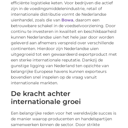
efficiënte logistieke keten. Voor bedrijven die actief
zijn in de voedingsmiddelenindustrie, retail of
internationale distributie vormt de Nederlandse
uienhandel, zoals die van
Bowa
, daarom een
betrouwbare schakel in de voedselvoorziening. Door
continu te investeren in kwaliteit en beschikbaarheid
kunnen Nederlandse uien het hele jaar door worden
geleverd aan afnemers verspreid over verschillende
continenten. Hierdoor zijn Nederlandse uien
uitgegroeid tot een gewaardeerd exportproduct met
een sterke internationale reputatie. Dankzij de
gunstige ligging van Nederland ten opzichte van
belangrijke Europese havens kunnen exporteurs
bovendien snel inspelen op de vraag vanuit
internationale markten.
De kracht achter
internationale groei
Een belangrijke reden voor het wereldwijde succes is
de manier waarop producenten en handelspartijen
samenwerken binnen de sector. Door strikte