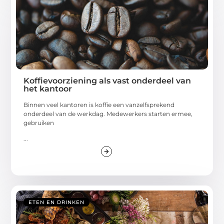
Koffievoorziening als vast onderdeel van
het kantoor
Binnen veel kantoren is koffie een vanzelfsprekend
onderdeel van de werkdag. Medewerkers starten ermee,
gebruiken
...
ETEN EN DRINKEN