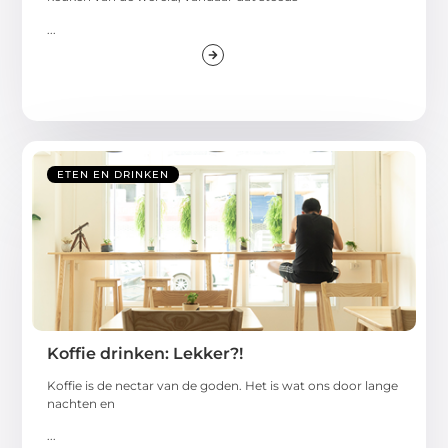
...
ETEN EN DRINKEN
Koffie drinken: Lekker?!
Koffie is de nectar van de goden. Het is wat ons door lange
nachten en
...