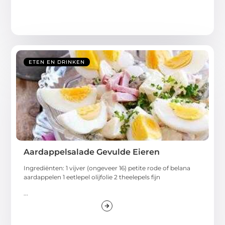
ETEN EN DRINKEN
Aardappelsalade Gevulde Eieren
Ingrediënten: 1 vijver (ongeveer 16) petite rode of belana
aardappelen 1 eetlepel olijfolie 2 theelepels fijn
...