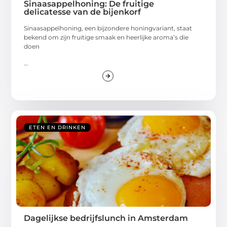
Sinaasappelhoning: De fruitige
delicatesse van de bijenkorf
Sinaasappelhoning, een bijzondere honingvariant, staat
bekend om zijn fruitige smaak en heerlijke aroma’s die
doen
...
ETEN EN DRINKEN
Dagelijkse bedrijfslunch in Amsterdam