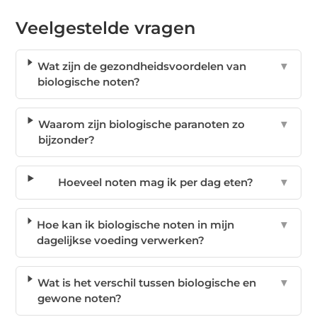
Veelgestelde vragen
Wat zijn de gezondheidsvoordelen van
▼
biologische noten?
Waarom zijn biologische paranoten zo
▼
bijzonder?
Hoeveel noten mag ik per dag eten?
▼
Hoe kan ik biologische noten in mijn
▼
dagelijkse voeding verwerken?
Wat is het verschil tussen biologische en
▼
gewone noten?