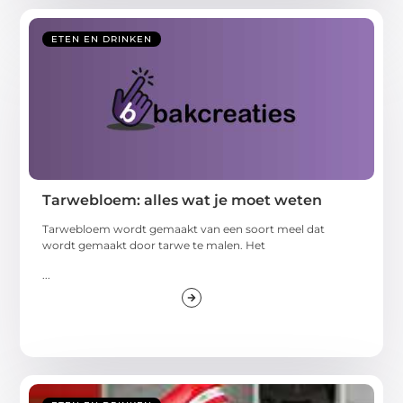
ETEN EN DRINKEN
Tarwebloem: alles wat je moet weten
Tarwebloem wordt gemaakt van een soort meel dat
wordt gemaakt door tarwe te malen. Het
...