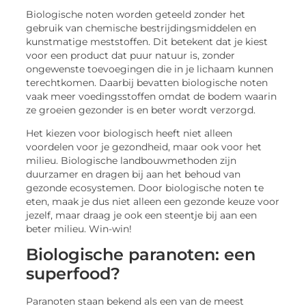
Biologische noten worden geteeld zonder het
gebruik van chemische bestrijdingsmiddelen en
kunstmatige meststoffen. Dit betekent dat je kiest
voor een product dat puur natuur is, zonder
ongewenste toevoegingen die in je lichaam kunnen
terechtkomen. Daarbij bevatten biologische noten
vaak meer voedingsstoffen omdat de bodem waarin
ze groeien gezonder is en beter wordt verzorgd.
Het kiezen voor biologisch heeft niet alleen
voordelen voor je gezondheid, maar ook voor het
milieu. Biologische landbouwmethoden zijn
duurzamer en dragen bij aan het behoud van
gezonde ecosystemen. Door biologische noten te
eten, maak je dus niet alleen een gezonde keuze voor
jezelf, maar draag je ook een steentje bij aan een
beter milieu. Win-win!
Biologische paranoten: een
superfood?
Paranoten staan bekend als een van de meest