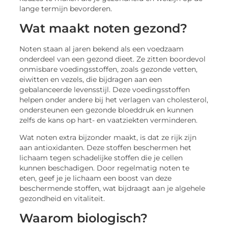
lange termijn bevorderen.
Wat maakt noten gezond?
Noten staan al jaren bekend als een voedzaam
onderdeel van een gezond dieet. Ze zitten boordevol
onmisbare voedingsstoffen, zoals gezonde vetten,
eiwitten en vezels, die bijdragen aan een
gebalanceerde levensstijl. Deze voedingsstoffen
helpen onder andere bij het verlagen van cholesterol,
ondersteunen een gezonde bloeddruk en kunnen
zelfs de kans op hart- en vaatziekten verminderen.
Wat noten extra bijzonder maakt, is dat ze rijk zijn
aan antioxidanten. Deze stoffen beschermen het
lichaam tegen schadelijke stoffen die je cellen
kunnen beschadigen. Door regelmatig noten te
eten, geef je je lichaam een boost van deze
beschermende stoffen, wat bijdraagt aan je algehele
gezondheid en vitaliteit.
Waarom biologisch?