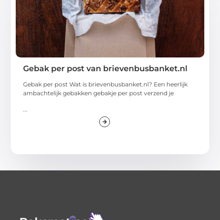
Gebak per post van brievenbusbanket.nl
Gebak per post Wat is brievenbusbanket.nl? Een heerlijk
ambachtelijk gebakken gebakje per post verzend je
...