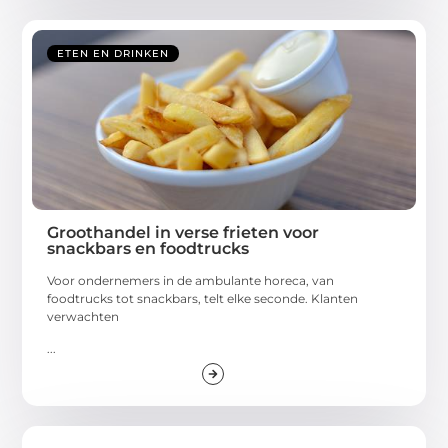
ETEN EN DRINKEN
Groothandel in verse frieten voor
snackbars en foodtrucks
Voor ondernemers in de ambulante horeca, van
foodtrucks tot snackbars, telt elke seconde. Klanten
verwachten
...