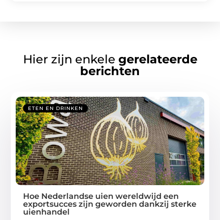
Hier zijn enkele
gerelateerde
berichten
ETEN EN DRINKEN
Hoe Nederlandse uien wereldwijd een
exportsucces zijn geworden dankzij sterke
uienhandel