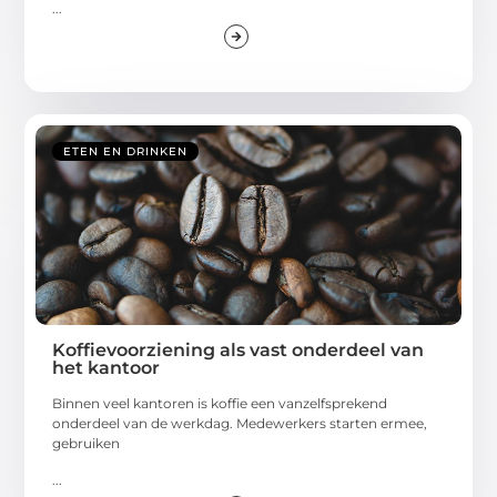
...
ETEN EN DRINKEN
Koffievoorziening als vast onderdeel van
het kantoor
Binnen veel kantoren is koffie een vanzelfsprekend
onderdeel van de werkdag. Medewerkers starten ermee,
gebruiken
...