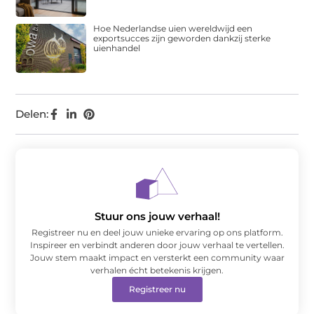
Hoe Nederlandse uien wereldwijd een
exportsucces zijn geworden dankzij sterke
uienhandel
Delen:
Stuur ons jouw verhaal!
Registreer nu en deel jouw unieke ervaring op ons platform.
Inspireer en verbindt anderen door jouw verhaal te vertellen.
Jouw stem maakt impact en versterkt een community waar
verhalen écht betekenis krijgen.
Registreer nu