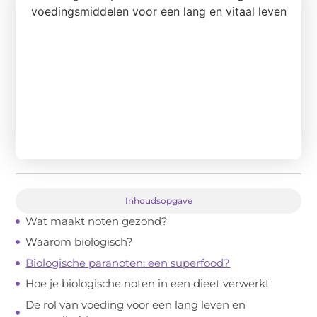
Inhoudsopgave
Wat maakt noten gezond?
Waarom biologisch?
Biologische paranoten: een superfood?
Hoe je biologische noten in een dieet verwerkt
De rol van voeding voor een lang leven en