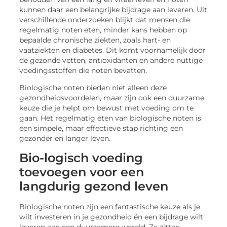
kunnen daar een belangrijke bijdrage aan leveren. Uit
verschillende onderzoeken blijkt dat mensen die
regelmatig noten eten, minder kans hebben op
bepaalde chronische ziekten, zoals hart- en
vaatziekten en diabetes. Dit komt voornamelijk door
de gezonde vetten, antioxidanten en andere nuttige
voedingsstoffen die noten bevatten.
Biologische noten bieden niet alleen deze
gezondheidsvoordelen, maar zijn ook een duurzame
keuze die je helpt om bewust met voeding om te
gaan. Het regelmatig eten van biologische noten is
een simpele, maar effectieve stap richting een
gezonder en langer leven.
Bio-logisch voeding
toevoegen voor een
langdurig gezond leven
Biologische noten zijn een fantastische keuze als je
wilt investeren in je gezondheid én een bijdrage wilt
leveren aan een duurzamere wereld. Ze zitten