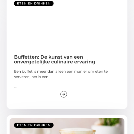
ETEN EN DRINKEN
Buffetten: De kunst van een
onvergetelijke culinaire ervaring
Een buffet is meer dan alleen een manier om eten te
serveren; het is een
...
ETEN EN DRINKEN