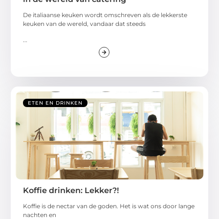
De italiaanse keuken wordt omschreven als de lekkerste
keuken van de wereld, vandaar dat steeds
...
ETEN EN DRINKEN
Koffie drinken: Lekker?!
Koffie is de nectar van de goden. Het is wat ons door lange
nachten en