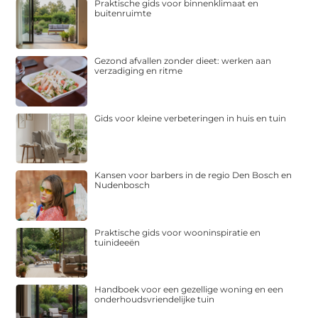
Praktische gids voor binnenklimaat en
buitenruimte
Gezond afvallen zonder dieet: werken aan
verzadiging en ritme
Gids voor kleine verbeteringen in huis en tuin
Kansen voor barbers in de regio Den Bosch en
Nudenbosch
Praktische gids voor wooninspiratie en
tuinideeën
Handboek voor een gezellige woning en een
onderhoudsvriendelijke tuin