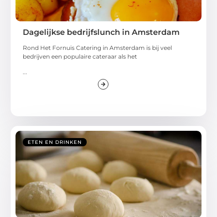
Dagelijkse bedrijfslunch in Amsterdam
Rond Het Fornuis Catering in Amsterdam is bij veel
bedrijven een populaire cateraar als het
...
ETEN EN DRINKEN