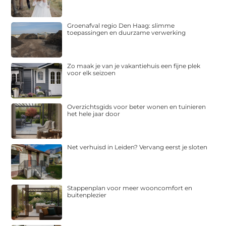
Groenafval regio Den Haag: slimme
toepassingen en duurzame verwerking
Zo maak je van je vakantiehuis een fijne plek
voor elk seizoen
Overzichtsgids voor beter wonen en tuinieren
het hele jaar door
Net verhuisd in Leiden? Vervang eerst je sloten
Stappenplan voor meer wooncomfort en
buitenplezier