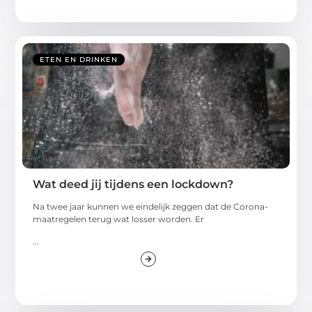
ETEN EN DRINKEN
Wat deed jij tijdens een lockdown?
Na twee jaar kunnen we eindelijk zeggen dat de Corona-
maatregelen terug wat losser worden. Er
...