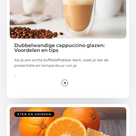
Dubbelwandige cappuccino glazen:
Voordelen en tips
Als je een echte koffieliefhebber bent, weet je dat de
presentatie en temperatuur van je
...
ETEN EN DRINKEN