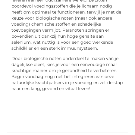
boordevol voedingsstoffen die je lichaam nodig
heeft om optimaal te functioneren, terwijl je met de
keuze voor biologische noten (maar ook andere
voeding) chemische stoffen en schadelijke
toevoegingen vermijdt. Paranoten springen er
bovendien uit dankzij hun hoge gehalte aan
selenium, wat nuttig is voor een goed werkende
schildklier en een sterk immuunsysteem.
Door biologische noten onderdeel te maken van je
dagelijkse dieet, kies je voor een eenvoudige maar
krachtige manier om je gezondheid te verbeteren.
Begin vandaag nog met het integreren van deze
natuurlijke krachtpatsers in je voeding en zet de stap
naar een lang, gezond en vitaal leven!