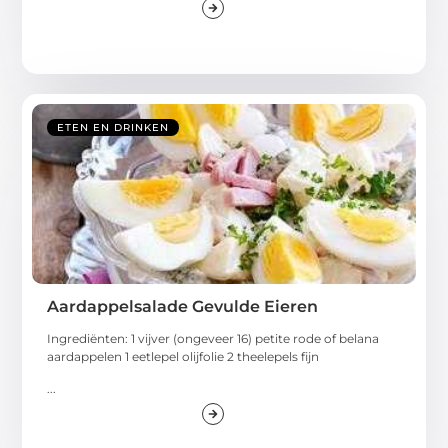
ETEN EN DRINKEN
Aardappelsalade Gevulde Eieren
Ingrediënten: 1 vijver (ongeveer 16) petite rode of belana
aardappelen 1 eetlepel olijfolie 2 theelepels fijn
...