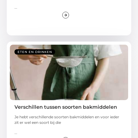
...
ETEN EN DRINKEN
Verschillen tussen soorten bakmiddelen
Je hebt verschillende soorten bakmiddelen en voor ieder
zit er wel een soort bij die
...