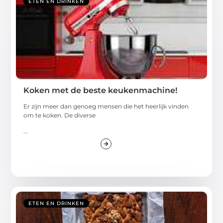
ETEN EN DRINKEN
Koken met de beste keukenmachine!
Er zijn meer dan genoeg mensen die het heerlijk vinden
om te koken. De diverse
...
ETEN EN DRINKEN