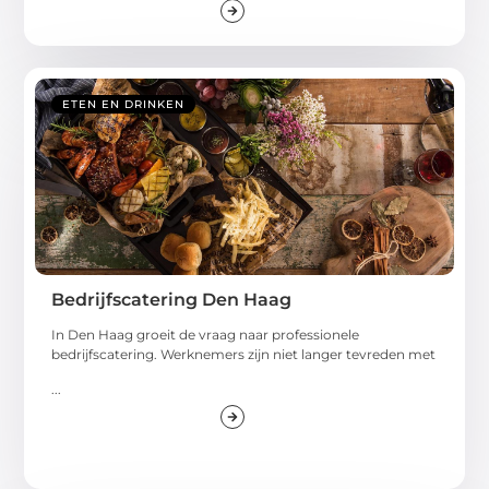
ETEN EN DRINKEN
Bedrijfscatering Den Haag
In Den Haag groeit de vraag naar professionele
bedrijfscatering. Werknemers zijn niet langer tevreden met
...