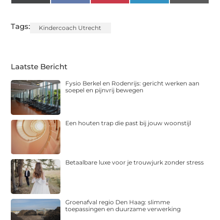
(Twitter)
Tags:
Kindercoach Utrecht
Laatste Bericht
Fysio Berkel en Rodenrijs: gericht werken aan
soepel en pijnvrij bewegen
Een houten trap die past bij jouw woonstijl
Betaalbare luxe voor je trouwjurk zonder stress
Groenafval regio Den Haag: slimme
toepassingen en duurzame verwerking