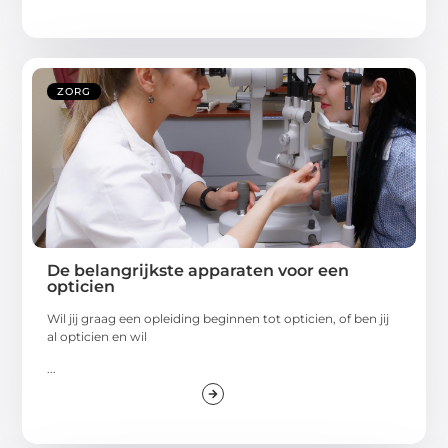
ZORG
De belangrijkste apparaten voor een
opticien
Wil jij graag een opleiding beginnen tot opticien, of ben jij
al opticien en wil
...