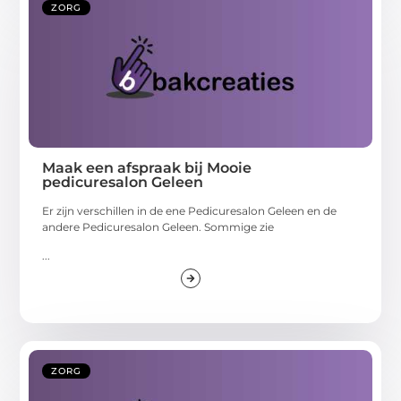
ZORG
Maak een afspraak bij Mooie
pedicuresalon Geleen
Er zijn verschillen in de ene Pedicuresalon Geleen en de
andere Pedicuresalon Geleen. Sommige zie
...
ZORG