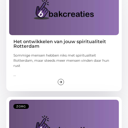
Het ontwikkelen van jouw spiritualiteit
Rotterdam
Sommige mensen hebben niks met spiritualiteit
Rotterdam, maar steeds meer mensen vinden daar hun
rust
...
ZORG