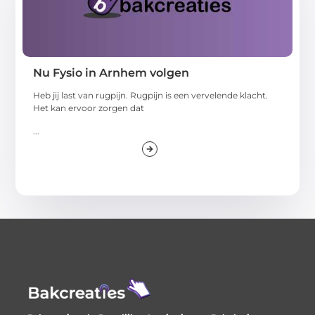
Nu Fysio in Arnhem volgen
Heb jij last van rugpijn. Rugpijn is een vervelende klacht.
Het kan ervoor zorgen dat
...