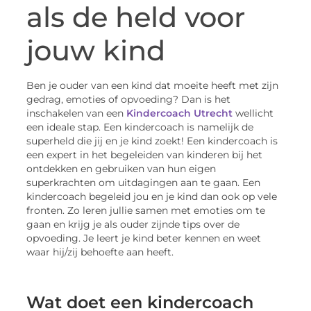
als de held voor
jouw kind
Ben je ouder van een kind dat moeite heeft met zijn
gedrag, emoties of opvoeding? Dan is het
inschakelen van een
Kindercoach Utrecht
wellicht
een ideale stap. Een kindercoach is namelijk de
superheld die jij en je kind zoekt! Een kindercoach is
een expert in het begeleiden van kinderen bij het
ontdekken en gebruiken van hun eigen
superkrachten om uitdagingen aan te gaan. Een
kindercoach begeleid jou en je kind dan ook op vele
fronten. Zo leren jullie samen met emoties om te
gaan en krijg je als ouder zijnde tips over de
opvoeding. Je leert je kind beter kennen en weet
waar hij/zij behoefte aan heeft.
Wat doet een kindercoach