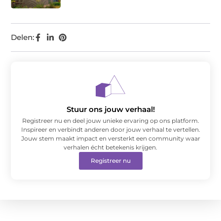
Delen:
Stuur ons jouw verhaal!
Registreer nu en deel jouw unieke ervaring op ons platform.
Inspireer en verbindt anderen door jouw verhaal te vertellen.
Jouw stem maakt impact en versterkt een community waar
verhalen écht betekenis krijgen.
Registreer nu