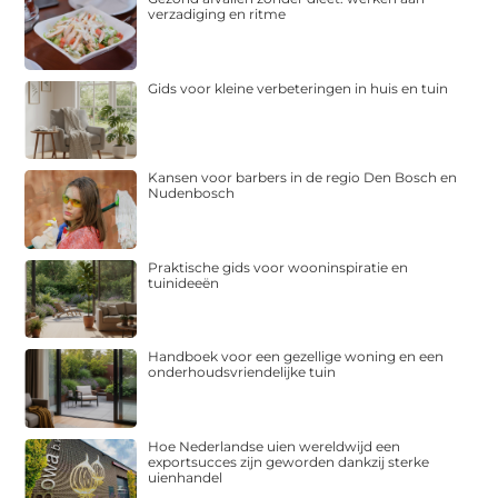
verzadiging en ritme
Gids voor kleine verbeteringen in huis en tuin
Kansen voor barbers in de regio Den Bosch en
Nudenbosch
Praktische gids voor wooninspiratie en
tuinideeën
Handboek voor een gezellige woning en een
onderhoudsvriendelijke tuin
Hoe Nederlandse uien wereldwijd een
exportsucces zijn geworden dankzij sterke
uienhandel