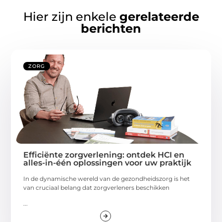
Hier zijn enkele
gerelateerde
berichten
ZORG
Efficiënte zorgverlening: ontdek HCI en
alles-in-één oplossingen voor uw praktijk
In de dynamische wereld van de gezondheidszorg is het
van cruciaal belang dat zorgverleners beschikken
...