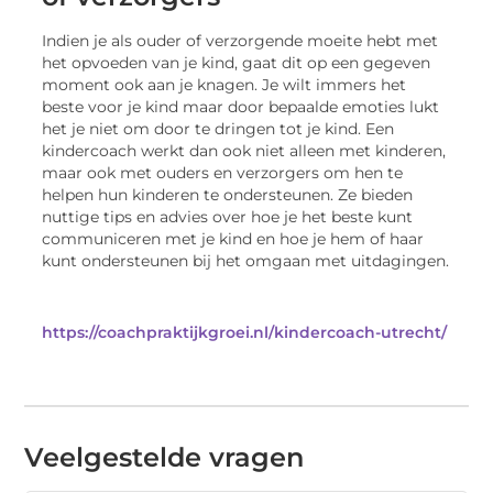
Indien je als ouder of verzorgende moeite hebt met
het opvoeden van je kind, gaat dit op een gegeven
moment ook aan je knagen. Je wilt immers het
beste voor je kind maar door bepaalde emoties lukt
het je niet om door te dringen tot je kind. Een
kindercoach werkt dan ook niet alleen met kinderen,
maar ook met ouders en verzorgers om hen te
helpen hun kinderen te ondersteunen. Ze bieden
nuttige tips en advies over hoe je het beste kunt
communiceren met je kind en hoe je hem of haar
kunt ondersteunen bij het omgaan met uitdagingen.
https://coachpraktijkgroei.nl/kindercoach-utrecht/
Veelgestelde vragen