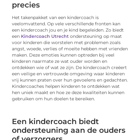
precies
Het takenpakket van een kindercoach is
veelomvattend. Op vele verschillende fronten kan
een kindercoach jou en je kind begeleiden. Zo biedt
een
Kindercoach Utrecht
ondersteuning op maat
voor kinderen die worstelen met problemen zoals
angst, woede, verlies of moeite hebben met vrienden
maken. Deze emoties kunnen optreden bij veel
kinderen naarmate ze wat ouder worden en
ontdekken wie of wat ze zijn. De kindercoach creëert
een veilige en vertrouwde omgeving waar kinderen
vrij kunnen praten over hun gevoelens en gedachten.
Kindercoaches helpen kinderen te ontdekken wat
hen uniek maakt en hoe ze deze kwaliteiten kunnen
gebruiken om hun doelen te bereiken.
Een kindercoach biedt
ondersteuning aan de ouders
of verzorgers