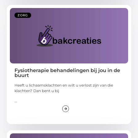
ZORG
Fysiotherapie behandelingen bij jou in de
buurt
Heeft u lichaamsklachten en wilt u verlost zijn van die
klachten? Dan bent u bij
...