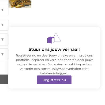
▼
▼
▼
Stuur ons jouw verhaal!
▼
Registreer nu en deel jouw unieke ervaring op ons
platform. Inspireer en verbindt anderen door jouw
verhaal te vertellen. Jouw stem maakt impact en
versterkt een community waar verhalen écht
betekenis krijgen.
Registreer nu