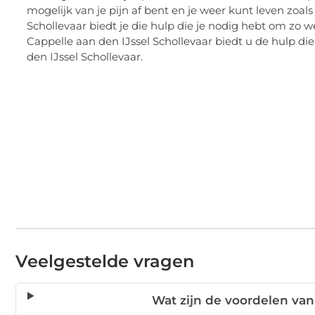
mogelijk van je pijn af bent en je weer kunt leven zoal
Schollevaar biedt je die hulp die je nodig hebt om zo 
Cappelle aan den IJssel Schollevaar biedt u de hulp di
den IJssel Schollevaar.
Veelgestelde vragen
Wat zijn de voordelen van 