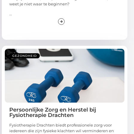
weet je niet waar te beginnen?
...
GEZONDHEID
Persoonlijke Zorg en Herstel bij
Fysiotherapie Drachten
Fysiotherapie Drachten biedt professionele zorg voor
iedereen die zijn fysieke klachten wil verminderen en