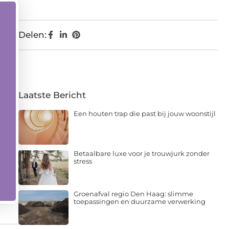
Delen:
Laatste Bericht
Een houten trap die past bij jouw woonstijl
Betaalbare luxe voor je trouwjurk zonder
stress
Groenafval regio Den Haag: slimme
toepassingen en duurzame verwerking