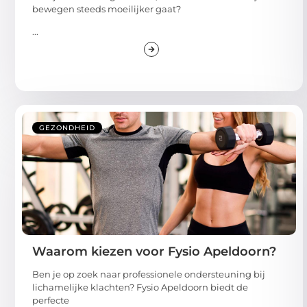
bewegen steeds moeilijker gaat?
...
GEZONDHEID
Waarom kiezen voor Fysio Apeldoorn?
Ben je op zoek naar professionele ondersteuning bij
lichamelijke klachten? Fysio Apeldoorn biedt de
perfecte