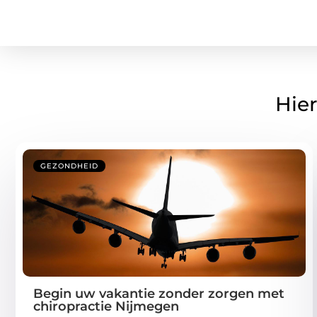
Hier
GEZONDHEID
Begin uw vakantie zonder zorgen met
chiropractie Nijmegen