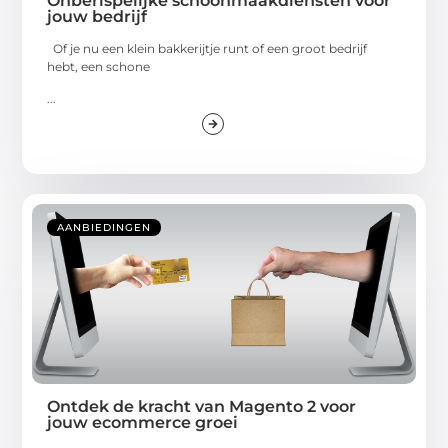
Onberispelijke schoonmaakdiensten voor
jouw bedrijf
Of je nu een klein bakkerijtje runt of een groot bedrijf
hebt, een schone
...
AANBIEDINGEN
Ontdek de kracht van Magento 2 voor
jouw ecommerce groei