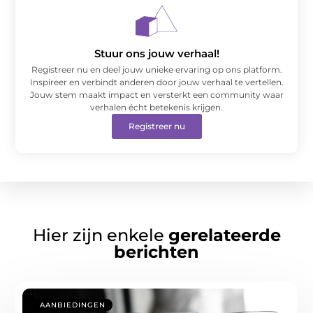
Stuur ons jouw verhaal!
Registreer nu en deel jouw unieke ervaring op ons platform.
Inspireer en verbindt anderen door jouw verhaal te vertellen.
Jouw stem maakt impact en versterkt een community waar
verhalen écht betekenis krijgen.
Registreer nu
Hier zijn enkele
gerelateerde
berichten
AANBIEDINGEN