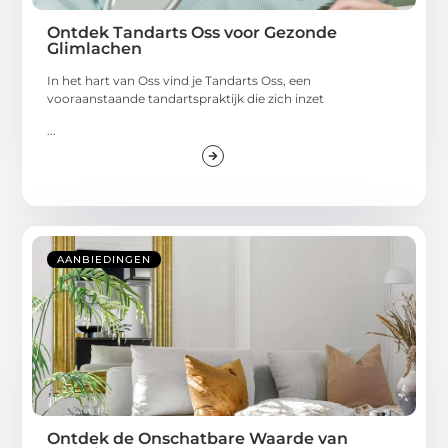
Ontdek Tandarts Oss voor Gezonde
Glimlachen
In het hart van Oss vind je Tandarts Oss, een
vooraanstaande tandartspraktijk die zich inzet
...
AANBIEDINGEN
Ontdek de Onschatbare Waarde van