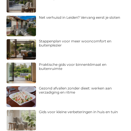
Net verhuisd in Leiden? Vervang eerst je sloten
Stappenplan voor meer wooncomfort en
buitenplezier
Praktische gids voor binnenklimaat en
buitenruimte
Gezond afvallen zonder dieet: werken aan
verzadiging en ritme
Gids voor kleine verbeteringen in huis en tuin