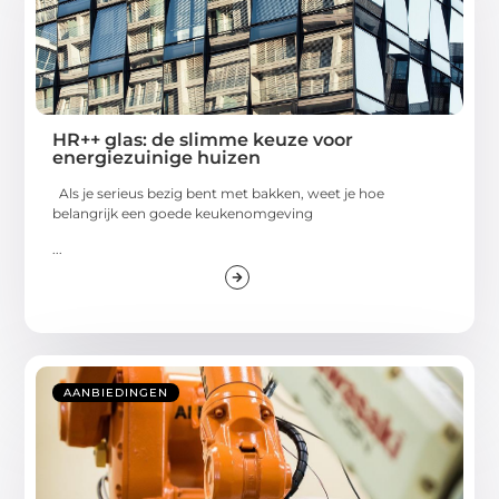
HR++ glas: de slimme keuze voor
energiezuinige huizen
Als je serieus bezig bent met bakken, weet je hoe
belangrijk een goede keukenomgeving
...
AANBIEDINGEN