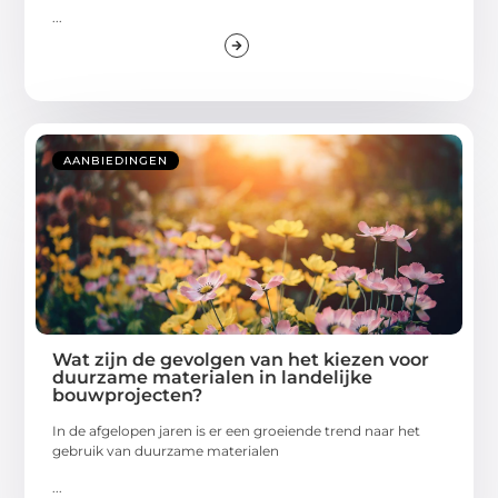
...
AANBIEDINGEN
Wat zijn de gevolgen van het kiezen voor
duurzame materialen in landelijke
bouwprojecten?
In de afgelopen jaren is er een groeiende trend naar het
gebruik van duurzame materialen
...