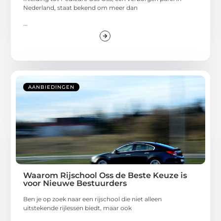
Nederland, staat bekend om meer dan
...
AANBIEDINGEN
Waarom Rijschool Oss de Beste Keuze is
voor Nieuwe Bestuurders
Ben je op zoek naar een rijschool die niet alleen
uitstekende rijlessen biedt, maar ook