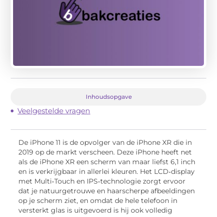
Inhoudsopgave
Veelgestelde vragen
De iPhone 11 is de opvolger van de iPhone XR die in
2019 op de markt verscheen. Deze iPhone heeft net
als de iPhone XR een scherm van maar liefst 6,1 inch
en is verkrijgbaar in allerlei kleuren. Het LCD‑display
met Multi‑Touch en IPS‑technologie zorgt ervoor
dat je natuurgetrouwe en haarscherpe afbeeldingen
op je scherm ziet, en omdat de hele telefoon in
versterkt glas is uitgevoerd is hij ook volledig