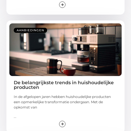
AANBIEDINGEN
De belangrijkste trends in huishoudelijke
producten
In de afgelopen jaren hebben huishoudelijke producten
een opmerkelijke transformatie ondergaan. Met de
opkomst van
...