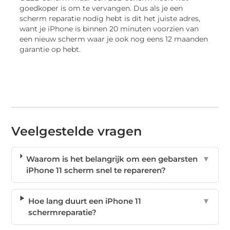
goedkoper is om te vervangen. Dus als je een
scherm reparatie nodig hebt is dit het juiste adres,
want je iPhone is binnen 20 minuten voorzien van
een nieuw scherm waar je ook nog eens 12 maanden
garantie op hebt.
Veelgestelde vragen
Waarom is het belangrijk om een gebarsten
▼
iPhone 11 scherm snel te repareren?
Hoe lang duurt een iPhone 11
▼
schermreparatie?