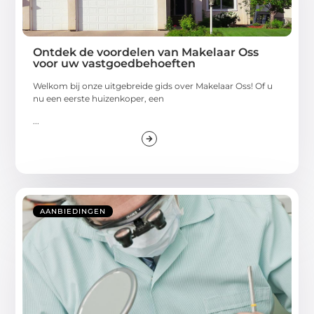
Ontdek de voordelen van Makelaar Oss
voor uw vastgoedbehoeften
Welkom bij onze uitgebreide gids over Makelaar Oss! Of u
nu een eerste huizenkoper, een
...
AANBIEDINGEN