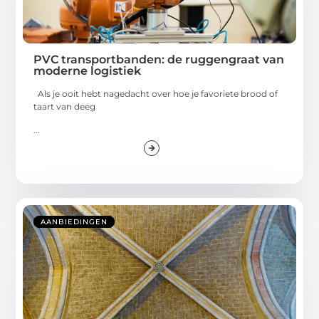
PVC transportbanden: de ruggengraat van
moderne logistiek
Als je ooit hebt nagedacht over hoe je favoriete brood of
taart van deeg
...
AANBIEDINGEN