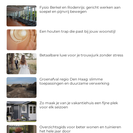
Fysio Berkel en Rodenrijs: gericht werken aan
soepel en pijnvrij bewegen
Een houten trap die past bij jouw woonstijl
Betaalbare luxe voor je trouwjurk zonder stress
Groenafval regio Den Haag: slimme
toepassingen en duurzame verwerking
Zo maak je van je vakantiehuis een fijne plek
voor elk seizoen
Overzichtsgids voor beter wonen en tuinieren
het hele jaar door