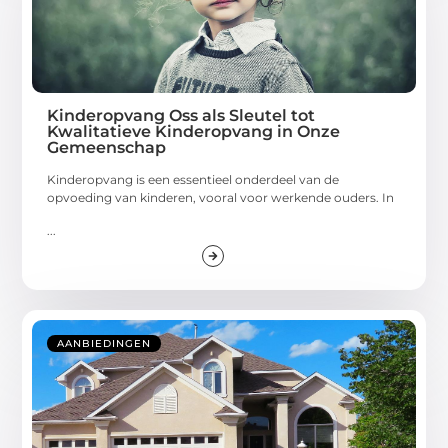
Kinderopvang Oss als Sleutel tot
Kwalitatieve Kinderopvang in Onze
Gemeenschap
Kinderopvang is een essentieel onderdeel van de
opvoeding van kinderen, vooral voor werkende ouders. In
...
AANBIEDINGEN