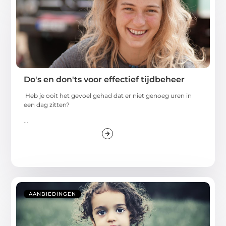
Do's en don'ts voor effectief tijdbeheer
Heb je ooit het gevoel gehad dat er niet genoeg uren in
een dag zitten?
...
AANBIEDINGEN