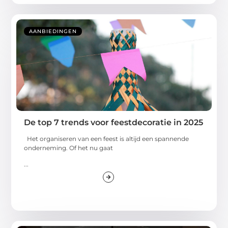
AANBIEDINGEN
De top 7 trends voor feestdecoratie in 2025
Het organiseren van een feest is altijd een spannende
onderneming. Of het nu gaat
...