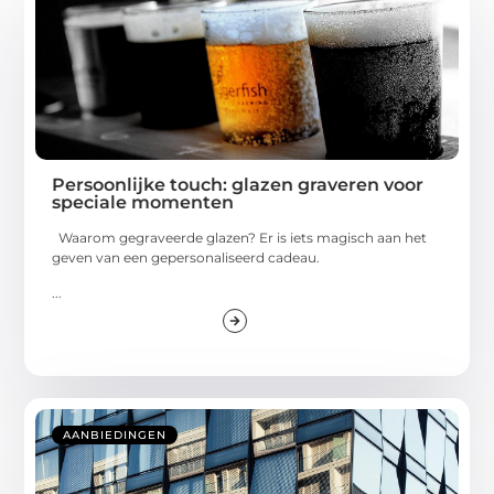
Persoonlijke touch: glazen graveren voor
speciale momenten
Waarom gegraveerde glazen? Er is iets magisch aan het
geven van een gepersonaliseerd cadeau.
...
AANBIEDINGEN