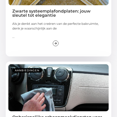
Zwarte systeemplafondplaten: jouw
sleutel tot elegantie
Als je denkt aan het creëren van de perfecte bakruimte,
denk je waarschijnlijk aan de
...
AANBIEDINGEN