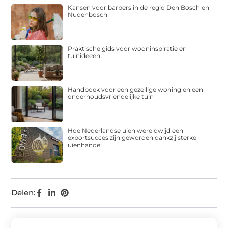
Kansen voor barbers in de regio Den Bosch en
Nudenbosch
Praktische gids voor wooninspiratie en
tuinideeën
Handboek voor een gezellige woning en een
onderhoudsvriendelijke tuin
Hoe Nederlandse uien wereldwijd een
exportsucces zijn geworden dankzij sterke
uienhandel
Delen: