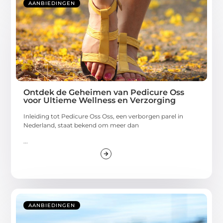
AANBIEDINGEN
Ontdek de Geheimen van Pedicure Oss
voor Ultieme Wellness en Verzorging
Inleiding tot Pedicure Oss Oss, een verborgen parel in
Nederland, staat bekend om meer dan
...
AANBIEDINGEN