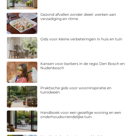
Gezond afvallen zonder dieet: werken aan
verzadiging en ritme
Gids voor kleine verbeteringen in huis en tuin
Kansen voor barbers in de regio Den Bosch en
Nudenbosch
Praktische gids voor wooninspiratie en
tuinideeën
Handboek voor een gezellige woning en een
onderhoudsvriendelijke tuin