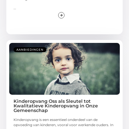
...
AANBIEDINGEN
Kinderopvang Oss als Sleutel tot
Kwalitatieve Kinderopvang in Onze
Gemeenschap
Kinderopvang is een essentieel onderdeel van de
opvoeding van kinderen, vooral voor werkende ouders. In