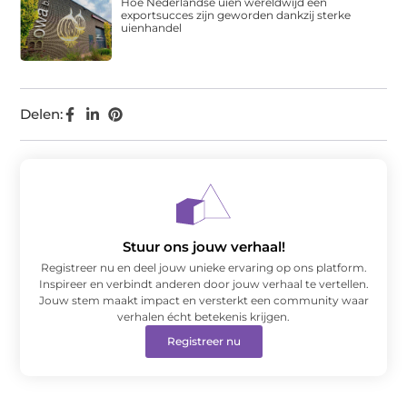
Hoe Nederlandse uien wereldwijd een
exportsucces zijn geworden dankzij sterke
uienhandel
Delen:
Stuur ons jouw verhaal!
Registreer nu en deel jouw unieke ervaring op ons platform.
Inspireer en verbindt anderen door jouw verhaal te vertellen.
Jouw stem maakt impact en versterkt een community waar
verhalen écht betekenis krijgen.
Registreer nu