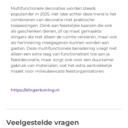
Multifunctionele decoraties worden steeds
populairder in 2025. Het idee achter deze trend is het
combineren van decoratie met praktische
toepassingen. Denk aan feestelijke kaarsen die ook
als geschenken dienen, of op maat gemaakte
slingers die niet alleen de ruimte versieren, maar ook
als herinnering meegegeven kunnen worden aan
gasten. Deze multifunctionele benadering voegt niet
alleen een extra laag van functionaliteit toe aan je
feestdecoratie, maar zorgt ook voor een duurzamer
gebruik van materialen, wat het extra aantrekkelijk
maakt voor milieubewuste feestorganisatoren.
https://slingerkoning.nl
Veelgestelde vragen