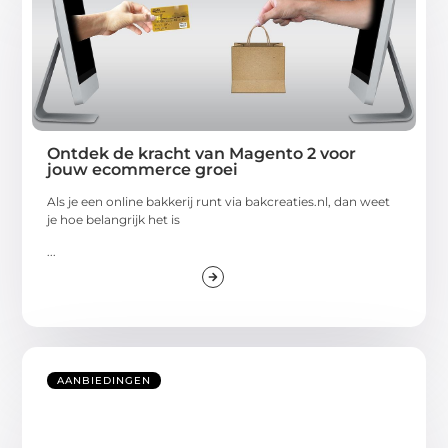
Ontdek de kracht van Magento 2 voor
jouw ecommerce groei
Als je een online bakkerij runt via bakcreaties.nl, dan weet
je hoe belangrijk het is
...
AANBIEDINGEN