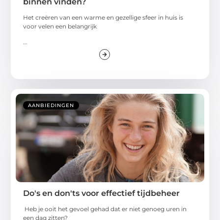
binnen vinden?
Het creëren van een warme en gezellige sfeer in huis is
voor velen een belangrijk
...
AANBIEDINGEN
Do's en don'ts voor effectief tijdbeheer
Heb je ooit het gevoel gehad dat er niet genoeg uren in
een dag zitten?