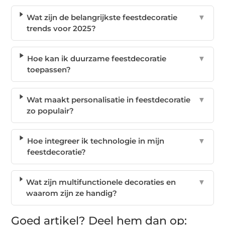
Wat zijn de belangrijkste feestdecoratie
▼
trends voor 2025?
Hoe kan ik duurzame feestdecoratie
▼
toepassen?
Wat maakt personalisatie in feestdecoratie
▼
zo populair?
Hoe integreer ik technologie in mijn
▼
feestdecoratie?
Wat zijn multifunctionele decoraties en
▼
waarom zijn ze handig?
Goed artikel? Deel hem dan op: