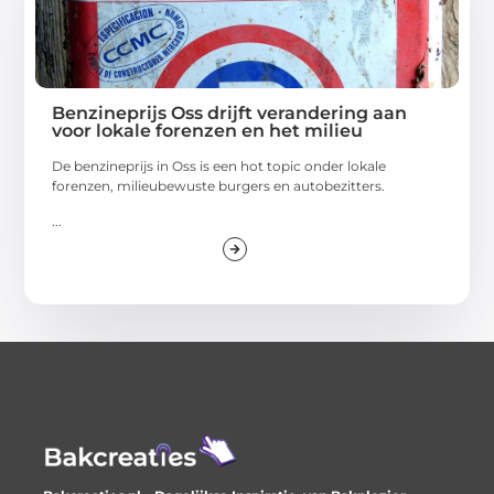
Benzineprijs Oss drijft verandering aan
voor lokale forenzen en het milieu
De benzineprijs in Oss is een hot topic onder lokale
forenzen, milieubewuste burgers en autobezitters.
...