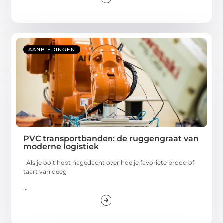
AANBIEDINGEN
PVC transportbanden: de ruggengraat van
moderne logistiek
Als je ooit hebt nagedacht over hoe je favoriete brood of
taart van deeg
...