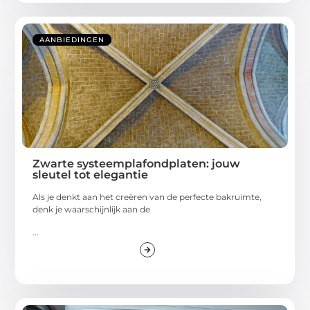
AANBIEDINGEN
Zwarte systeemplafondplaten: jouw
sleutel tot elegantie
Als je denkt aan het creëren van de perfecte bakruimte,
denk je waarschijnlijk aan de
...