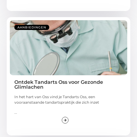
AANBIEDINGEN
Ontdek Tandarts Oss voor Gezonde
Glimlachen
In het hart van Oss vind je Tandarts Oss, een
vooraanstaande tandartspraktijk die zich inzet
...