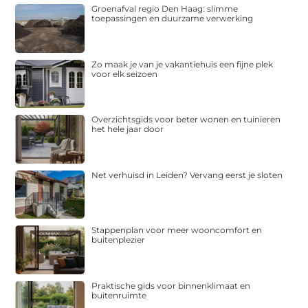
Groenafval regio Den Haag: slimme
toepassingen en duurzame verwerking
Zo maak je van je vakantiehuis een fijne plek
voor elk seizoen
Overzichtsgids voor beter wonen en tuinieren
het hele jaar door
Net verhuisd in Leiden? Vervang eerst je sloten
Stappenplan voor meer wooncomfort en
buitenplezier
Praktische gids voor binnenklimaat en
buitenruimte