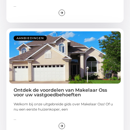
...
AANBIEDINGEN
Ontdek de voordelen van Makelaar Oss
voor uw vastgoedbehoeften
Welkom bij onze uitgebreide gids over Makelaar Oss! Of u
nu een eerste huizenkoper, een
...