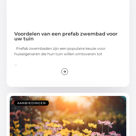
Voordelen van een prefab zwembad voor
uw tuin
Prefab zwembaden zijn een populaire keuze voor
huiseigenaren die hun tuin willen omtoveren tot
...
AANBIEDINGEN