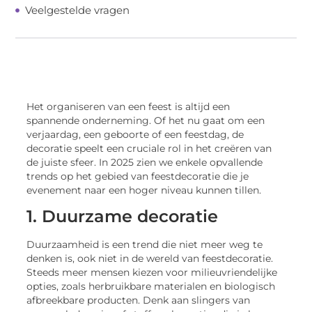
Veelgestelde vragen
Het organiseren van een feest is altijd een
spannende onderneming. Of het nu gaat om een
verjaardag, een geboorte of een feestdag, de
decoratie speelt een cruciale rol in het creëren van
de juiste sfeer. In 2025 zien we enkele opvallende
trends op het gebied van feestdecoratie die je
evenement naar een hoger niveau kunnen tillen.
1. Duurzame decoratie
Duurzaamheid is een trend die niet meer weg te
denken is, ook niet in de wereld van feestdecoratie.
Steeds meer mensen kiezen voor milieuvriendelijke
opties, zoals herbruikbare materialen en biologisch
afbreekbare producten. Denk aan slingers van