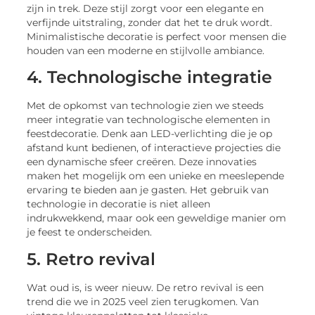
zijn in trek. Deze stijl zorgt voor een elegante en
verfijnde uitstraling, zonder dat het te druk wordt.
Minimalistische decoratie is perfect voor mensen die
houden van een moderne en stijlvolle ambiance.
4. Technologische integratie
Met de opkomst van technologie zien we steeds
meer integratie van technologische elementen in
feestdecoratie. Denk aan LED-verlichting die je op
afstand kunt bedienen, of interactieve projecties die
een dynamische sfeer creëren. Deze innovaties
maken het mogelijk om een unieke en meeslepende
ervaring te bieden aan je gasten. Het gebruik van
technologie in decoratie is niet alleen
indrukwekkend, maar ook een geweldige manier om
je feest te onderscheiden.
5. Retro revival
Wat oud is, is weer nieuw. De retro revival is een
trend die we in 2025 veel zien terugkomen. Van