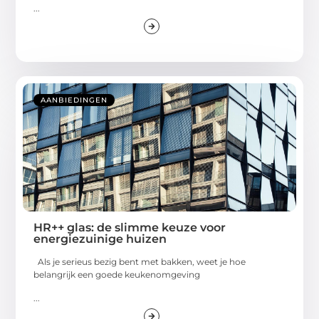
...
AANBIEDINGEN
HR++ glas: de slimme keuze voor
energiezuinige huizen
Als je serieus bezig bent met bakken, weet je hoe
belangrijk een goede keukenomgeving
...