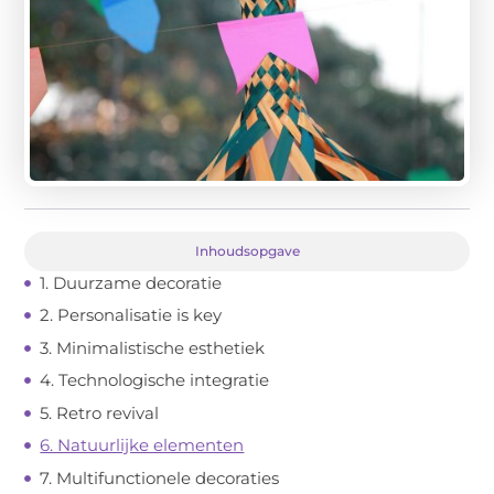
Inhoudsopgave
1. Duurzame decoratie
2. Personalisatie is key
3. Minimalistische esthetiek
4. Technologische integratie
5. Retro revival
6. Natuurlijke elementen
7. Multifunctionele decoraties