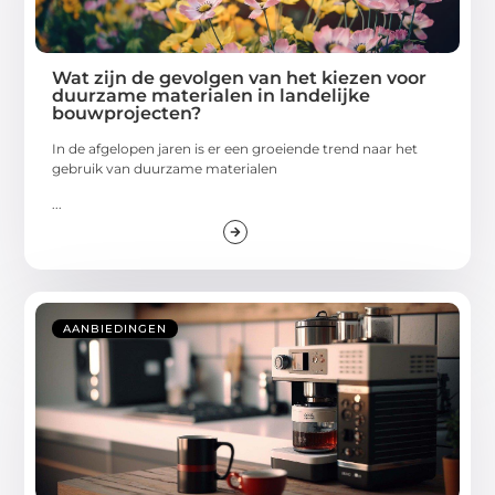
Wat zijn de gevolgen van het kiezen voor
duurzame materialen in landelijke
bouwprojecten?
In de afgelopen jaren is er een groeiende trend naar het
gebruik van duurzame materialen
...
AANBIEDINGEN