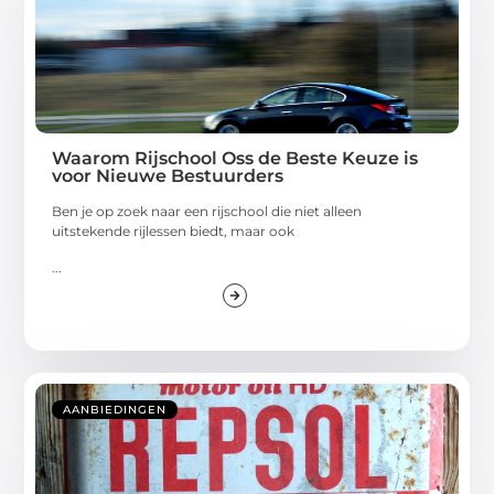
Waarom Rijschool Oss de Beste Keuze is
voor Nieuwe Bestuurders
Ben je op zoek naar een rijschool die niet alleen
uitstekende rijlessen biedt, maar ook
...
AANBIEDINGEN