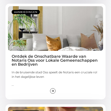
AANBIEDINGEN
Ontdek de Onschatbare Waarde van
Notaris Oss voor Lokale Gemeenschappen
en Bedrijven
In de bruisende stad Oss speelt de Notaris een cruciale rol
in het dagelijkse leven
...