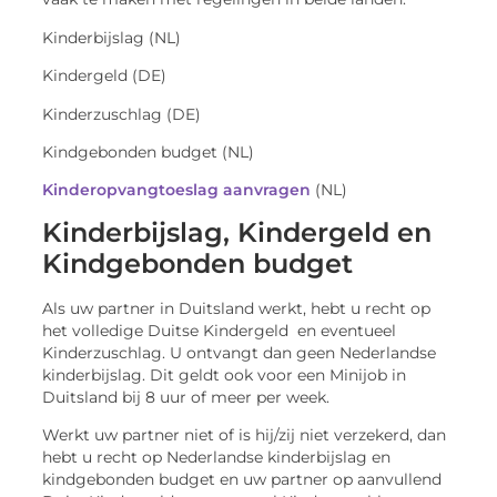
Kinderbijslag (NL)
Kindergeld (DE)
Kinderzuschlag (DE)
Kindgebonden budget (NL)
Kinderopvangtoeslag aanvragen
(NL)
Kinderbijslag, Kindergeld en
Kindgebonden budget
Als uw partner in Duitsland werkt, hebt u recht op
het volledige Duitse Kindergeld en eventueel
Kinderzuschlag. U ontvangt dan geen Nederlandse
kinderbijslag. Dit geldt ook voor een Minijob in
Duitsland bij 8 uur of meer per week.
Werkt uw partner niet of is hij/zij niet verzekerd, dan
hebt u recht op Nederlandse kinderbijslag en
kindgebonden budget en uw partner op aanvullend