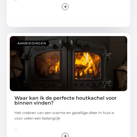
AANBIEDINGEN
Waar kan ik de perfecte houtkachel voor
binnen vinden?
Het creëren van een warme en gezellige sfeer in huis is
voor velen een belangrijk
...