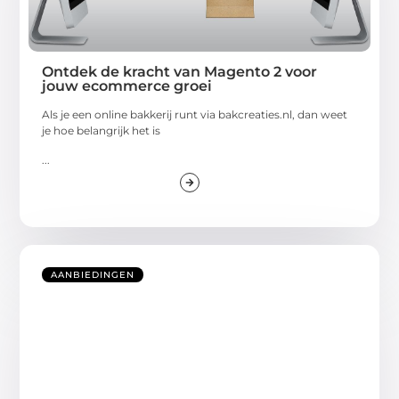
Ontdek de kracht van Magento 2 voor
jouw ecommerce groei
Als je een online bakkerij runt via bakcreaties.nl, dan weet
je hoe belangrijk het is
...
AANBIEDINGEN