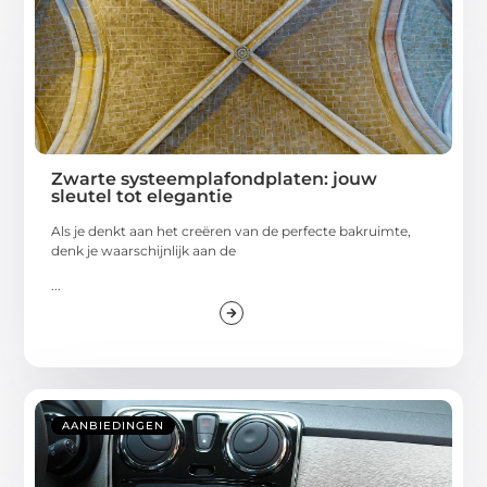
Zwarte systeemplafondplaten: jouw
sleutel tot elegantie
Als je denkt aan het creëren van de perfecte bakruimte,
denk je waarschijnlijk aan de
...
AANBIEDINGEN