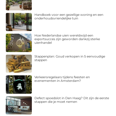
Handboek voor een gezellige woning en een
onderhoudsvriendelijke tuin
Hoe Nederlandse uien wereldwijd een
exportsucces zijn geworden dankzij sterke
uienhandel
Stappenplan: Goud verkopen in 5 eenvoudige
stappen
Verkeersregelaars tijdens feesten en
evenementen in Amsterdam?
Defect spoedslot in Den Haag? Dit zijn de eerste
stappen die je moet nemen