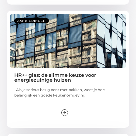
AANBIEDINGEN
HR++ glas: de slimme keuze voor
energiezuinige huizen
Als je serieus bezig bent met bakken, weet je hoe
belangrijk een goede keukenomgeving
...