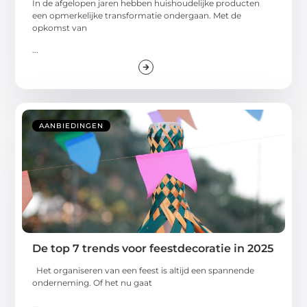
In de afgelopen jaren hebben huishoudelijke producten
een opmerkelijke transformatie ondergaan. Met de
opkomst van
...
AANBIEDINGEN
De top 7 trends voor feestdecoratie in 2025
Het organiseren van een feest is altijd een spannende
onderneming. Of het nu gaat
...