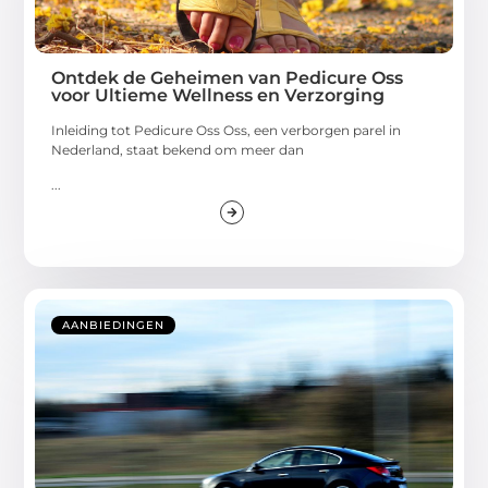
Ontdek de Geheimen van Pedicure Oss
voor Ultieme Wellness en Verzorging
Inleiding tot Pedicure Oss Oss, een verborgen parel in
Nederland, staat bekend om meer dan
...
AANBIEDINGEN