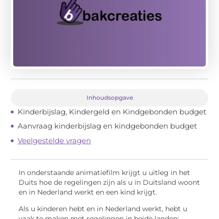
Inhoudsopgave
Kinderbijslag, Kindergeld en Kindgebonden budget
Aanvraag kinderbijslag en kindgebonden budget
Veelgestelde vragen
In onderstaande animatiefilm krijgt u uitleg in het
Duits hoe de regelingen zijn als u in Duitsland woont
en in Nederland werkt en een kind krijgt.
Als u kinderen hebt en in Nederland werkt, hebt u
vaak te maken met regelingen in beide landen: