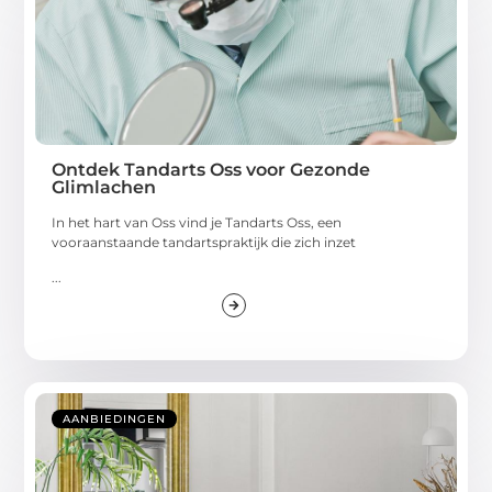
Ontdek Tandarts Oss voor Gezonde
Glimlachen
In het hart van Oss vind je Tandarts Oss, een
vooraanstaande tandartspraktijk die zich inzet
...
AANBIEDINGEN