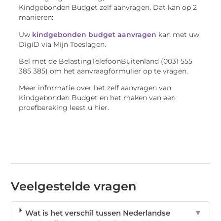
Kindgebonden Budget zelf aanvragen. Dat kan op 2
manieren:
Uw
kindgebonden budget aanvragen
kan met uw
DigiD via Mijn Toeslagen.
Bel met de BelastingTelefoonBuitenland (0031 555
385 385) om het aanvraagformulier op te vragen.
Meer informatie over het zelf aanvragen van
Kindgebonden Budget en het maken van een
proefbereking leest u hier.
Veelgestelde vragen
Wat is het verschil tussen Nederlandse
▼