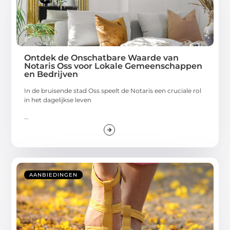
Ontdek de Onschatbare Waarde van
Notaris Oss voor Lokale Gemeenschappen
en Bedrijven
In de bruisende stad Oss speelt de Notaris een cruciale rol
in het dagelijkse leven
...
AANBIEDINGEN