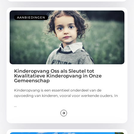
AANBIEDINGEN
Kinderopvang Oss als Sleutel tot
Kwalitatieve Kinderopvang in Onze
Gemeenschap
Kinderopvang is een essentieel onderdeel van de
opvoeding van kinderen, vooral voor werkende ouders. In
...