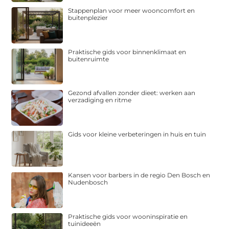
Stappenplan voor meer wooncomfort en
buitenplezier
Praktische gids voor binnenklimaat en
buitenruimte
Gezond afvallen zonder dieet: werken aan
verzadiging en ritme
Gids voor kleine verbeteringen in huis en tuin
Kansen voor barbers in de regio Den Bosch en
Nudenbosch
Praktische gids voor wooninspiratie en
tuinideeën