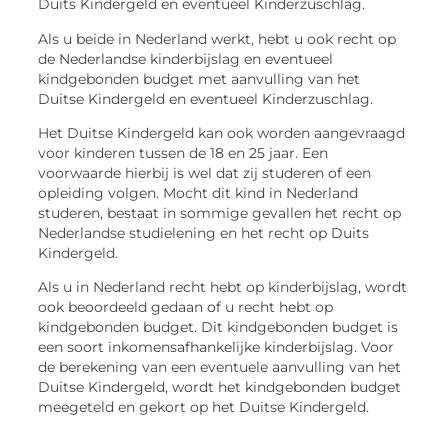
Duits Kindergeld en eventueel Kinderzuschlag.
Als u beide in Nederland werkt, hebt u ook recht op
de Nederlandse kinderbijslag en eventueel
kindgebonden budget met aanvulling van het
Duitse Kindergeld en eventueel Kinderzuschlag.
Het Duitse Kindergeld kan ook worden aangevraagd
voor kinderen tussen de 18 en 25 jaar. Een
voorwaarde hierbij is wel dat zij studeren of een
opleiding volgen. Mocht dit kind in Nederland
studeren, bestaat in sommige gevallen het recht op
Nederlandse studielening en het recht op Duits
Kindergeld.
Als u in Nederland recht hebt op kinderbijslag, wordt
ook beoordeeld gedaan of u recht hebt op
kindgebonden budget. Dit kindgebonden budget is
een soort inkomensafhankelijke kinderbijslag. Voor
de berekening van een eventuele aanvulling van het
Duitse Kindergeld, wordt het kindgebonden budget
meegeteld en gekort op het Duitse Kindergeld.