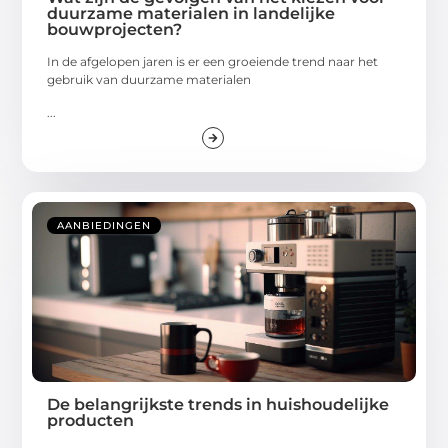
duurzame materialen in landelijke
bouwprojecten?
In de afgelopen jaren is er een groeiende trend naar het
gebruik van duurzame materialen
...
AANBIEDINGEN
De belangrijkste trends in huishoudelijke
producten