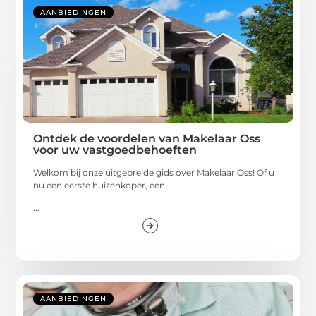
AANBIEDINGEN
Ontdek de voordelen van Makelaar Oss
voor uw vastgoedbehoeften
Welkom bij onze uitgebreide gids over Makelaar Oss! Of u
nu een eerste huizenkoper, een
...
AANBIEDINGEN