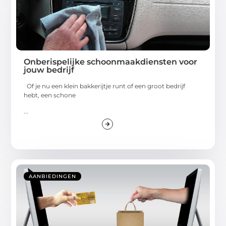
Onberispelijke schoonmaakdiensten voor
jouw bedrijf
Of je nu een klein bakkerijtje runt of een groot bedrijf
hebt, een schone
...
AANBIEDINGEN