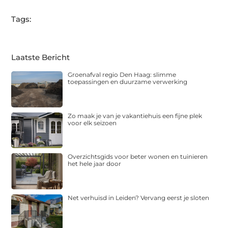
Tags:
Laatste Bericht
Groenafval regio Den Haag: slimme
toepassingen en duurzame verwerking
Zo maak je van je vakantiehuis een fijne plek
voor elk seizoen
Overzichtsgids voor beter wonen en tuinieren
het hele jaar door
Net verhuisd in Leiden? Vervang eerst je sloten