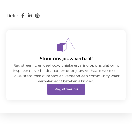
Delen:
Stuur ons jouw verhaal!
Registreer nu en deel jouw unieke ervaring op ons platform.
Inspireer en verbindt anderen door jouw verhaal te vertellen.
Jouw stem maakt impact en versterkt een community waar
verhalen écht betekenis krijgen.
Registreer nu