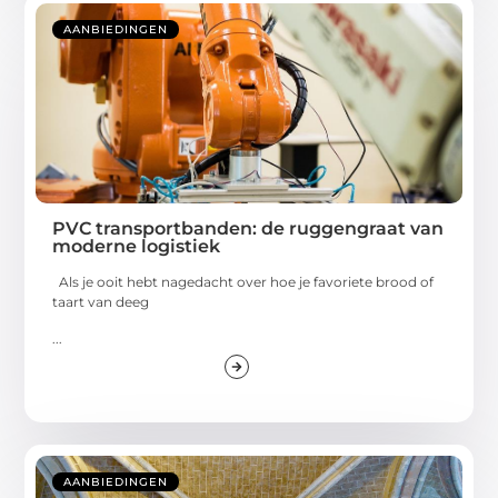
AANBIEDINGEN
PVC transportbanden: de ruggengraat van
moderne logistiek
Als je ooit hebt nagedacht over hoe je favoriete brood of
taart van deeg
...
AANBIEDINGEN