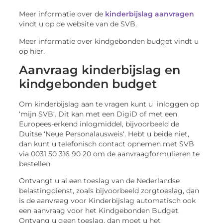
Meer informatie over de
kinderbijslag aanvragen
vindt u op de website van de SVB.
Meer informatie over kindgebonden budget vindt u
op hier.
Aanvraag kinderbijslag en
kindgebonden budget
Om kinderbijslag aan te vragen kunt u inloggen op
‘mijn SVB‘. Dit kan met een DigiD of met een
Europees-erkend inlogmiddel, bijvoorbeeld de
Duitse ‘Neue Personalausweis‘. Hebt u beide niet,
dan kunt u telefonisch contact opnemen met SVB
via 0031 50 316 90 20 om de aanvraagformulieren te
bestellen.
Ontvangt u al een toeslag van de Nederlandse
belastingdienst, zoals bijvoorbeeld zorgtoeslag, dan
is de aanvraag voor Kinderbijslag automatisch ook
een aanvraag voor het Kindgebonden Budget.
Ontvang u geen toeslag, dan moet u het