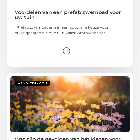
Voordelen van een prefab zwembad voor
uw tuin
Prefab zwembaden zijn een populaire keuze voor
huiseigenaren die hun tuin willen omtoveren tot
...
AANBIEDINGEN
Wat zijn de gevolgen van het kiezen voor