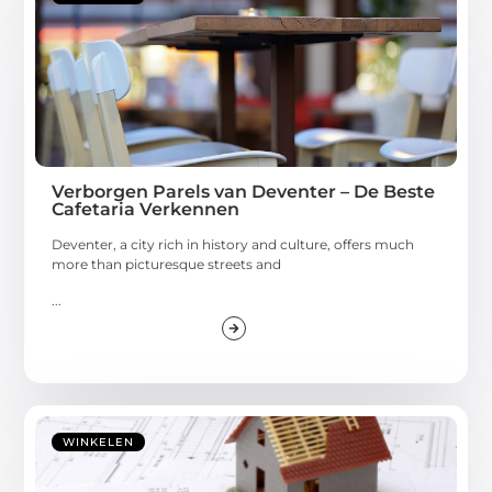
Verborgen Parels van Deventer – De Beste
Cafetaria Verkennen
Deventer, a city rich in history and culture, offers much
more than picturesque streets and
...
WINKELEN