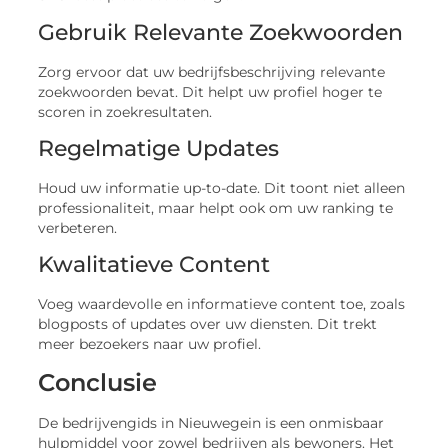
Gebruik Relevante Zoekwoorden
Zorg ervoor dat uw bedrijfsbeschrijving relevante
zoekwoorden bevat. Dit helpt uw profiel hoger te
scoren in zoekresultaten.
Regelmatige Updates
Houd uw informatie up-to-date. Dit toont niet alleen
professionaliteit, maar helpt ook om uw ranking te
verbeteren.
Kwalitatieve Content
Voeg waardevolle en informatieve content toe, zoals
blogposts of updates over uw diensten. Dit trekt
meer bezoekers naar uw profiel.
Conclusie
De bedrijvengids in Nieuwegein is een onmisbaar
hulpmiddel voor zowel bedrijven als bewoners. Het