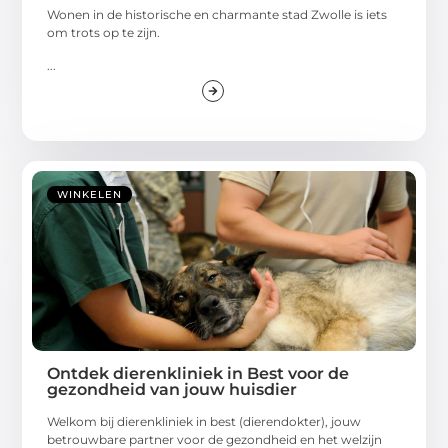
Wonen in de historische en charmante stad Zwolle is iets
om trots op te zijn.
...
WINKELEN
Ontdek dierenkliniek in Best voor de
gezondheid van jouw huisdier
Welkom bij dierenkliniek in best (dierendokter), jouw
betrouwbare partner voor de gezondheid en het welzijn