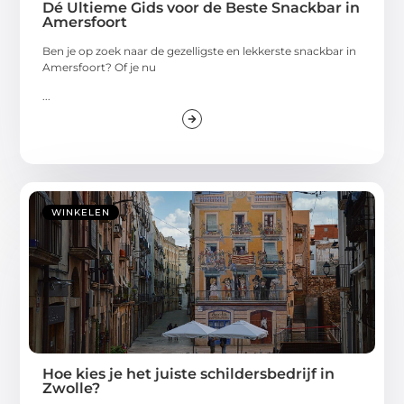
Dé Ultieme Gids voor de Beste Snackbar in
Amersfoort
Ben je op zoek naar de gezelligste en lekkerste snackbar in
Amersfoort? Of je nu
...
WINKELEN
Hoe kies je het juiste schildersbedrijf in
Zwolle?