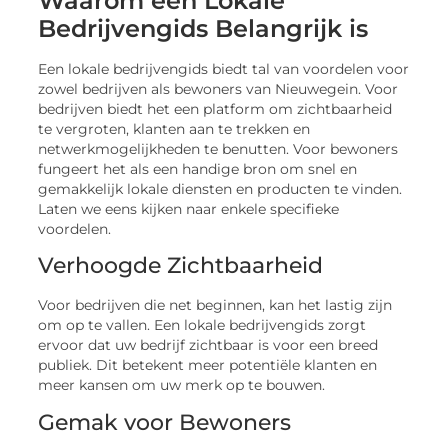
Waarom een Lokale
Bedrijvengids Belangrijk is
Een lokale bedrijvengids biedt tal van voordelen voor
zowel bedrijven als bewoners van Nieuwegein. Voor
bedrijven biedt het een platform om zichtbaarheid
te vergroten, klanten aan te trekken en
netwerkmogelijkheden te benutten. Voor bewoners
fungeert het als een handige bron om snel en
gemakkelijk lokale diensten en producten te vinden.
Laten we eens kijken naar enkele specifieke
voordelen.
Verhoogde Zichtbaarheid
Voor bedrijven die net beginnen, kan het lastig zijn
om op te vallen. Een lokale bedrijvengids zorgt
ervoor dat uw bedrijf zichtbaar is voor een breed
publiek. Dit betekent meer potentiële klanten en
meer kansen om uw merk op te bouwen.
Gemak voor Bewoners