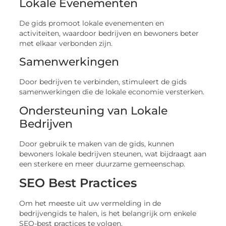
Lokale Evenementen
De gids promoot lokale evenementen en
activiteiten, waardoor bedrijven en bewoners beter
met elkaar verbonden zijn.
Samenwerkingen
Door bedrijven te verbinden, stimuleert de gids
samenwerkingen die de lokale economie versterken.
Ondersteuning van Lokale
Bedrijven
Door gebruik te maken van de gids, kunnen
bewoners lokale bedrijven steunen, wat bijdraagt aan
een sterkere en meer duurzame gemeenschap.
SEO Best Practices
Om het meeste uit uw vermelding in de
bedrijvengids te halen, is het belangrijk om enkele
SEO-best practices te volgen.