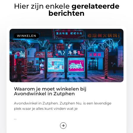
Hier zijn enkele
gerelateerde
berichten
WINKELEN
Waarom je moet winkelen bij
Avondwinkel in Zutphen
Avondwinkel in Zutphen. Zutphen Nu. is een levendige
plek waar je alles kunt vinden wat je
...