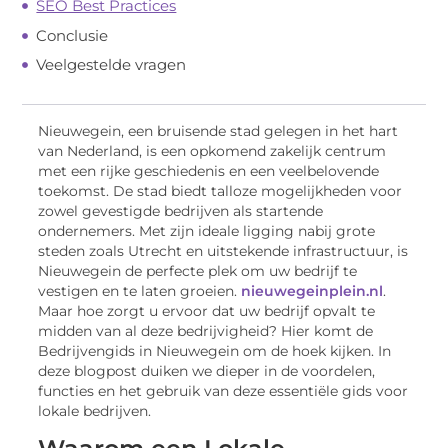
SEO Best Practices
Conclusie
Veelgestelde vragen
Nieuwegein, een bruisende stad gelegen in het hart
van Nederland, is een opkomend zakelijk centrum
met een rijke geschiedenis en een veelbelovende
toekomst. De stad biedt talloze mogelijkheden voor
zowel gevestigde bedrijven als startende
ondernemers. Met zijn ideale ligging nabij grote
steden zoals Utrecht en uitstekende infrastructuur, is
Nieuwegein de perfecte plek om uw bedrijf te
vestigen en te laten groeien.
nieuwegeinplein.nl
.
Maar hoe zorgt u ervoor dat uw bedrijf opvalt te
midden van al deze bedrijvigheid? Hier komt de
Bedrijvengids in Nieuwegein om de hoek kijken. In
deze blogpost duiken we dieper in de voordelen,
functies en het gebruik van deze essentiële gids voor
lokale bedrijven.