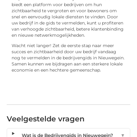
biedt een platform voor bedrijven om hun
zichtbaarheid te vergroten en voor bewoners om
snel en eenvoudig lokale diensten te vinden. Door
uw bedrijf in de gids te vermelden, kunt u profiteren
van verhoogde zichtbaarheid, betere klantenbinding
en nieuwe netwerkmogelijkheden.
Wacht niet langer! Zet de eerste stap naar meer
succes en zichtbaarheid door uw bedrijf vandaag
nog te vermelden in de bedrijvengids in Nieuwegein.
Samen kunnen we bijdragen aan een sterkere lokale
economie en een hechtere gemeenschap.
Veelgestelde vragen
Wat is de Bedrijvengids in Nieuwegein?
▼