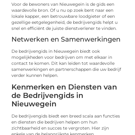
Voor de bewoners van Nieuwegein is de gids een
waardevolle bron. Of u nu op zoek bent naar een
lokale kapper, een betrouwbare loodgieter of een
gezellige eetgelegenheid, de bedrijvengids helpt u
snel en efficiënt de juiste dienstverlener te vinden.
Netwerken en Samenwerkingen
De bedrijvengids in Nieuwegein biedt ook
mogelijkheden voor bedrijven om met elkaar in
contact te komen. Dit kan leiden tot waardevolle
samenwerkingen en partnerschappen die uw bedrijf
verder kunnen helpen.
Kenmerken en Diensten van
de Bedrijvengids in
Nieuwegein
De bedrijvengids biedt een breed scala aan functies
en diensten die bedrijven helpen om hun
zichtbaarheid en succes te vergroten. Hier zijn
enkele van de belangrijkste kenmerken.