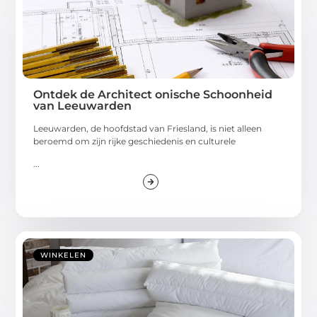
Ontdek de Architect onische Schoonheid
van Leeuwarden
Leeuwarden, de hoofdstad van Friesland, is niet alleen
beroemd om zijn rijke geschiedenis en culturele
...
WINKELEN