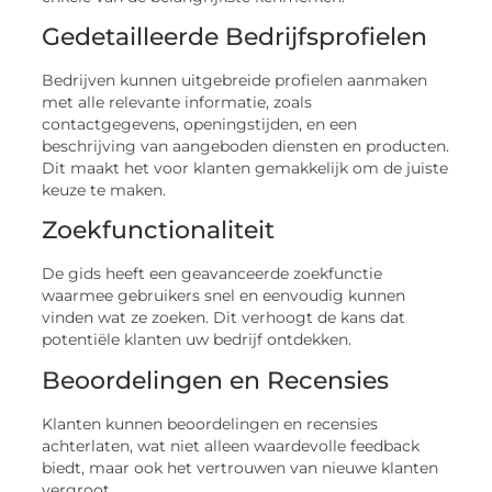
Gedetailleerde Bedrijfsprofielen
Bedrijven kunnen uitgebreide profielen aanmaken
met alle relevante informatie, zoals
contactgegevens, openingstijden, en een
beschrijving van aangeboden diensten en producten.
Dit maakt het voor klanten gemakkelijk om de juiste
keuze te maken.
Zoekfunctionaliteit
De gids heeft een geavanceerde zoekfunctie
waarmee gebruikers snel en eenvoudig kunnen
vinden wat ze zoeken. Dit verhoogt de kans dat
potentiële klanten uw bedrijf ontdekken.
Beoordelingen en Recensies
Klanten kunnen beoordelingen en recensies
achterlaten, wat niet alleen waardevolle feedback
biedt, maar ook het vertrouwen van nieuwe klanten
vergroot.