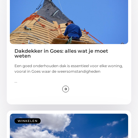
Dakdekker in Goes: alles wat je moet
weten
Een goed onderhouden dak is essentieel voor elke woning,
vooral in Goes waar de weersomstandigheden
...
WINKELEN