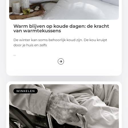
Warm blijven op koude dagen: de kracht
van warmtekussens
De winter kan soms behoorlijk koud zijn. De kou kruipt
door je huis en zelfs
...
WINKELEN