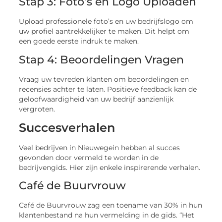
Stap 3: Foto’s en Logo Uploaden
Upload professionele foto’s en uw bedrijfslogo om
uw profiel aantrekkelijker te maken. Dit helpt om
een goede eerste indruk te maken.
Stap 4: Beoordelingen Vragen
Vraag uw tevreden klanten om beoordelingen en
recensies achter te laten. Positieve feedback kan de
geloofwaardigheid van uw bedrijf aanzienlijk
vergroten.
Succesverhalen
Veel bedrijven in Nieuwegein hebben al succes
gevonden door vermeld te worden in de
bedrijvengids. Hier zijn enkele inspirerende verhalen.
Café de Buurvrouw
Café de Buurvrouw zag een toename van 30% in hun
klantenbestand na hun vermelding in de gids. “Het