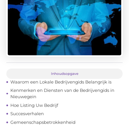
Inhoudsopgave
Waarom een Lokale Bedrijvengids Belangrijk is
Kenmerken en Diensten van de Bedrijvengids in
Nieuwegein
Hoe Listing Uw Bedrijf
Succesverhalen
Gemeenschapsbetrokkenheid