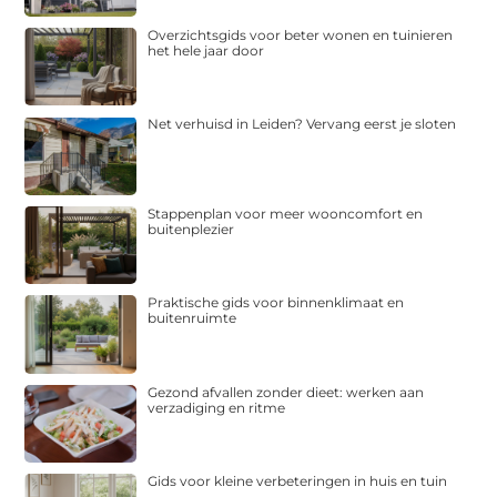
Overzichtsgids voor beter wonen en tuinieren
het hele jaar door
Net verhuisd in Leiden? Vervang eerst je sloten
Stappenplan voor meer wooncomfort en
buitenplezier
Praktische gids voor binnenklimaat en
buitenruimte
Gezond afvallen zonder dieet: werken aan
verzadiging en ritme
Gids voor kleine verbeteringen in huis en tuin