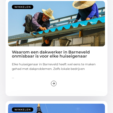
WINKELEN
Waarom een dakwerker in Barneveld
onmisbaar is voor elke huiseigenaar
Elke huiseigenaar in Barneveld heeft wel eens te maken
gehad met dakproblemen. Zelfs lokale bedrijven
...
WINKELEN