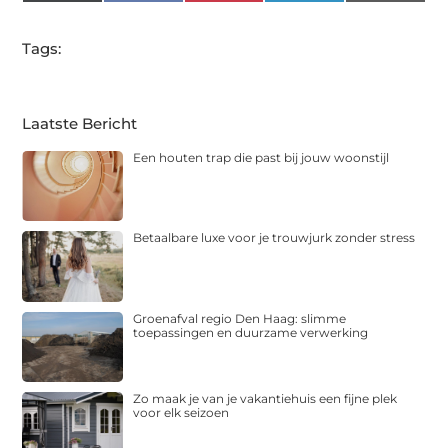
(Twitter)
Tags:
Laatste Bericht
Een houten trap die past bij jouw woonstijl
Betaalbare luxe voor je trouwjurk zonder stress
Groenafval regio Den Haag: slimme
toepassingen en duurzame verwerking
Zo maak je van je vakantiehuis een fijne plek
voor elk seizoen