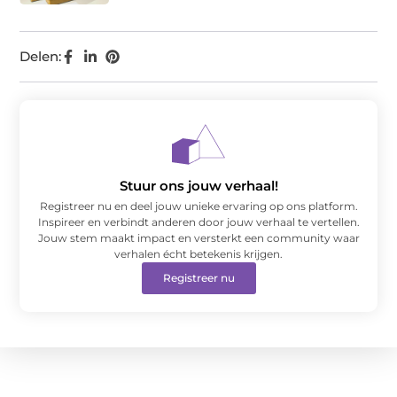
Delen:
Stuur ons jouw verhaal!
Registreer nu en deel jouw unieke ervaring op ons platform.
Inspireer en verbindt anderen door jouw verhaal te vertellen.
Jouw stem maakt impact en versterkt een community waar
verhalen écht betekenis krijgen.
Registreer nu