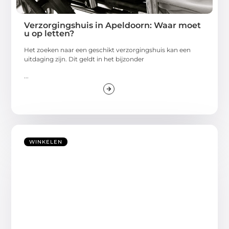
Verzorgingshuis in Apeldoorn: Waar moet
u op letten?
Het zoeken naar een geschikt verzorgingshuis kan een
uitdaging zijn. Dit geldt in het bijzonder
...
WINKELEN