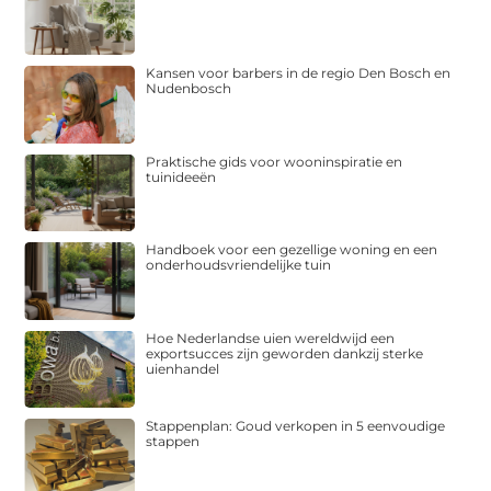
Kansen voor barbers in de regio Den Bosch en
Nudenbosch
Praktische gids voor wooninspiratie en
tuinideeën
Handboek voor een gezellige woning en een
onderhoudsvriendelijke tuin
Hoe Nederlandse uien wereldwijd een
exportsucces zijn geworden dankzij sterke
uienhandel
Stappenplan: Goud verkopen in 5 eenvoudige
stappen