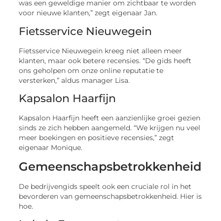
was een geweldige manier om zichtbaar te worden
voor nieuwe klanten,” zegt eigenaar Jan.
Fietsservice Nieuwegein
Fietsservice Nieuwegein kreeg niet alleen meer
klanten, maar ook betere recensies. “De gids heeft
ons geholpen om onze online reputatie te
versterken,” aldus manager Lisa.
Kapsalon Haarfijn
Kapsalon Haarfijn heeft een aanzienlijke groei gezien
sinds ze zich hebben aangemeld. “We krijgen nu veel
meer boekingen en positieve recensies,” zegt
eigenaar Monique.
Gemeenschapsbetrokkenheid
De bedrijvengids speelt ook een cruciale rol in het
bevorderen van gemeenschapsbetrokkenheid. Hier is
hoe.