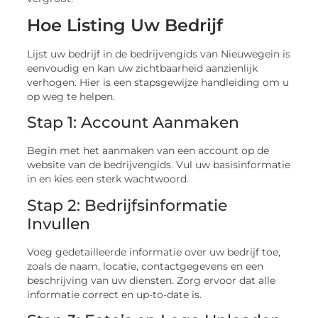
Hoe Listing Uw Bedrijf
Lijst uw bedrijf in de bedrijvengids van Nieuwegein is
eenvoudig en kan uw zichtbaarheid aanzienlijk
verhogen. Hier is een stapsgewijze handleiding om u
op weg te helpen.
Stap 1: Account Aanmaken
Begin met het aanmaken van een account op de
website van de bedrijvengids. Vul uw basisinformatie
in en kies een sterk wachtwoord.
Stap 2: Bedrijfsinformatie
Invullen
Voeg gedetailleerde informatie over uw bedrijf toe,
zoals de naam, locatie, contactgegevens en een
beschrijving van uw diensten. Zorg ervoor dat alle
informatie correct en up-to-date is.