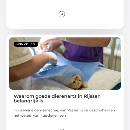
...
WINKELEN
Waarom goede dierenarts in Rijssen
belangrijk is
In de kleine gemeenschap van Rijssen is de gezondheid en
het welzijn van huisdieren een
...