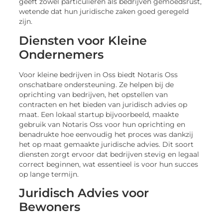
geeft zowel particulieren als bedrijven gemoedsrust,
wetende dat hun juridische zaken goed geregeld
zijn.
Diensten voor Kleine
Ondernemers
Voor kleine bedrijven in Oss biedt Notaris Oss
onschatbare ondersteuning. Ze helpen bij de
oprichting van bedrijven, het opstellen van
contracten en het bieden van juridisch advies op
maat. Een lokaal startup bijvoorbeeld, maakte
gebruik van Notaris Oss voor hun oprichting en
benadrukte hoe eenvoudig het proces was dankzij
het op maat gemaakte juridische advies. Dit soort
diensten zorgt ervoor dat bedrijven stevig en legaal
correct beginnen, wat essentieel is voor hun succes
op lange termijn.
Juridisch Advies voor
Bewoners