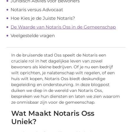
Juridisch Advies voor Bewoners
Notaris versus Advocaat
Hoe Kies je de Juiste Notaris?
De Waarde van Notaris Oss in de Gemeenschap
Veelgestelde vragen
In de bruisende stad Oss speelt de Notaris een
cruciale rol in het dagelijkse leven van zowel
bewoners als kleine bedrijven. Of je nu een bedrijf
wilt oprichten, je nalatenschap wilt regelen, of een
huis wilt kopen, Notaris Oss biedt deskundige
begeleiding en ondersteuning. In deze blogpost
duiken we diep in de wereld van Notaris Oss,
bespreken we hun diensten en laten we zien waarom
ze onmisbaar zijn voor de gemeenschap.
Wat Maakt Notaris Oss
Uniek?