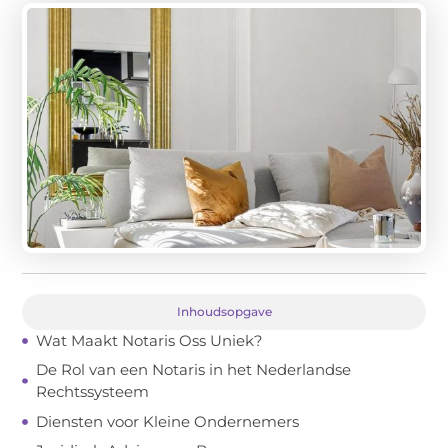
Inhoudsopgave
Wat Maakt Notaris Oss Uniek?
De Rol van een Notaris in het Nederlandse
Rechtssysteem
Diensten voor Kleine Ondernemers