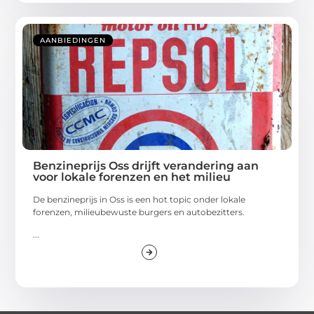
AANBIEDINGEN
Benzineprijs Oss drijft verandering aan
voor lokale forenzen en het milieu
De benzineprijs in Oss is een hot topic onder lokale
forenzen, milieubewuste burgers en autobezitters.
...