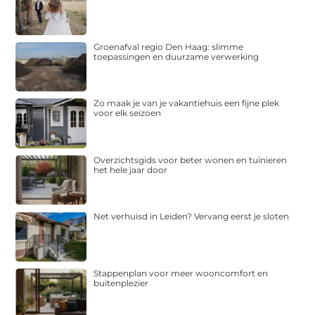
Groenafval regio Den Haag: slimme
toepassingen en duurzame verwerking
Zo maak je van je vakantiehuis een fijne plek
voor elk seizoen
Overzichtsgids voor beter wonen en tuinieren
het hele jaar door
Net verhuisd in Leiden? Vervang eerst je sloten
Stappenplan voor meer wooncomfort en
buitenplezier