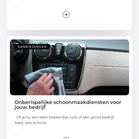
...
AANBIEDINGEN
Onberispelijke schoonmaakdiensten voor
jouw bedrijf
Of je nu een klein bakkerijtje runt of een groot bedrijf
hebt, een schone
...