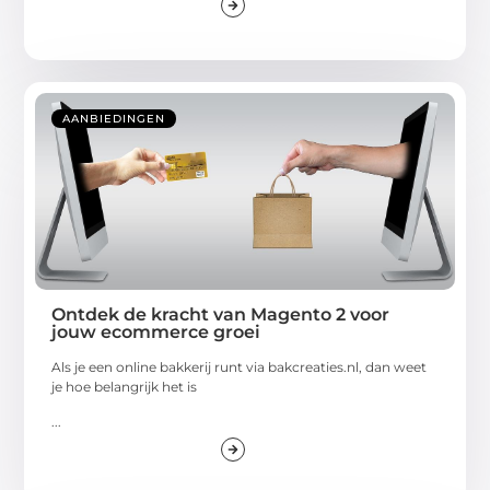
AANBIEDINGEN
Ontdek de kracht van Magento 2 voor
jouw ecommerce groei
Als je een online bakkerij runt via bakcreaties.nl, dan weet
je hoe belangrijk het is
...