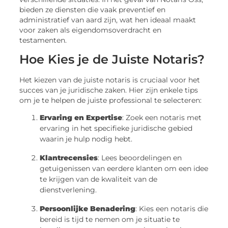
bieden ze diensten die vaak preventief en
administratief van aard zijn, wat hen ideaal maakt
voor zaken als eigendomsoverdracht en
testamenten.
Hoe Kies je de Juiste Notaris?
Het kiezen van de juiste notaris is cruciaal voor het
succes van je juridische zaken. Hier zijn enkele tips
om je te helpen de juiste professional te selecteren:
Ervaring en Expertise
: Zoek een notaris met
ervaring in het specifieke juridische gebied
waarin je hulp nodig hebt.
Klantrecensies
: Lees beoordelingen en
getuigenissen van eerdere klanten om een idee
te krijgen van de kwaliteit van de
dienstverlening.
Persoonlijke Benadering
: Kies een notaris die
bereid is tijd te nemen om je situatie te