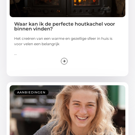
Waar kan ik de perfecte houtkachel voor
binnen vinden?
Het creëren van een warme en gezellige sfeer in huis is
voor velen een belangrijk
...
AANBIEDINGEN