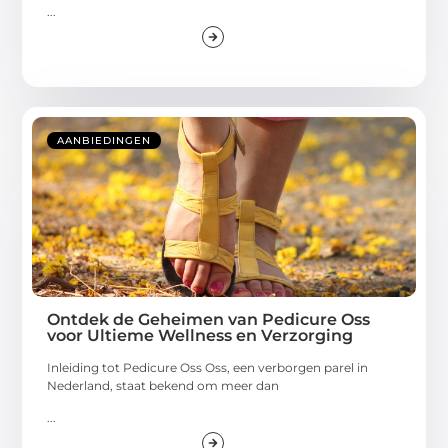
...
AANBIEDINGEN
Ontdek de Geheimen van Pedicure Oss
voor Ultieme Wellness en Verzorging
Inleiding tot Pedicure Oss Oss, een verborgen parel in
Nederland, staat bekend om meer dan
...