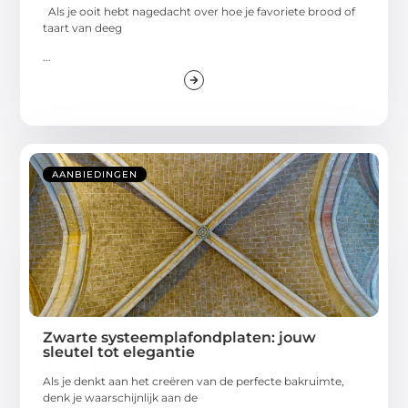
Als je ooit hebt nagedacht over hoe je favoriete brood of
taart van deeg
...
AANBIEDINGEN
Zwarte systeemplafondplaten: jouw
sleutel tot elegantie
Als je denkt aan het creëren van de perfecte bakruimte,
denk je waarschijnlijk aan de