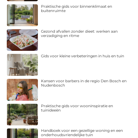
Praktische gids voor binnenklimaat en
buitenruimte
Gezond afvallen zonder dieet: werken aan
verzadiging en ritme
Gids voor kleine verbeteringen in huis en tuin
Kansen voor barbers in de regio Den Bosch en
Nudenbosch
Praktische gids voor wooninspiratie en
tuinideeën
Handboek voor een gezellige woning en een
onderhoudsvriendelijke tuin