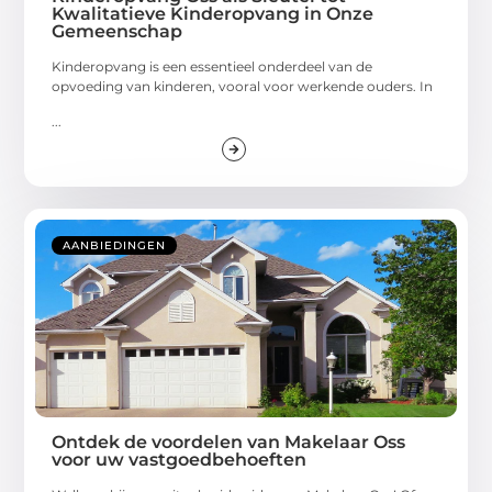
Kwalitatieve Kinderopvang in Onze
Gemeenschap
Kinderopvang is een essentieel onderdeel van de
opvoeding van kinderen, vooral voor werkende ouders. In
...
AANBIEDINGEN
Ontdek de voordelen van Makelaar Oss
voor uw vastgoedbehoeften