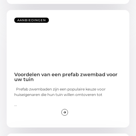
AANBIEDINGEN
Voordelen van een prefab zwembad voor
uw tuin
Prefab zwembaden zijn een populaire keuze voor
huiseigenaren die hun tuin willen omtoveren tot
...