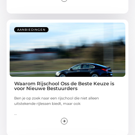
AANBIEDINGEN
Waarom Rijschool Oss de Beste Keuze is
voor Nieuwe Bestuurders
Ben je op zoek naar een rijschool die niet alleen
uitstekende rijlessen biedt, maar ook
...