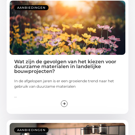
AANBIEDINGEN
Wat zijn de gevolgen van het kiezen voor
duurzame materialen in landelijke
bouwprojecten?
In de afgelopen jaren is er een groeiende trend naar het
gebruik van duurzame materialen
...
AANBIEDINGEN