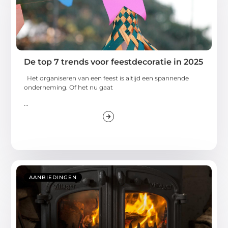
De top 7 trends voor feestdecoratie in 2025
Het organiseren van een feest is altijd een spannende
onderneming. Of het nu gaat
...
AANBIEDINGEN