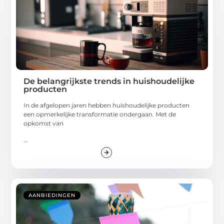
De belangrijkste trends in huishoudelijke
producten
In de afgelopen jaren hebben huishoudelijke producten
een opmerkelijke transformatie ondergaan. Met de
opkomst van
...
AANBIEDINGEN