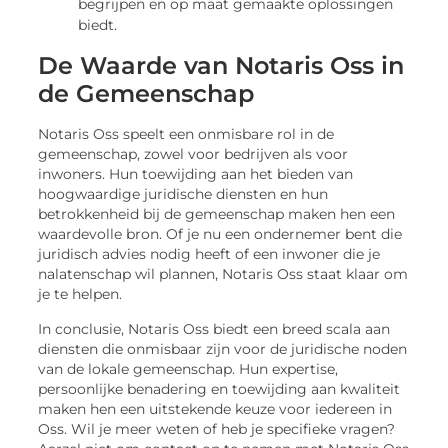
begrijpen en op maat gemaakte oplossingen
biedt.
De Waarde van Notaris Oss in
de Gemeenschap
Notaris Oss speelt een onmisbare rol in de
gemeenschap, zowel voor bedrijven als voor
inwoners. Hun toewijding aan het bieden van
hoogwaardige juridische diensten en hun
betrokkenheid bij de gemeenschap maken hen een
waardevolle bron. Of je nu een ondernemer bent die
juridisch advies nodig heeft of een inwoner die je
nalatenschap wil plannen, Notaris Oss staat klaar om
je te helpen.
In conclusie, Notaris Oss biedt een breed scala aan
diensten die onmisbaar zijn voor de juridische noden
van de lokale gemeenschap. Hun expertise,
persoonlijke benadering en toewijding aan kwaliteit
maken hen een uitstekende keuze voor iedereen in
Oss. Wil je meer weten of heb je specifieke vragen?