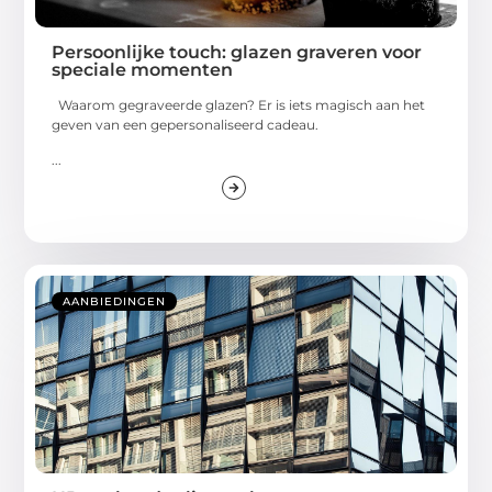
Persoonlijke touch: glazen graveren voor
speciale momenten
Waarom gegraveerde glazen? Er is iets magisch aan het
geven van een gepersonaliseerd cadeau.
...
AANBIEDINGEN