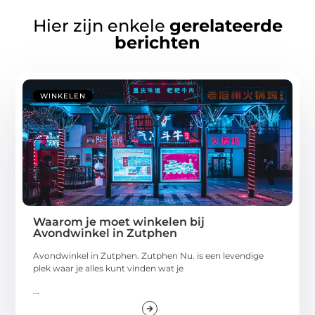
Hier zijn enkele
gerelateerde
berichten
WINKELEN
Waarom je moet winkelen bij
Avondwinkel in Zutphen
Avondwinkel in Zutphen. Zutphen Nu. is een levendige
plek waar je alles kunt vinden wat je
...