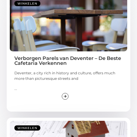
WINKELEN
Verborgen Parels van Deventer – De Beste
Cafetaria Verkennen
Deventer, a city rich in history and culture, offers much
more than picturesque streets and
...
WINKELEN