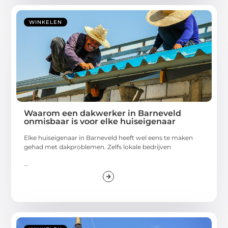
WINKELEN
Waarom een dakwerker in Barneveld
onmisbaar is voor elke huiseigenaar
Elke huiseigenaar in Barneveld heeft wel eens te maken
gehad met dakproblemen. Zelfs lokale bedrijven
...