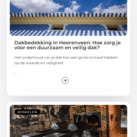
Dakbedekking in Heerenveen: Hoe zorg je
voor een duurzaam en veilig dak?
Het onderhoud van je dak kan een grote invloed hebben
op de waarde en veiligheid
...
WINKELEN