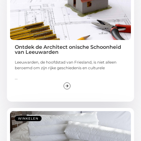
Ontdek de Architect onische Schoonheid
van Leeuwarden
Leeuwarden, de hoofdstad van Friesland, is niet alleen
beroemd om zijn rijke geschiedenis en culturele
...
WINKELEN