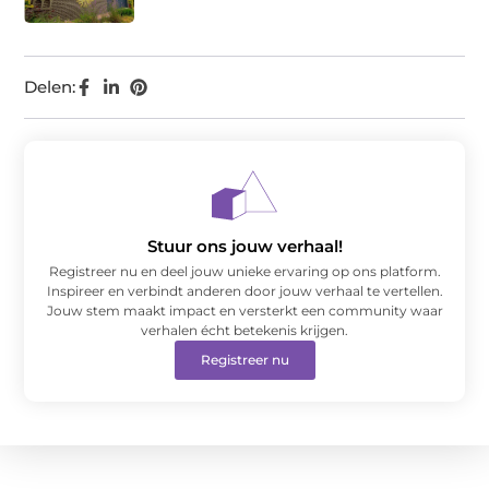
Delen:
Stuur ons jouw verhaal!
Registreer nu en deel jouw unieke ervaring op ons platform.
Inspireer en verbindt anderen door jouw verhaal te vertellen.
Jouw stem maakt impact en versterkt een community waar
verhalen écht betekenis krijgen.
Registreer nu