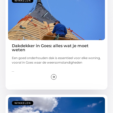
WINKELEN
Dakdekker in Goes: alles wat je moet
weten
Een goed onderhouden dak is essentieel voor elke woning,
vooral in Goes waar de weersomstandigheden
...
WINKELEN