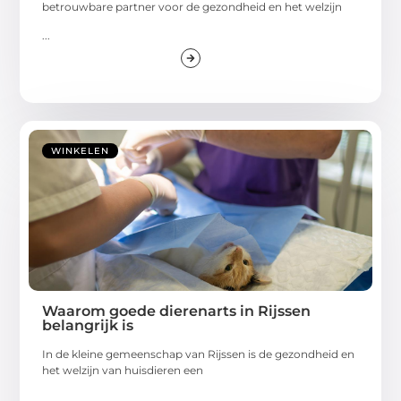
betrouwbare partner voor de gezondheid en het welzijn
...
WINKELEN
Waarom goede dierenarts in Rijssen
belangrijk is
In de kleine gemeenschap van Rijssen is de gezondheid en
het welzijn van huisdieren een
...