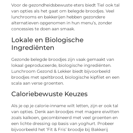
Voor de gezondheidsbewuste eters biedt Tiel ook tal
van opties als het gaat om belegde broodjes. Veel
lunchrooms en bakkerijen hebben gezondere
alternatieven opgenomen in hun menu’s, zonder
concessies te doen aan smaak.
Lokale en Biologische
Ingrediënten
Gezonde belegde broodjes zijn vaak gemaakt van
lokaal geproduceerde, biologische ingrediënten.
Lunchroom Gezond & Lekker biedt bijvoorbeeld
broodjes met speltbrood, biologische kipfilet en een
scala aan verse groenten.
Caloriebewuste Keuzes
Als je op je calorie-inname wilt letten, zijn er ook tal
van opties. Denk aan broodjes met magere eiwitten
zoals kalkoen, gecombineerd met veel groenten en
een lichte dressing op basis van yoghurt. Probeer
bijvoorbeeld het ‘Fit & Fris’ broodje bij Bakkerij