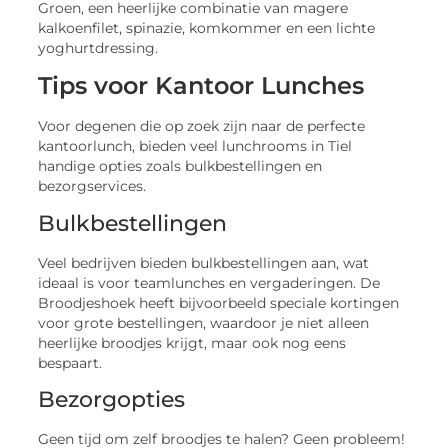
Groen, een heerlijke combinatie van magere
kalkoenfilet, spinazie, komkommer en een lichte
yoghurtdressing.
Tips voor Kantoor Lunches
Voor degenen die op zoek zijn naar de perfecte
kantoorlunch, bieden veel lunchrooms in Tiel
handige opties zoals bulkbestellingen en
bezorgservices.
Bulkbestellingen
Veel bedrijven bieden bulkbestellingen aan, wat
ideaal is voor teamlunches en vergaderingen. De
Broodjeshoek heeft bijvoorbeeld speciale kortingen
voor grote bestellingen, waardoor je niet alleen
heerlijke broodjes krijgt, maar ook nog eens
bespaart.
Bezorgopties
Geen tijd om zelf broodjes te halen? Geen probleem!