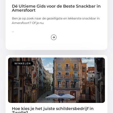
Dé Ultieme Gids voor de Beste Snackbar in
Amersfoort
Ben je op zoek naar de gezelligste en lekkerste snackbar in
Amersfoort? Of je nu
...
WINKELEN
Hoe kies je het juiste schildersbedrijf in
Zwolle?