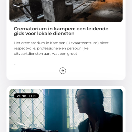
Crematorium in kampen: een leidende
gids voor lokale diensten
Het crematorium in Kampen (Uitvaartcentrum) biedt
respectvolle, professionele en persoonlijke
uitvaartdiensten aan, wat een groot
...
WINKELEN