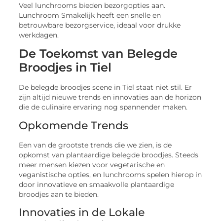
Veel lunchrooms bieden bezorgopties aan.
Lunchroom Smakelijk heeft een snelle en
betrouwbare bezorgservice, ideaal voor drukke
werkdagen.
De Toekomst van Belegde
Broodjes in Tiel
De belegde broodjes scene in Tiel staat niet stil. Er
zijn altijd nieuwe trends en innovaties aan de horizon
die de culinaire ervaring nog spannender maken.
Opkomende Trends
Een van de grootste trends die we zien, is de
opkomst van plantaardige belegde broodjes. Steeds
meer mensen kiezen voor vegetarische en
veganistische opties, en lunchrooms spelen hierop in
door innovatieve en smaakvolle plantaardige
broodjes aan te bieden.
Innovaties in de Lokale