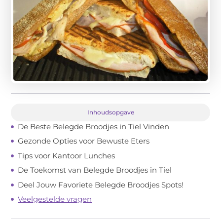
Inhoudsopgave
De Beste Belegde Broodjes in Tiel Vinden
Gezonde Opties voor Bewuste Eters
Tips voor Kantoor Lunches
De Toekomst van Belegde Broodjes in Tiel
Deel Jouw Favoriete Belegde Broodjes Spots!
Veelgestelde vragen