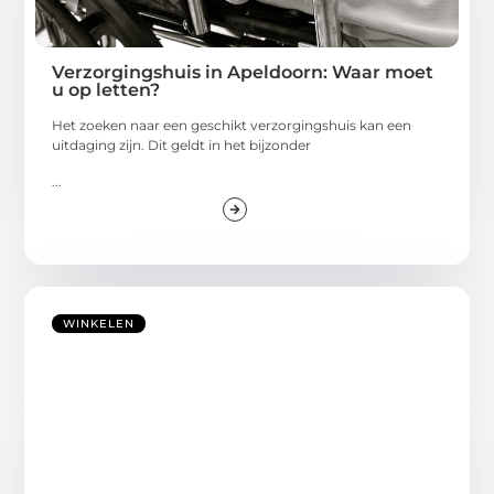
Verzorgingshuis in Apeldoorn: Waar moet
u op letten?
Het zoeken naar een geschikt verzorgingshuis kan een
uitdaging zijn. Dit geldt in het bijzonder
...
WINKELEN