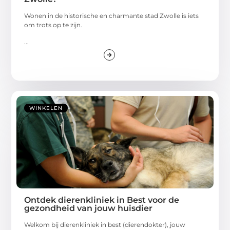
Wonen in de historische en charmante stad Zwolle is iets
om trots op te zijn.
...
WINKELEN
Ontdek dierenkliniek in Best voor de
gezondheid van jouw huisdier
Welkom bij dierenkliniek in best (dierendokter), jouw