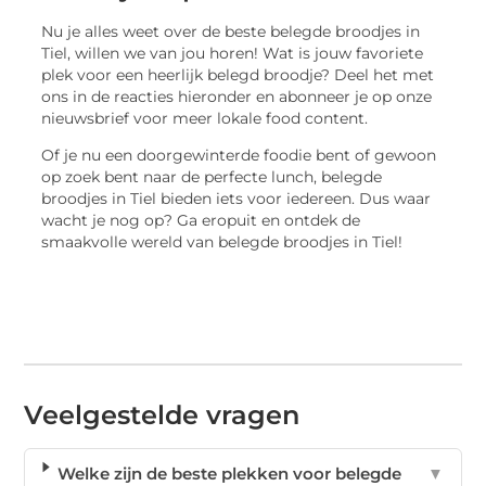
Nu je alles weet over de beste belegde broodjes in
Tiel, willen we van jou horen! Wat is jouw favoriete
plek voor een heerlijk belegd broodje? Deel het met
ons in de reacties hieronder en abonneer je op onze
nieuwsbrief voor meer lokale food content.
Of je nu een doorgewinterde foodie bent of gewoon
op zoek bent naar de perfecte lunch, belegde
broodjes in Tiel bieden iets voor iedereen. Dus waar
wacht je nog op? Ga eropuit en ontdek de
smaakvolle wereld van belegde broodjes in Tiel!
Veelgestelde vragen
Welke zijn de beste plekken voor belegde
▼