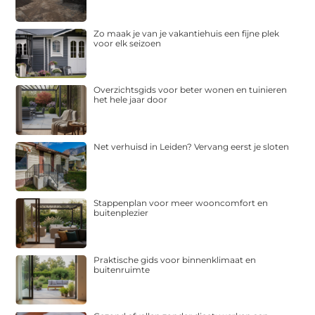
Zo maak je van je vakantiehuis een fijne plek
voor elk seizoen
Overzichtsgids voor beter wonen en tuinieren
het hele jaar door
Net verhuisd in Leiden? Vervang eerst je sloten
Stappenplan voor meer wooncomfort en
buitenplezier
Praktische gids voor binnenklimaat en
buitenruimte