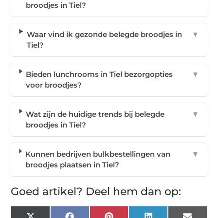
broodjes in Tiel?
Waar vind ik gezonde belegde broodjes in
▼
Tiel?
Bieden lunchrooms in Tiel bezorgopties
▼
voor broodjes?
Wat zijn de huidige trends bij belegde
▼
broodjes in Tiel?
Kunnen bedrijven bulkbestellingen van
▼
broodjes plaatsen in Tiel?
Goed artikel? Deel hem dan op: