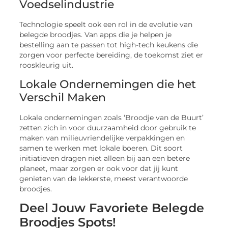
Voedselindustrie
Technologie speelt ook een rol in de evolutie van
belegde broodjes. Van apps die je helpen je
bestelling aan te passen tot high-tech keukens die
zorgen voor perfecte bereiding, de toekomst ziet er
rooskleurig uit.
Lokale Ondernemingen die het
Verschil Maken
Lokale ondernemingen zoals ‘Broodje van de Buurt’
zetten zich in voor duurzaamheid door gebruik te
maken van milieuvriendelijke verpakkingen en
samen te werken met lokale boeren. Dit soort
initiatieven dragen niet alleen bij aan een betere
planeet, maar zorgen er ook voor dat jij kunt
genieten van de lekkerste, meest verantwoorde
broodjes.
Deel Jouw Favoriete Belegde
Broodjes Spots!