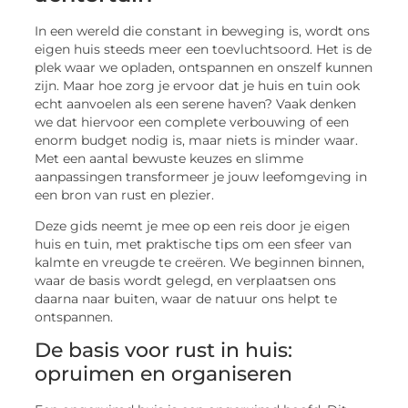
In een wereld die constant in beweging is, wordt ons
eigen huis steeds meer een toevluchtsoord. Het is de
plek waar we opladen, ontspannen en onszelf kunnen
zijn. Maar hoe zorg je ervoor dat je huis en tuin ook
echt aanvoelen als een serene haven? Vaak denken
we dat hiervoor een complete verbouwing of een
enorm budget nodig is, maar niets is minder waar.
Met een aantal bewuste keuzes en slimme
aanpassingen transformeer je jouw leefomgeving in
een bron van rust en plezier.
Deze gids neemt je mee op een reis door je eigen
huis en tuin, met praktische tips om een sfeer van
kalmte en vreugde te creëren. We beginnen binnen,
waar de basis wordt gelegd, en verplaatsen ons
daarna naar buiten, waar de natuur ons helpt te
ontspannen.
De basis voor rust in huis:
opruimen en organiseren