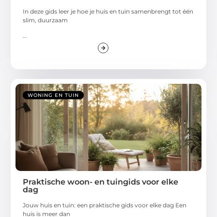
In deze gids leer je hoe je huis en tuin samenbrengt tot één
slim, duurzaam
...
WONING EN TUIN
Praktische woon- en tuingids voor elke
dag
Jouw huis en tuin: een praktische gids voor elke dag Een
huis is meer dan