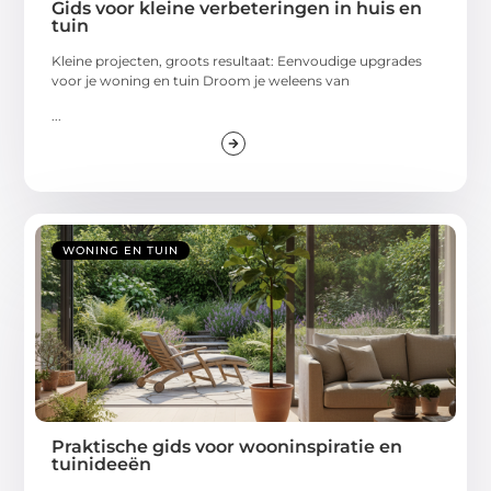
Gids voor kleine verbeteringen in huis en
tuin
Kleine projecten, groots resultaat: Eenvoudige upgrades
voor je woning en tuin Droom je weleens van
...
WONING EN TUIN
Praktische gids voor wooninspiratie en
tuinideeën