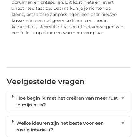
opruimen en ontspullen. Dit kost niets en levert
direct resultaat op. Daarna kun je je richten op
kleine, betaalbare aanpassingen: een paar nieuwe
kussens in een rustgevende kleur, een mooie
kamerplant, sfeervolle kaarsen of het vervangen van
een felle lamp door een warmer exemplaar.
Veelgestelde vragen
Hoe begin ik met het creëren van meer rust
▼
in mijn huis?
Welke kleuren zijn het beste voor een
▼
rustig interieur?