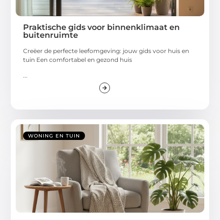
Praktische gids voor binnenklimaat en
buitenruimte
Creëer de perfecte leefomgeving: jouw gids voor huis en
tuin Een comfortabel en gezond huis
...
WONING EN TUIN