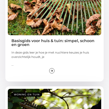
Basisgids voor huis & tuin: simpel, schoon
en groen
In deze gids leer je hoe je met nuchtere keuzes je huis
overzichtelijk houdt, je
...
WONING EN TUIN