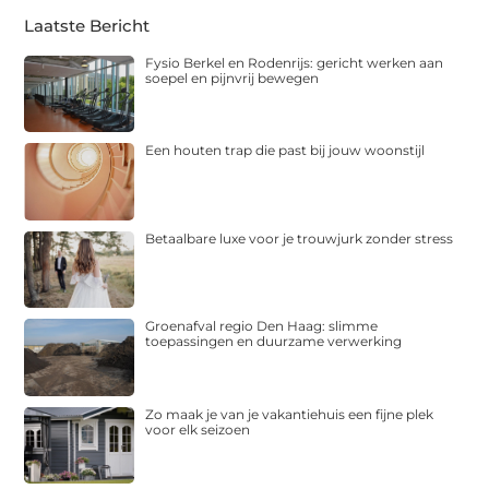
Laatste Bericht
Fysio Berkel en Rodenrijs: gericht werken aan
soepel en pijnvrij bewegen
Een houten trap die past bij jouw woonstijl
Betaalbare luxe voor je trouwjurk zonder stress
Groenafval regio Den Haag: slimme
toepassingen en duurzame verwerking
Zo maak je van je vakantiehuis een fijne plek
voor elk seizoen