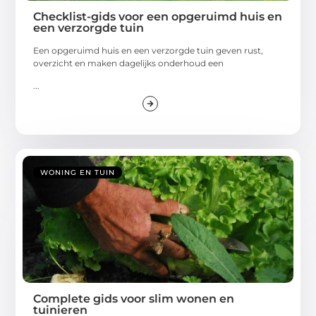
Checklist-gids voor een opgeruimd huis en
een verzorgde tuin
Een opgeruimd huis en een verzorgde tuin geven rust,
overzicht en maken dagelijks onderhoud een
...
WONING EN TUIN
Complete gids voor slim wonen en
tuinieren