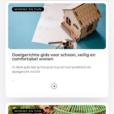
WONING EN TUIN
Doelgerichte gids voor schoon, veilig en
comfortabel wonen
In deze gids leer je hoe je je huis en tuin praktisch en
doelgericht inricht
...
WONING EN TUIN