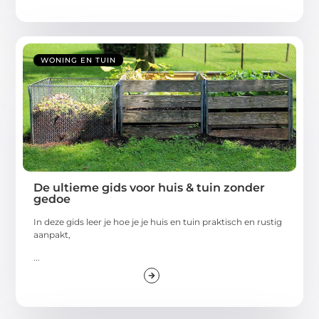
WONING EN TUIN
De ultieme gids voor huis & tuin zonder
gedoe
In deze gids leer je hoe je je huis en tuin praktisch en rustig
aanpakt,
...