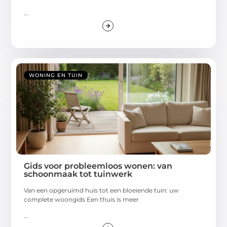
...
WONING EN TUIN
Gids voor probleemloos wonen: van
schoonmaak tot tuinwerk
Van een opgeruimd huis tot een bloeiende tuin: uw
complete woongids Een thuis is meer
...