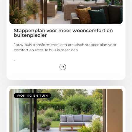
Stappenplan voor meer wooncomfort en
buitenplezier
Jouw huis transformeren: een praktisch stappenplan voor
comfort en sfeer Je huis is meer dan
...
WONING EN TUIN