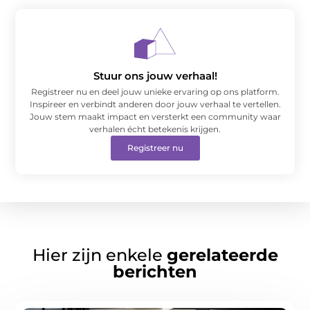
Stuur ons jouw verhaal!
Registreer nu en deel jouw unieke ervaring op ons platform.
Inspireer en verbindt anderen door jouw verhaal te vertellen.
Jouw stem maakt impact en versterkt een community waar
verhalen écht betekenis krijgen.
Registreer nu
Hier zijn enkele
gerelateerde
berichten