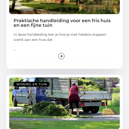
Praktische handleiding voor een fris huis
en een fijne tuin
In deze handleiding leer je hoe je met heldere stappen
werkt aan een huis dat
...
WONING EN TUIN