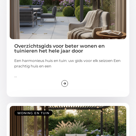
Overzichtsgids voor beter wonen en
tuinieren het hele jaar door
Een harmonieus huis en tuin: uw gids voor elk seizoen Een
prachtig huis en een
...
WONING EN TUIN