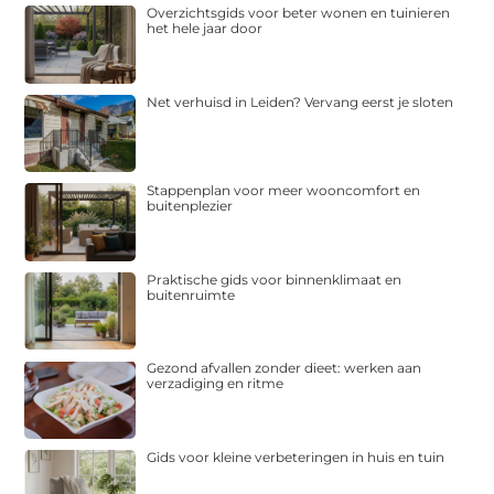
Overzichtsgids voor beter wonen en tuinieren
het hele jaar door
Net verhuisd in Leiden? Vervang eerst je sloten
Stappenplan voor meer wooncomfort en
buitenplezier
Praktische gids voor binnenklimaat en
buitenruimte
Gezond afvallen zonder dieet: werken aan
verzadiging en ritme
Gids voor kleine verbeteringen in huis en tuin