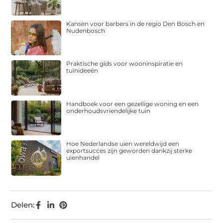
Kansen voor barbers in de regio Den Bosch en
Nudenbosch
Praktische gids voor wooninspiratie en
tuinideeën
Handboek voor een gezellige woning en een
onderhoudsvriendelijke tuin
Hoe Nederlandse uien wereldwijd een
exportsucces zijn geworden dankzij sterke
uienhandel
Delen: