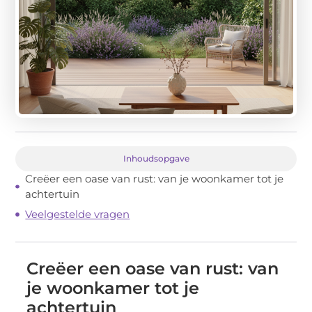
Inhoudsopgave
Creëer een oase van rust: van je woonkamer tot je
achtertuin
Veelgestelde vragen
Creëer een oase van rust: van
je woonkamer tot je
achtertuin