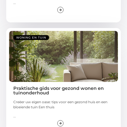
...
WONING EN TUIN
Praktische gids voor gezond wonen en
tuinonderhoud
Creëer uw eigen oase: tips voor een gezond huis en een
bloeiende tuin Een thuis
...