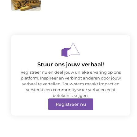
Stuur ons jouw verhaal!
Registreer nu en deel jouw unieke ervaring op ons
platform. Inspireer en verbindt anderen door jouw
verhaal te vertellen. Jouw stem maakt impact en
versterkt een community waar verhalen écht
betekenis krijgen.
Registreer nu