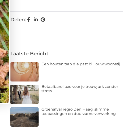
Delen:
Laatste Bericht
Een houten trap die past bij jouw woonstijl
Betaalbare luxe voor je trouwjurk zonder
stress
Groenafval regio Den Haag: slimme
toepassingen en duurzame verwerking