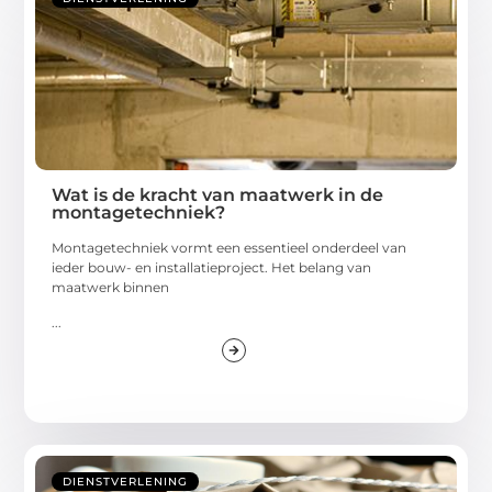
Wat is de kracht van maatwerk in de
montagetechniek?
Montagetechniek vormt een essentieel onderdeel van
ieder bouw- en installatieproject. Het belang van
maatwerk binnen
...
DIENSTVERLENING