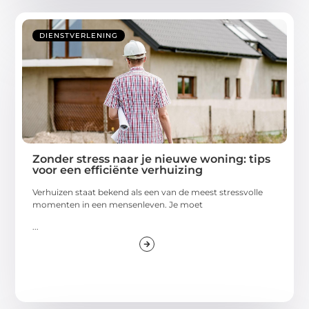
DIENSTVERLENING
Zonder stress naar je nieuwe woning: tips
voor een efficiënte verhuizing
Verhuizen staat bekend als een van de meest stressvolle
momenten in een mensenleven. Je moet
...