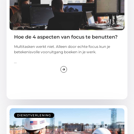
Hoe de 4 aspecten van focus te benutten?
Multitasken werkt niet. Alleen door echte focus kun je
betekenisvolle vooruitgang boeken in je werk.
...
DIENSTVERLENING