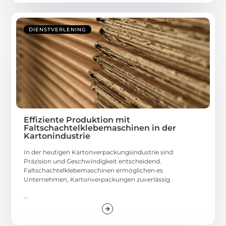
DIENSTVERLENING
Effiziente Produktion mit
Faltschachtelklebemaschinen in der
Kartonindustrie
In der heutigen Kartonverpackungsindustrie sind
Präzision und Geschwindigkeit entscheidend.
Faltschachtelklebemaschinen ermöglichen es
Unternehmen, Kartonverpackungen zuverlässig
...