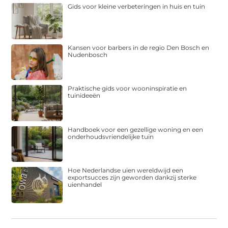
Gids voor kleine verbeteringen in huis en tuin
Kansen voor barbers in de regio Den Bosch en
Nudenbosch
Praktische gids voor wooninspiratie en
tuinideeën
Handboek voor een gezellige woning en een
onderhoudsvriendelijke tuin
Hoe Nederlandse uien wereldwijd een
exportsucces zijn geworden dankzij sterke
uienhandel