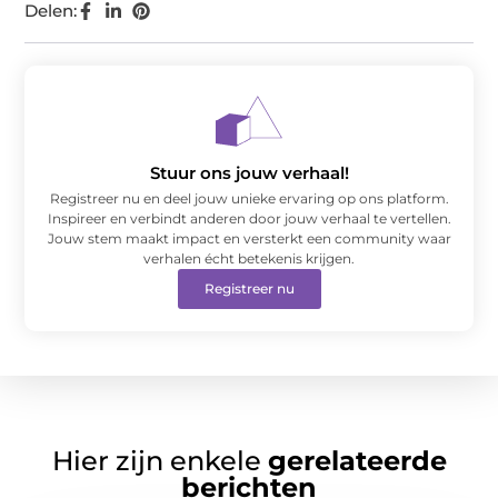
Delen:
Stuur ons jouw verhaal!
Registreer nu en deel jouw unieke ervaring op ons platform.
Inspireer en verbindt anderen door jouw verhaal te vertellen.
Jouw stem maakt impact en versterkt een community waar
verhalen écht betekenis krijgen.
Registreer nu
Hier zijn enkele
gerelateerde
berichten