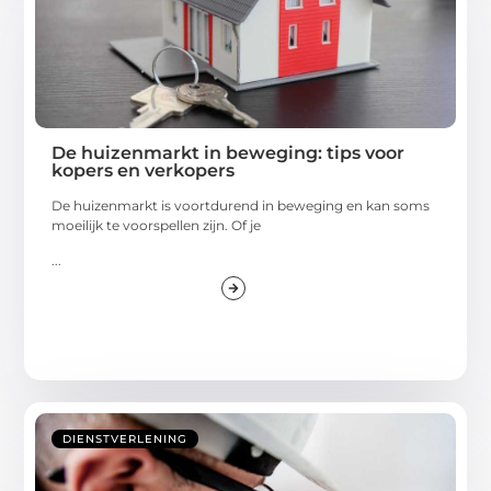
De huizenmarkt in beweging: tips voor
kopers en verkopers
De huizenmarkt is voortdurend in beweging en kan soms
moeilijk te voorspellen zijn. Of je
...
DIENSTVERLENING