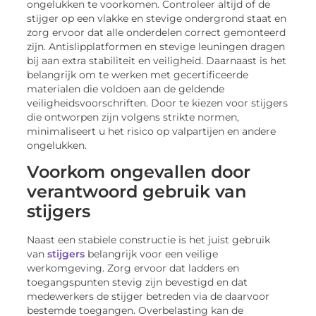
ongelukken te voorkomen. Controleer altijd of de
stijger op een vlakke en stevige ondergrond staat en
zorg ervoor dat alle onderdelen correct gemonteerd
zijn. Antislipplatformen en stevige leuningen dragen
bij aan extra stabiliteit en veiligheid. Daarnaast is het
belangrijk om te werken met gecertificeerde
materialen die voldoen aan de geldende
veiligheidsvoorschriften. Door te kiezen voor stijgers
die ontworpen zijn volgens strikte normen,
minimaliseert u het risico op valpartijen en andere
ongelukken.
Voorkom ongevallen door
verantwoord gebruik van
stijgers
Naast een stabiele constructie is het juist gebruik
van
stijgers
belangrijk voor een veilige
werkomgeving. Zorg ervoor dat ladders en
toegangspunten stevig zijn bevestigd en dat
medewerkers de stijger betreden via de daarvoor
bestemde toegangen. Overbelasting kan de