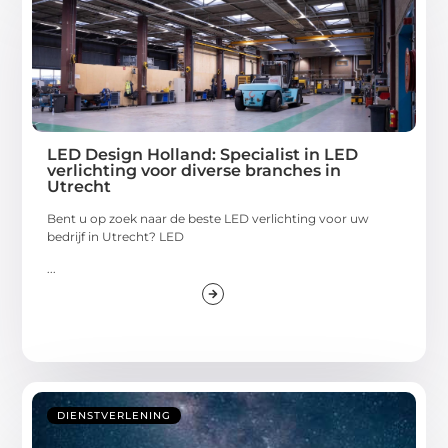
LED Design Holland: Specialist in LED
verlichting voor diverse branches in
Utrecht
Bent u op zoek naar de beste LED verlichting voor uw
bedrijf in Utrecht? LED
...
DIENSTVERLENING