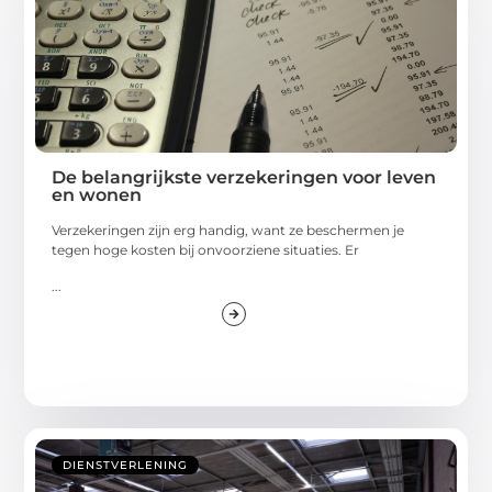
De belangrijkste verzekeringen voor leven
en wonen
Verzekeringen zijn erg handig, want ze beschermen je
tegen hoge kosten bij onvoorziene situaties. Er
...
DIENSTVERLENING