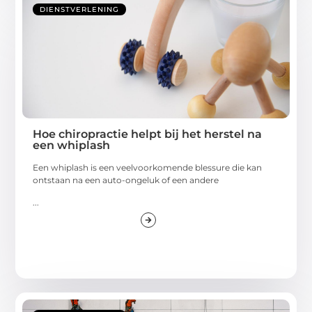
DIENSTVERLENING
Hoe chiropractie helpt bij het herstel na
een whiplash
Een whiplash is een veelvoorkomende blessure die kan
ontstaan na een auto-ongeluk of een andere
...