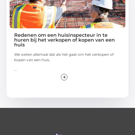
Redenen om een huisinspecteur in te
huren bij het verkopen of kopen van een
huis
We weten allemaal dat als het gaat om het verkopen of
kopen van een huis,
...