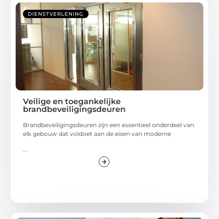
DIENSTVERLENING
Veilige en toegankelijke
brandbeveiligingsdeuren
Brandbeveiligingsdeuren zijn een essentieel onderdeel van
elk gebouw dat voldoet aan de eisen van moderne
...