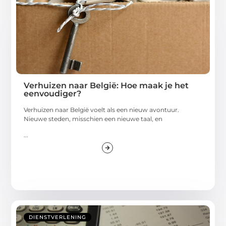
Verhuizen naar België: Hoe maak je het
eenvoudiger?
Verhuizen naar België voelt als een nieuw avontuur.
Nieuwe steden, misschien een nieuwe taal, en
...
DIENSTVERLENING