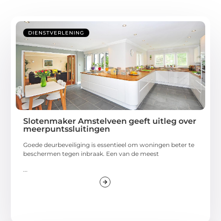
DIENSTVERLENING
Slotenmaker Amstelveen geeft uitleg over
meerpuntssluitingen
Goede deurbeveiliging is essentieel om woningen beter te
beschermen tegen inbraak. Een van de meest
...