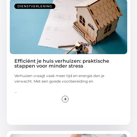
DIENSTVERLENING
Efficiënt je huis verhuizen: praktische
stappen voor minder stress
Verhuizen vraagt vaak meer tijd en energie dan je
verwacht. Met een goede voorbereiding en
...