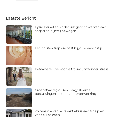
Laatste Bericht
Fysio Berkel en Rodenrijs: gericht werken aan
soepel en pijnvrij bewegen
Een houten trap die past bij jouw woonstijl
Betaalbare luxe voor je trouwjurk zonder stress
Groenafval regio Den Haag: slimme
toepassingen en duurzame verwerking
Zo maak je van je vakantiehuis een fijne plek
voor elk seizoen