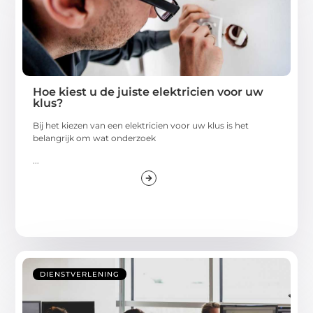
Hoe kiest u de juiste elektricien voor uw
klus?
Bij het kiezen van een elektricien voor uw klus is het
belangrijk om wat onderzoek
...
DIENSTVERLENING