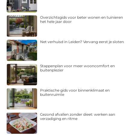
Overzichtsgids voor beter wonen en tuinieren
het hele jaar door
Net verhuisd in Leiden? Vervang eerst je sloten
Stappenplan voor meer wooncomfort en
buitenplezier
Praktische gids voor binnenklimaat en
buitenruimte
Gezond afvallen zonder dieet: werken aan
verzadiging en ritme