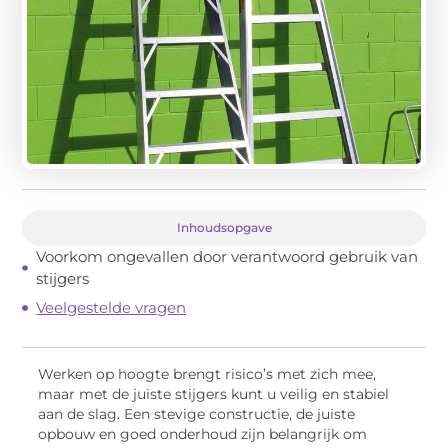
Inhoudsopgave
Voorkom ongevallen door verantwoord gebruik van
stijgers
Veelgestelde vragen
Werken op hoogte brengt risico’s met zich mee,
maar met de juiste stijgers kunt u veilig en stabiel
aan de slag. Een stevige constructie, de juiste
opbouw en goed onderhoud zijn belangrijk om