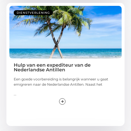
DIENSTVERLENING
Hulp van een expediteur van de
Nederlandse Antillen
Een goede voorbereiding is belangrijk wanneer u gaat
emigreren naar de Nederlandse Antillen. Naast het
...