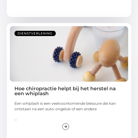
DIENSTVERLENING
Hoe chiropractie helpt bij het herstel na
een whiplash
Een whiplash is een veelvoorkomende blessure die kan
ontstaan na een auto-ongeluk of een andere
...