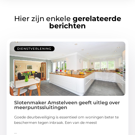
Hier zijn enkele
gerelateerde
berichten
DIENSTVERLENING
Slotenmaker Amstelveen geeft uitleg over
meerpuntssluitingen
Goede deurbeveiliging is essentieel om woningen beter te
beschermen tegen inbraak. Een van de meest
...