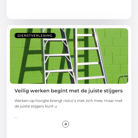
DIENSTVERLENING
Veilig werken begint met de juiste stijgers
Werken op hoogte brengt risico’s met zich mee, maar met
de juiste stijgers kunt u
...