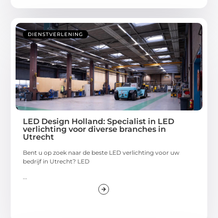
DIENSTVERLENING
LED Design Holland: Specialist in LED
verlichting voor diverse branches in
Utrecht
Bent u op zoek naar de beste LED verlichting voor uw
bedrijf in Utrecht? LED
...