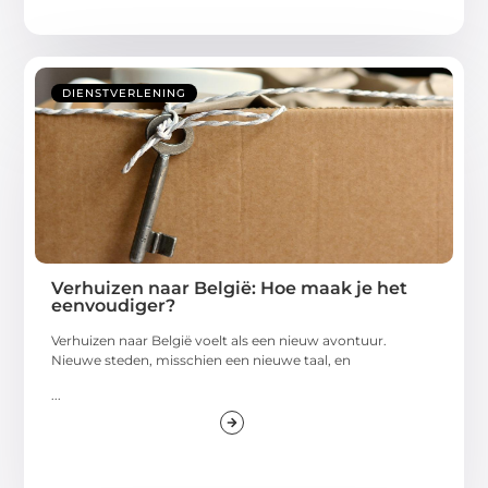
DIENSTVERLENING
Verhuizen naar België: Hoe maak je het
eenvoudiger?
Verhuizen naar België voelt als een nieuw avontuur.
Nieuwe steden, misschien een nieuwe taal, en
...