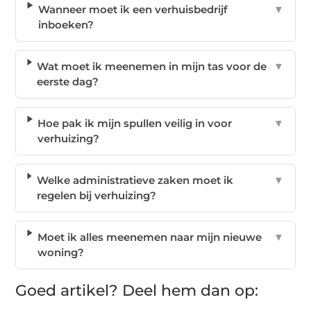
Wanneer moet ik een verhuisbedrijf
▼
inboeken?
Wat moet ik meenemen in mijn tas voor de
▼
eerste dag?
Hoe pak ik mijn spullen veilig in voor
▼
verhuizing?
Welke administratieve zaken moet ik
▼
regelen bij verhuizing?
Moet ik alles meenemen naar mijn nieuwe
▼
woning?
Goed artikel? Deel hem dan op: