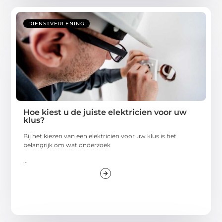
DIENSTVERLENING
Hoe kiest u de juiste elektricien voor uw
klus?
Bij het kiezen van een elektricien voor uw klus is het
belangrijk om wat onderzoek
...