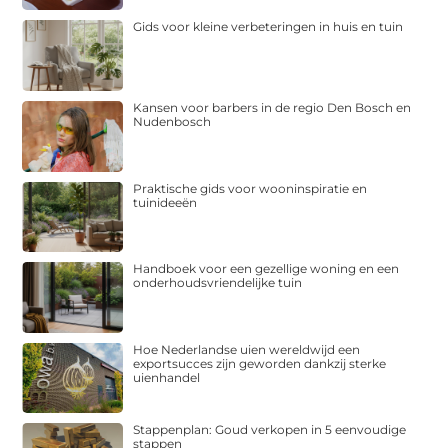
Gids voor kleine verbeteringen in huis en tuin
Kansen voor barbers in de regio Den Bosch en
Nudenbosch
Praktische gids voor wooninspiratie en
tuinideeën
Handboek voor een gezellige woning en een
onderhoudsvriendelijke tuin
Hoe Nederlandse uien wereldwijd een
exportsucces zijn geworden dankzij sterke
uienhandel
Stappenplan: Goud verkopen in 5 eenvoudige
stappen