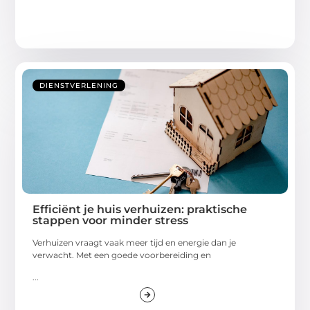
DIENSTVERLENING
Efficiënt je huis verhuizen: praktische
stappen voor minder stress
Verhuizen vraagt vaak meer tijd en energie dan je
verwacht. Met een goede voorbereiding en
...