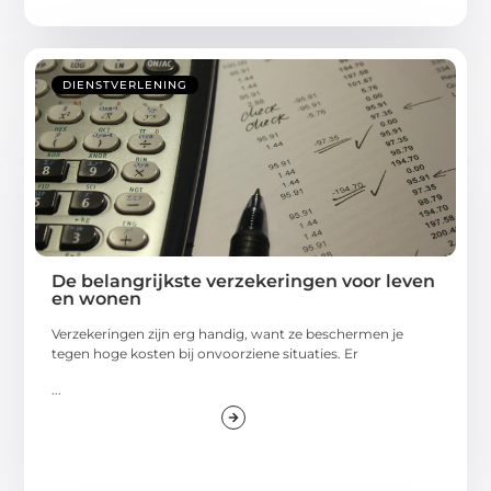
DIENSTVERLENING
De belangrijkste verzekeringen voor leven
en wonen
Verzekeringen zijn erg handig, want ze beschermen je
tegen hoge kosten bij onvoorziene situaties. Er
...