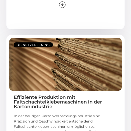
DIENSTVERLENING
Effiziente Produktion mit
Faltschachtelklebemaschinen in der
Kartonindustrie
In der heutigen Kartonverpackungsindustrie sind
Präzision und Geschwindigkeit entscheidend.
Faltschachtelklebemaschinen ermöglichen es