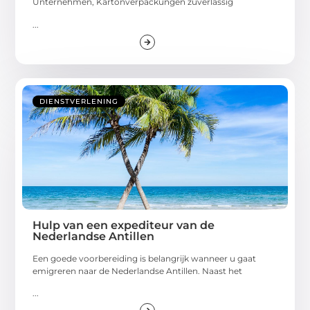
Unternehmen, Kartonverpackungen zuverlässig
...
DIENSTVERLENING
Hulp van een expediteur van de
Nederlandse Antillen
Een goede voorbereiding is belangrijk wanneer u gaat
emigreren naar de Nederlandse Antillen. Naast het
...