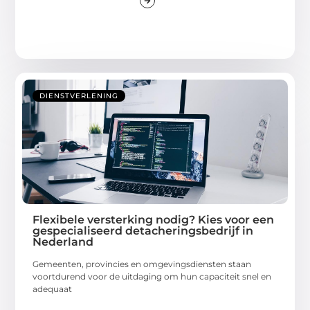
DIENSTVERLENING
Flexibele versterking nodig? Kies voor een
gespecialiseerd detacheringsbedrijf in
Nederland
Gemeenten, provincies en omgevingsdiensten staan
voortdurend voor de uitdaging om hun capaciteit snel en
adequaat