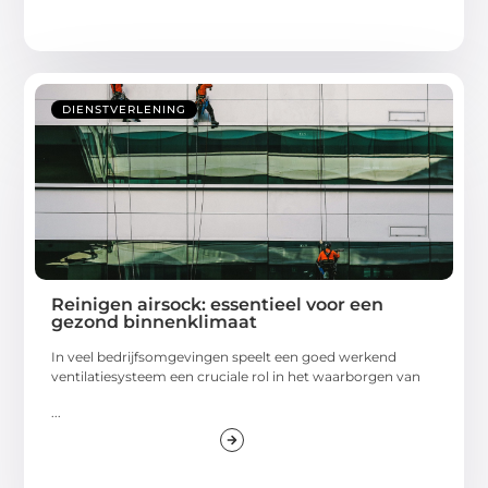
DIENSTVERLENING
Reinigen airsock: essentieel voor een
gezond binnenklimaat
In veel bedrijfsomgevingen speelt een goed werkend
ventilatiesysteem een cruciale rol in het waarborgen van
...