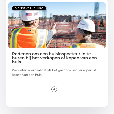
DIENSTVERLENING
Redenen om een huisinspecteur in te
huren bij het verkopen of kopen van een
huis
We weten allemaal dat als het gaat om het verkopen of
kopen van een huis,
...