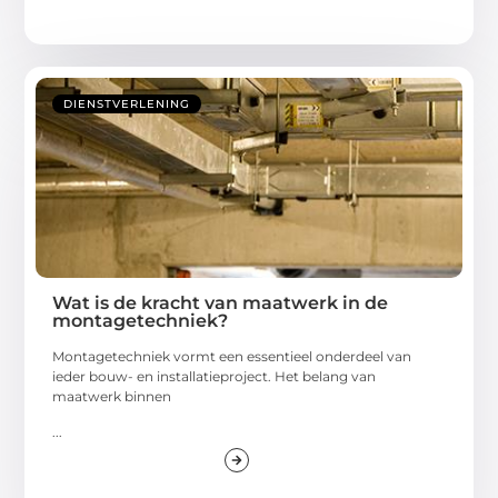
DIENSTVERLENING
Wat is de kracht van maatwerk in de
montagetechniek?
Montagetechniek vormt een essentieel onderdeel van
ieder bouw- en installatieproject. Het belang van
maatwerk binnen
...