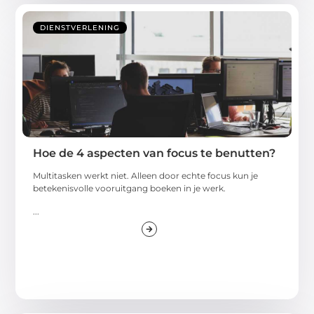
DIENSTVERLENING
Hoe de 4 aspecten van focus te benutten?
Multitasken werkt niet. Alleen door echte focus kun je
betekenisvolle vooruitgang boeken in je werk.
...