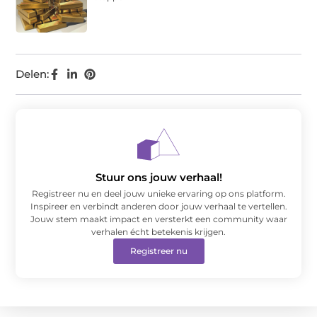
Delen:
Stuur ons jouw verhaal!
Registreer nu en deel jouw unieke ervaring op ons platform.
Inspireer en verbindt anderen door jouw verhaal te vertellen.
Jouw stem maakt impact en versterkt een community waar
verhalen écht betekenis krijgen.
Registreer nu