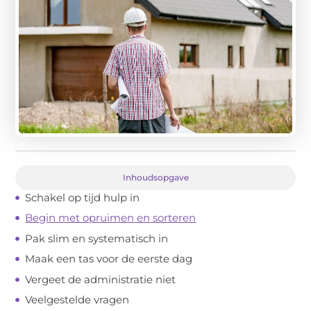
Inhoudsopgave
Schakel op tijd hulp in
Begin met opruimen en sorteren
Pak slim en systematisch in
Maak een tas voor de eerste dag
Vergeet de administratie niet
Veelgestelde vragen