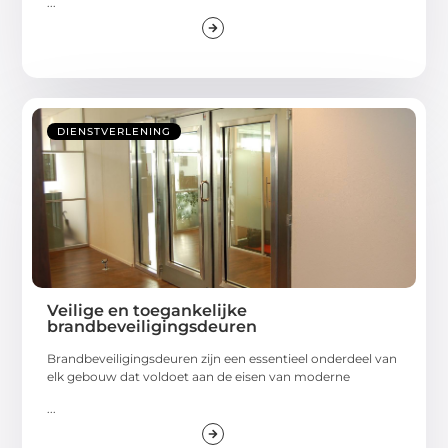
...
DIENSTVERLENING
Veilige en toegankelijke
brandbeveiligingsdeuren
Brandbeveiligingsdeuren zijn een essentieel onderdeel van
elk gebouw dat voldoet aan de eisen van moderne
...