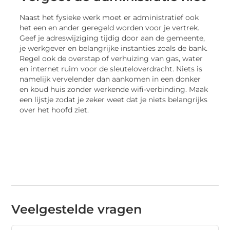
Naast het fysieke werk moet er administratief ook
het een en ander geregeld worden voor je vertrek.
Geef je adreswijziging tijdig door aan de gemeente,
je werkgever en belangrijke instanties zoals de bank.
Regel ook de overstap of verhuizing van gas, water
en internet ruim voor de sleuteloverdracht. Niets is
namelijk vervelender dan aankomen in een donker
en koud huis zonder werkende wifi-verbinding. Maak
een lijstje zodat je zeker weet dat je niets belangrijks
over het hoofd ziet.
Veelgestelde vragen