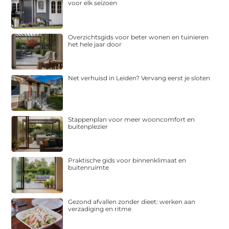
voor elk seizoen
Overzichtsgids voor beter wonen en tuinieren
het hele jaar door
Net verhuisd in Leiden? Vervang eerst je sloten
Stappenplan voor meer wooncomfort en
buitenplezier
Praktische gids voor binnenklimaat en
buitenruimte
Gezond afvallen zonder dieet: werken aan
verzadiging en ritme