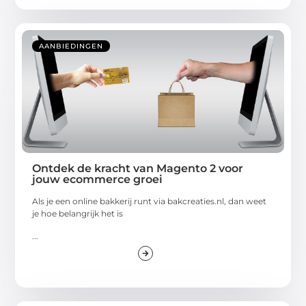
AANBIEDINGEN
Ontdek de kracht van Magento 2 voor
jouw ecommerce groei
Als je een online bakkerij runt via bakcreaties.nl, dan weet
je hoe belangrijk het is
...