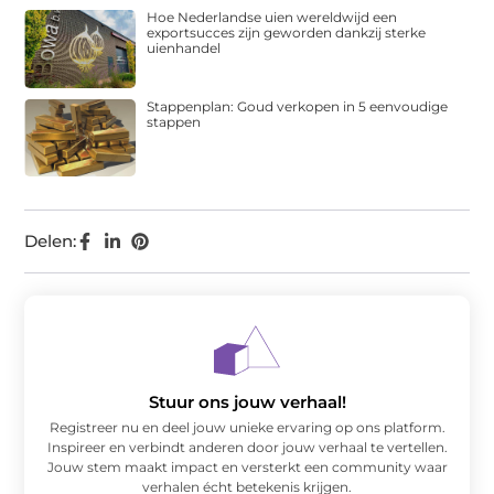
Hoe Nederlandse uien wereldwijd een
exportsucces zijn geworden dankzij sterke
uienhandel
Stappenplan: Goud verkopen in 5 eenvoudige
stappen
Delen:
Stuur ons jouw verhaal!
Registreer nu en deel jouw unieke ervaring op ons platform.
Inspireer en verbindt anderen door jouw verhaal te vertellen.
Jouw stem maakt impact en versterkt een community waar
verhalen écht betekenis krijgen.