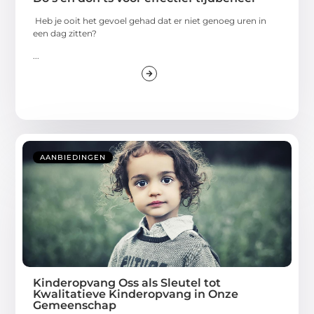
Heb je ooit het gevoel gehad dat er niet genoeg uren in
een dag zitten?
...
AANBIEDINGEN
Kinderopvang Oss als Sleutel tot
Kwalitatieve Kinderopvang in Onze
Gemeenschap