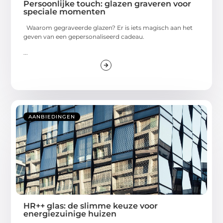
Persoonlijke touch: glazen graveren voor
speciale momenten
Waarom gegraveerde glazen? Er is iets magisch aan het
geven van een gepersonaliseerd cadeau.
...
AANBIEDINGEN
HR++ glas: de slimme keuze voor
energiezuinige huizen