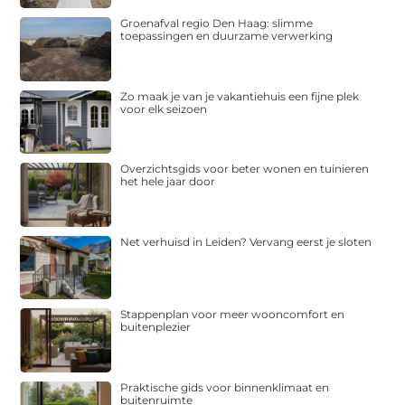
Groenafval regio Den Haag: slimme
toepassingen en duurzame verwerking
Zo maak je van je vakantiehuis een fijne plek
voor elk seizoen
Overzichtsgids voor beter wonen en tuinieren
het hele jaar door
Net verhuisd in Leiden? Vervang eerst je sloten
Stappenplan voor meer wooncomfort en
buitenplezier
Praktische gids voor binnenklimaat en
buitenruimte