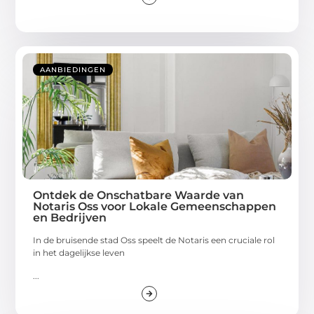
AANBIEDINGEN
Ontdek de Onschatbare Waarde van
Notaris Oss voor Lokale Gemeenschappen
en Bedrijven
In de bruisende stad Oss speelt de Notaris een cruciale rol
in het dagelijkse leven
...