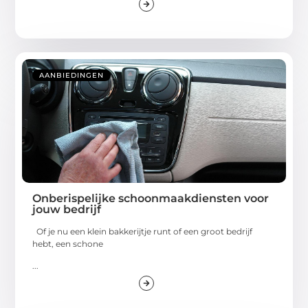
AANBIEDINGEN
Onberispelijke schoonmaakdiensten voor
jouw bedrijf
Of je nu een klein bakkerijtje runt of een groot bedrijf
hebt, een schone
...