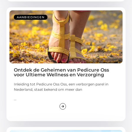
AANBIEDINGEN
Ontdek de Geheimen van Pedicure Oss
voor Ultieme Wellness en Verzorging
Inleiding tot Pedicure Oss Oss, een verborgen parel in
Nederland, staat bekend om meer dan
...