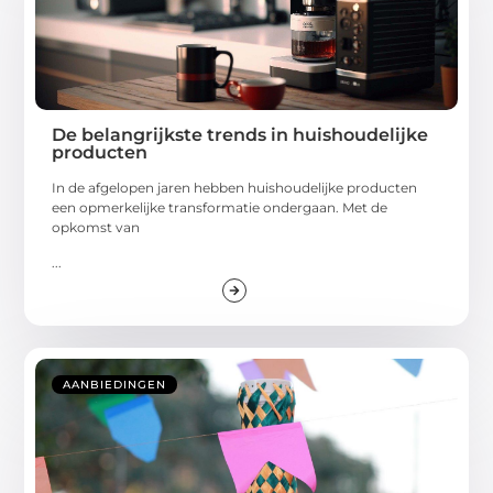
De belangrijkste trends in huishoudelijke
producten
In de afgelopen jaren hebben huishoudelijke producten
een opmerkelijke transformatie ondergaan. Met de
opkomst van
...
AANBIEDINGEN