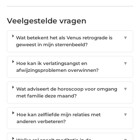
Veelgestelde vragen
Wat betekent het als Venus retrograde is
▼
geweest in mijn sterrenbeeld?
Hoe kan ik verlatingsangst en
▼
afwijzingsproblemen overwinnen?
Wat adviseert de horoscoop voor omgang
▼
met familie deze maand?
Hoe kan zelfliefde mijn relaties met
▼
anderen verbeteren?