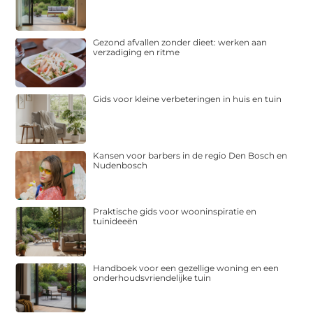
Gezond afvallen zonder dieet: werken aan
verzadiging en ritme
Gids voor kleine verbeteringen in huis en tuin
Kansen voor barbers in de regio Den Bosch en
Nudenbosch
Praktische gids voor wooninspiratie en
tuinideeën
Handboek voor een gezellige woning en een
onderhoudsvriendelijke tuin