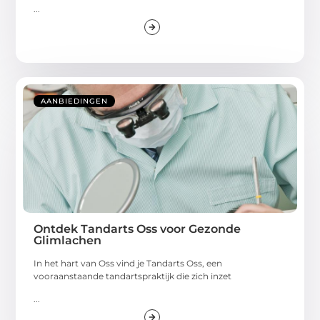
...
AANBIEDINGEN
Ontdek Tandarts Oss voor Gezonde
Glimlachen
In het hart van Oss vind je Tandarts Oss, een
vooraanstaande tandartspraktijk die zich inzet
...