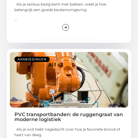
Als je serieus bezig bent met bakken, weet je hoe
belangrijk een goede keukenomgeving
...
AANBIEDINGEN
PVC transportbanden: de ruggengraat van
moderne logistiek
Als je ooit hebt nagedacht over hoe je favoriete brood of
taart van deeg