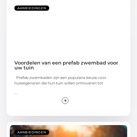
AANBIEDINGEN
Voordelen van een prefab zwembad voor
uw tuin
Prefab zwembaden zijn een populaire keuze voor
huiseigenaren die hun tuin willen omtoveren tot
...
AANBIEDINGEN