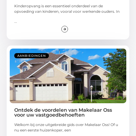
Kinderopvang is een essentieel onderdeel van de
opvoeding van kinderen, vooral voor werkende ouders. In
...
AANBIEDINGEN
Ontdek de voordelen van Makelaar Oss
voor uw vastgoedbehoeften
Welkom bij onze uitgebreide gids over Makelaar Oss! Of u
nu een eerste huizenkoper, een