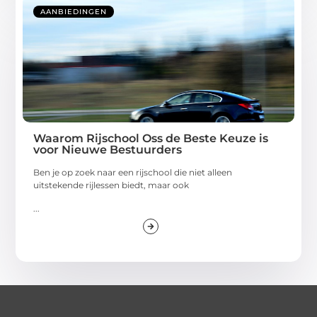
AANBIEDINGEN
Waarom Rijschool Oss de Beste Keuze is
voor Nieuwe Bestuurders
Ben je op zoek naar een rijschool die niet alleen
uitstekende rijlessen biedt, maar ook
...