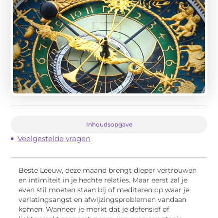
Inhoudsopgave
Veelgestelde vragen
Beste Leeuw, deze maand brengt dieper vertrouwen
en intimiteit in je hechte relaties. Maar eerst zal je
even stil moeten staan bij of mediteren op waar je
verlatingsangst en afwijzingsproblemen vandaan
komen. Wanneer je merkt dat je defensief of