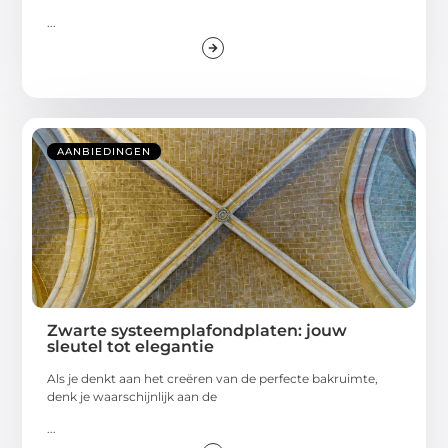
...
AANBIEDINGEN
Zwarte systeemplafondplaten: jouw
sleutel tot elegantie
Als je denkt aan het creëren van de perfecte bakruimte,
denk je waarschijnlijk aan de
...