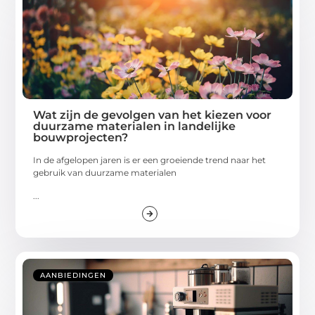
Wat zijn de gevolgen van het kiezen voor
duurzame materialen in landelijke
bouwprojecten?
In de afgelopen jaren is er een groeiende trend naar het
gebruik van duurzame materialen
...
AANBIEDINGEN