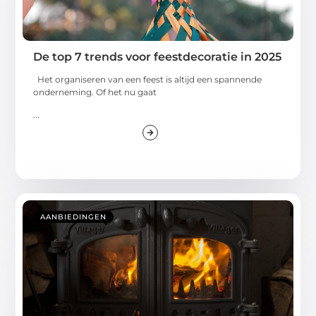
De top 7 trends voor feestdecoratie in 2025
Het organiseren van een feest is altijd een spannende
onderneming. Of het nu gaat
...
AANBIEDINGEN