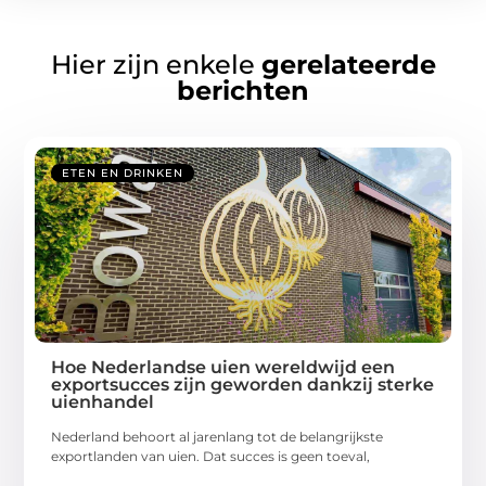
Hier zijn enkele
gerelateerde
berichten
ETEN EN DRINKEN
Hoe Nederlandse uien wereldwijd een
exportsucces zijn geworden dankzij sterke
uienhandel
Nederland behoort al jarenlang tot de belangrijkste
exportlanden van uien. Dat succes is geen toeval,