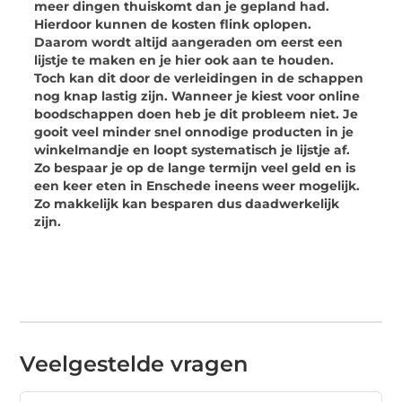
meer dingen thuiskomt dan je gepland had.
Hierdoor kunnen de kosten flink oplopen.
Daarom wordt altijd aangeraden om eerst een
lijstje te maken en je hier ook aan te houden.
Toch kan dit door de verleidingen in de schappen
nog knap lastig zijn. Wanneer je kiest voor online
boodschappen doen heb je dit probleem niet. Je
gooit veel minder snel onnodige producten in je
winkelmandje en loopt systematisch je lijstje af.
Zo bespaar je op de lange termijn veel geld en is
een keer eten in Enschede ineens weer mogelijk.
Zo makkelijk kan besparen dus daadwerkelijk
zijn.
Veelgestelde vragen