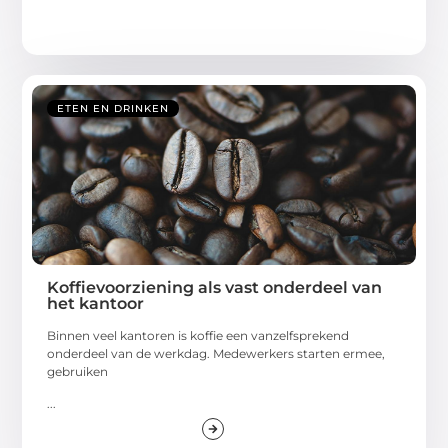
ETEN EN DRINKEN
Koffievoorziening als vast onderdeel van
het kantoor
Binnen veel kantoren is koffie een vanzelfsprekend
onderdeel van de werkdag. Medewerkers starten ermee,
gebruiken
...