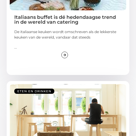
Italiaans buffet is dé hedendaagse trend
in de wereld van catering
De italiaanse keuken wordt omschreven als de lekkerste
keuken van de wereld, vandaar dat steeds
...
ETEN EN DRINKEN