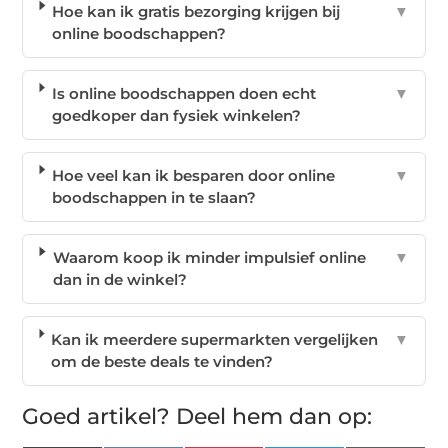
Hoe kan ik gratis bezorging krijgen bij
▼
online boodschappen?
Is online boodschappen doen echt
▼
goedkoper dan fysiek winkelen?
Hoe veel kan ik besparen door online
▼
boodschappen in te slaan?
Waarom koop ik minder impulsief online
▼
dan in de winkel?
Kan ik meerdere supermarkten vergelijken
▼
om de beste deals te vinden?
Goed artikel? Deel hem dan op: