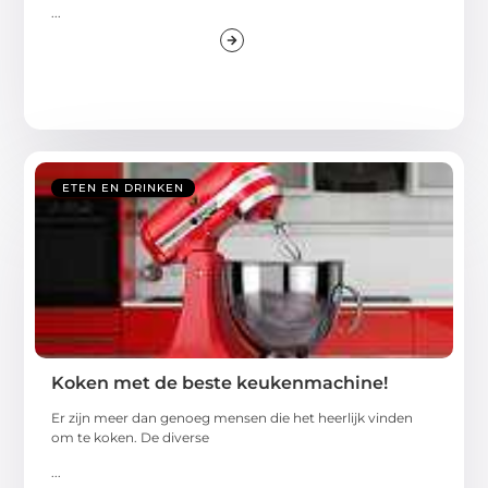
...
ETEN EN DRINKEN
Koken met de beste keukenmachine!
Er zijn meer dan genoeg mensen die het heerlijk vinden
om te koken. De diverse
...