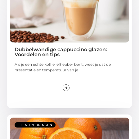
Dubbelwandige cappuccino glazen:
Voordelen en tips
Als je een echte koffieliefhebber bent, weet je dat de
presentatie en temperatuur van je
...
ETEN EN DRINKEN