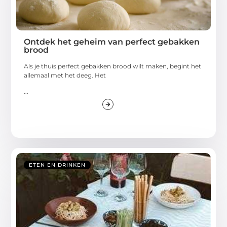
Ontdek het geheim van perfect gebakken
brood
Als je thuis perfect gebakken brood wilt maken, begint het
allemaal met het deeg. Het
...
ETEN EN DRINKEN