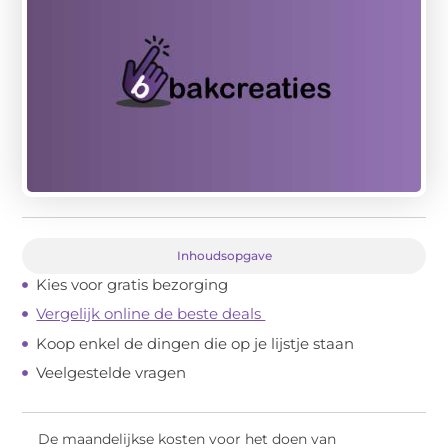
Inhoudsopgave
Kies voor gratis bezorging
Vergelijk online de beste deals
Koop enkel de dingen die op je lijstje staan
Veelgestelde vragen
De maandelijkse kosten voor het doen van