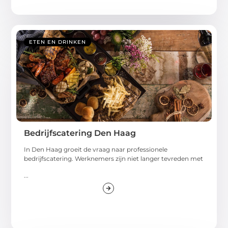
ETEN EN DRINKEN
Bedrijfscatering Den Haag
In Den Haag groeit de vraag naar professionele
bedrijfscatering. Werknemers zijn niet langer tevreden met
...