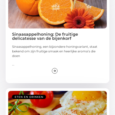
Sinaasappelhoning: De fruitige
delicatesse van de bijenkorf
Sinaasappelhoning, een bijzondere honingvariant, staat
bekend om zijn fruitige smaak en heerlijke aroma’s die
doen
...
ETEN EN DRINKEN