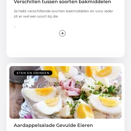
Verschillen tussen soorten bakmiddelen
Je hebt verschillende soorten bakmiddelen en voor ieder
zit er wel een soort bij die
...
ETEN EN DRINKEN
Aardappelsalade Gevulde Eieren