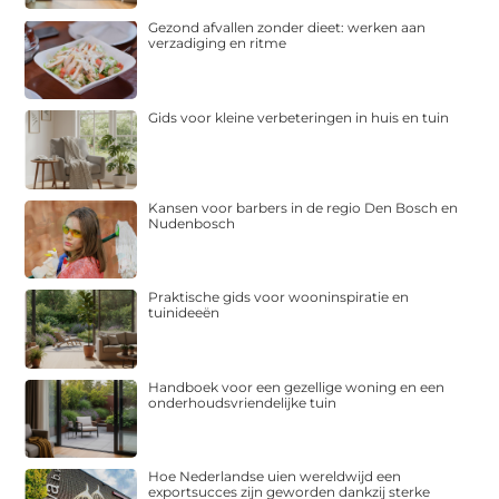
Gezond afvallen zonder dieet: werken aan
verzadiging en ritme
Gids voor kleine verbeteringen in huis en tuin
Kansen voor barbers in de regio Den Bosch en
Nudenbosch
Praktische gids voor wooninspiratie en
tuinideeën
Handboek voor een gezellige woning en een
onderhoudsvriendelijke tuin
Hoe Nederlandse uien wereldwijd een
exportsucces zijn geworden dankzij sterke