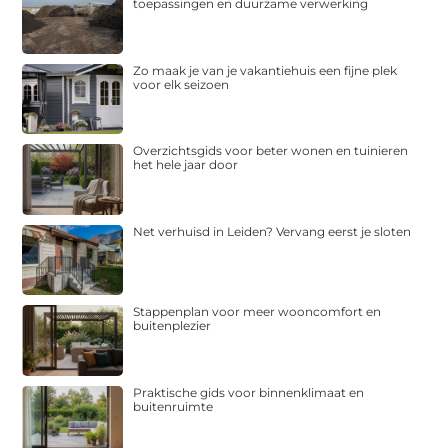
toepassingen en duurzame verwerking
Zo maak je van je vakantiehuis een fijne plek
voor elk seizoen
Overzichtsgids voor beter wonen en tuinieren
het hele jaar door
Net verhuisd in Leiden? Vervang eerst je sloten
Stappenplan voor meer wooncomfort en
buitenplezier
Praktische gids voor binnenklimaat en
buitenruimte