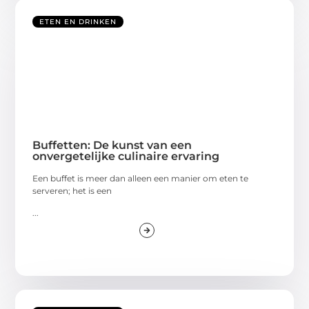
ETEN EN DRINKEN
Buffetten: De kunst van een
onvergetelijke culinaire ervaring
Een buffet is meer dan alleen een manier om eten te
serveren; het is een
...