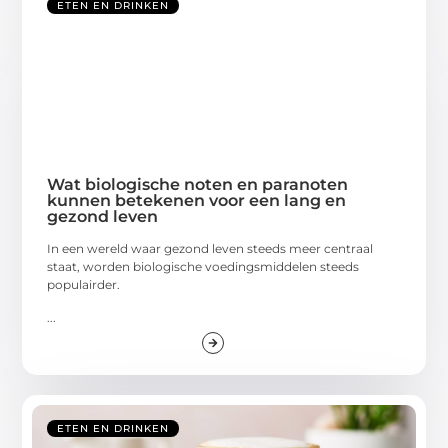
ETEN EN DRINKEN
Wat biologische noten en paranoten
kunnen betekenen voor een lang en
gezond leven
In een wereld waar gezond leven steeds meer centraal
staat, worden biologische voedingsmiddelen steeds
populairder.
...
ETEN EN DRINKEN