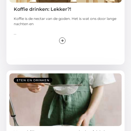
Koffie drinken: Lekker?!
Koffie is de nectar van de goden. Het is wat ons door lange
nachten en
...
ETEN EN DRINKEN