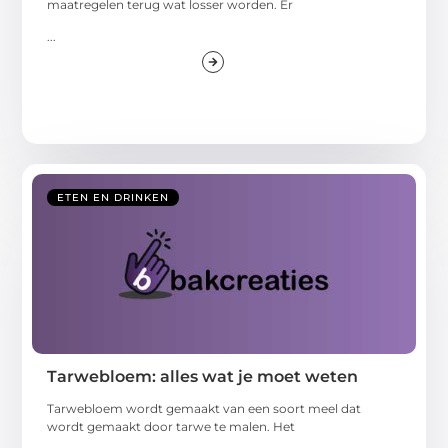
maatregelen terug wat losser worden. Er
...
ETEN EN DRINKEN
Tarwebloem: alles wat je moet weten
Tarwebloem wordt gemaakt van een soort meel dat
wordt gemaakt door tarwe te malen. Het