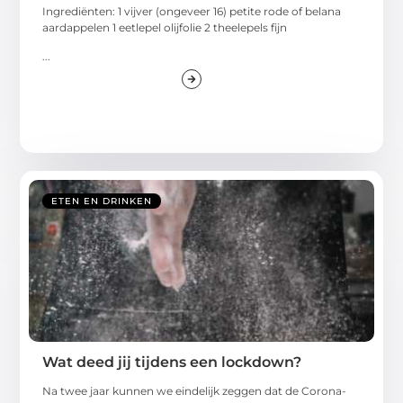
Ingrediënten: 1 vijver (ongeveer 16) petite rode of belana
aardappelen 1 eetlepel olijfolie 2 theelepels fijn
...
ETEN EN DRINKEN
Wat deed jij tijdens een lockdown?
Na twee jaar kunnen we eindelijk zeggen dat de Corona-