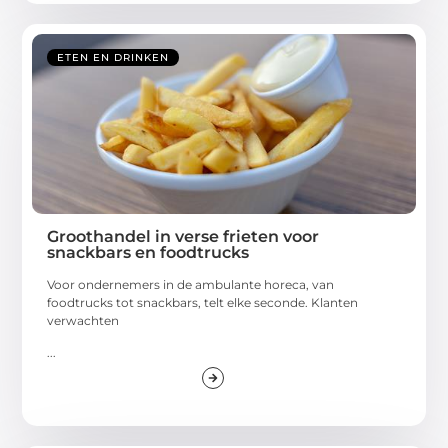
ETEN EN DRINKEN
Groothandel in verse frieten voor
snackbars en foodtrucks
Voor ondernemers in de ambulante horeca, van
foodtrucks tot snackbars, telt elke seconde. Klanten
verwachten
...