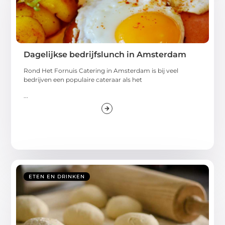
Dagelijkse bedrijfslunch in Amsterdam
Rond Het Fornuis Catering in Amsterdam is bij veel
bedrijven een populaire cateraar als het
...
ETEN EN DRINKEN