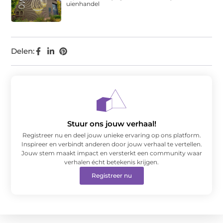
uienhandel
Delen:
Stuur ons jouw verhaal!
Registreer nu en deel jouw unieke ervaring op ons platform.
Inspireer en verbindt anderen door jouw verhaal te vertellen.
Jouw stem maakt impact en versterkt een community waar
verhalen écht betekenis krijgen.
Registreer nu