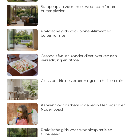
Stappenplan voor meer wooncomfort en
buitenplezier
Praktische gids voor binnenklimaat en
buitenruimte
Gezond afvallen zonder dieet: werken aan
verzadiging en ritme
Gids voor kleine verbeteringen in huis en tuin
Kansen voor barbers in de regio Den Bosch en
Nudenbosch
Praktische gids voor wooninspiratie en
tuinideeën