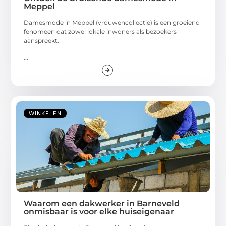
Meppel
Damesmode in Meppel (vrouwencollectie) is een groeiend
fenomeen dat zowel lokale inwoners als bezoekers
aanspreekt.
...
WINKELEN
Waarom een dakwerker in Barneveld
onmisbaar is voor elke huiseigenaar