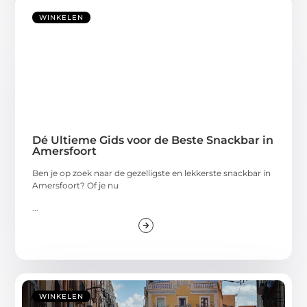
WINKELEN
Dé Ultieme Gids voor de Beste Snackbar in
Amersfoort
Ben je op zoek naar de gezelligste en lekkerste snackbar in
Amersfoort? Of je nu
...
WINKELEN