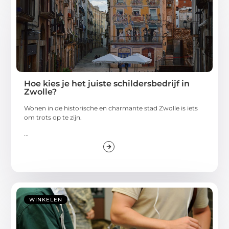
Hoe kies je het juiste schildersbedrijf in
Zwolle?
Wonen in de historische en charmante stad Zwolle is iets
om trots op te zijn.
...
WINKELEN