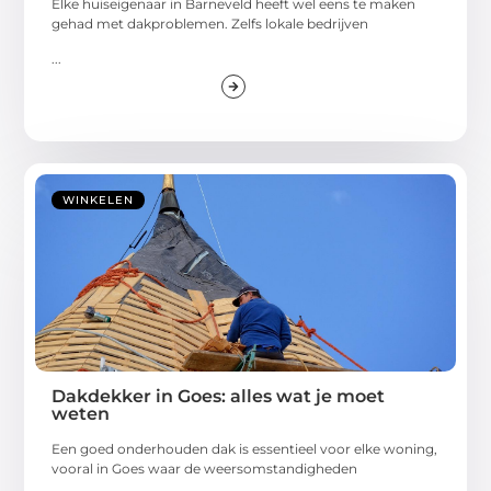
Elke huiseigenaar in Barneveld heeft wel eens te maken
gehad met dakproblemen. Zelfs lokale bedrijven
...
WINKELEN
Dakdekker in Goes: alles wat je moet
weten
Een goed onderhouden dak is essentieel voor elke woning,
vooral in Goes waar de weersomstandigheden