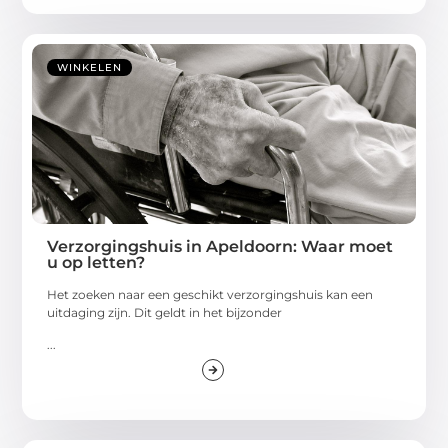
WINKELEN
Verzorgingshuis in Apeldoorn: Waar moet
u op letten?
Het zoeken naar een geschikt verzorgingshuis kan een
uitdaging zijn. Dit geldt in het bijzonder
...