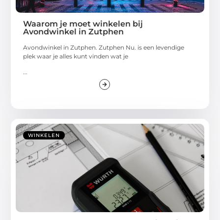
Waarom je moet winkelen bij
Avondwinkel in Zutphen
Avondwinkel in Zutphen. Zutphen Nu. is een levendige
plek waar je alles kunt vinden wat je
...
WINKELEN