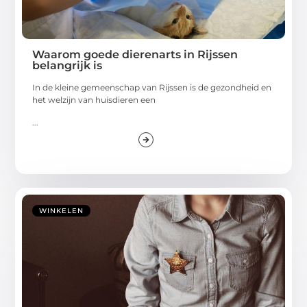
Waarom goede dierenarts in Rijssen
belangrijk is
In de kleine gemeenschap van Rijssen is de gezondheid en
het welzijn van huisdieren een
...
WINKELEN