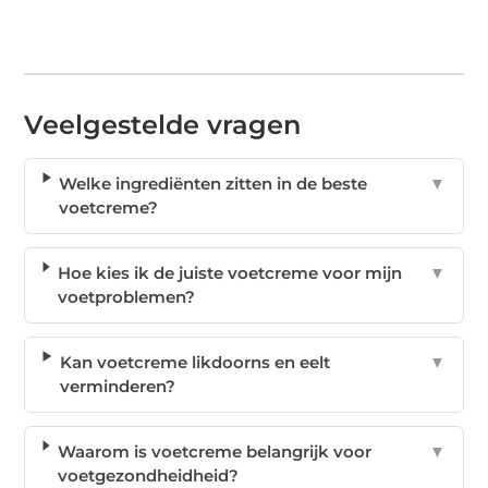
Veelgestelde vragen
Welke ingrediënten zitten in de beste
▼
voetcreme?
Hoe kies ik de juiste voetcreme voor mijn
▼
voetproblemen?
Kan voetcreme likdoorns en eelt
▼
verminderen?
Waarom is voetcreme belangrijk voor
▼
voetgezondheidheid?