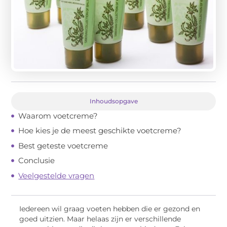
Inhoudsopgave
Waarom voetcreme?
Hoe kies je de meest geschikte voetcreme?
Best geteste voetcreme
Conclusie
Veelgestelde vragen
Iedereen wil graag voeten hebben die er gezond en
goed uitzien. Maar helaas zijn er verschillende