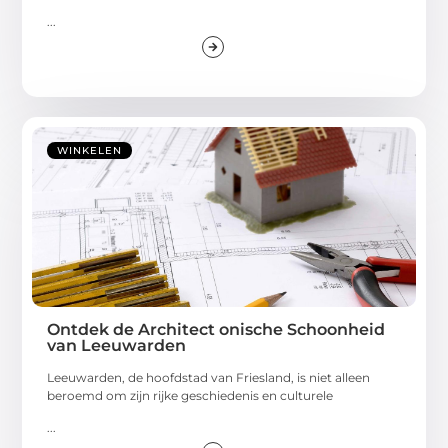
...
WINKELEN
Ontdek de Architect onische Schoonheid
van Leeuwarden
Leeuwarden, de hoofdstad van Friesland, is niet alleen
beroemd om zijn rijke geschiedenis en culturele
...