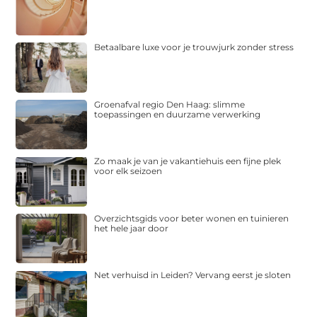
Betaalbare luxe voor je trouwjurk zonder stress
Groenafval regio Den Haag: slimme
toepassingen en duurzame verwerking
Zo maak je van je vakantiehuis een fijne plek
voor elk seizoen
Overzichtsgids voor beter wonen en tuinieren
het hele jaar door
Net verhuisd in Leiden? Vervang eerst je sloten