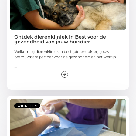
Ontdek dierenkliniek in Best voor de
gezondheid van jouw huisdier
Welkom bij dierenkliniek in best (dierendokter), jouw
betrouwbare partner voor de gezondheid en het welzijn
...
WINKELEN