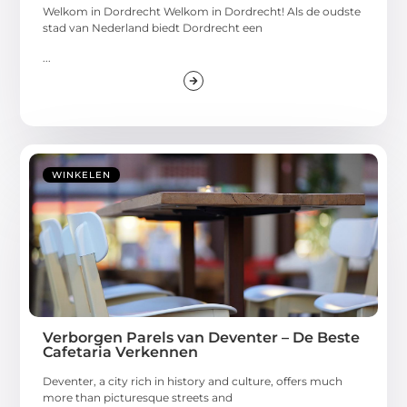
Welkom in Dordrecht Welkom in Dordrecht! Als de oudste
stad van Nederland biedt Dordrecht een
...
WINKELEN
Verborgen Parels van Deventer – De Beste
Cafetaria Verkennen
Deventer, a city rich in history and culture, offers much
more than picturesque streets and