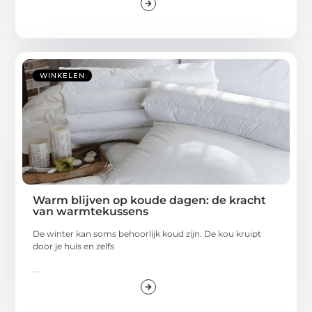
WINKELEN
Warm blijven op koude dagen: de kracht
van warmtekussens
De winter kan soms behoorlijk koud zijn. De kou kruipt
door je huis en zelfs
...