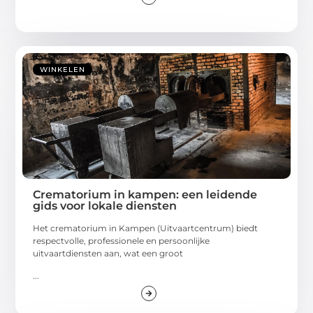
WINKELEN
Crematorium in kampen: een leidende
gids voor lokale diensten
Het crematorium in Kampen (Uitvaartcentrum) biedt
respectvolle, professionele en persoonlijke
uitvaartdiensten aan, wat een groot
...