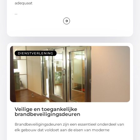
adequaat
...
DIENSTVERLENING
Veilige en toegankelijke
brandbeveiligingsdeuren
Brandbeveiligingsdeuren zijn een essentieel onderdeel van
elk gebouw dat voldoet aan de eisen van moderne