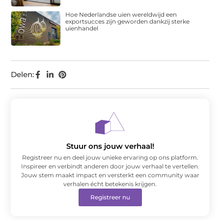
Hoe Nederlandse uien wereldwijd een
exportsucces zijn geworden dankzij sterke
uienhandel
Delen:
Stuur ons jouw verhaal!
Registreer nu en deel jouw unieke ervaring op ons platform.
Inspireer en verbindt anderen door jouw verhaal te vertellen.
Jouw stem maakt impact en versterkt een community waar
verhalen écht betekenis krijgen.
Registreer nu