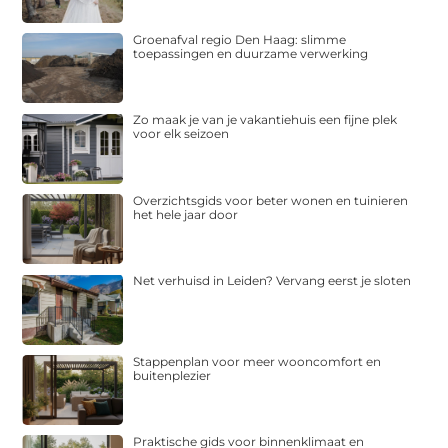
Groenafval regio Den Haag: slimme
toepassingen en duurzame verwerking
Zo maak je van je vakantiehuis een fijne plek
voor elk seizoen
Overzichtsgids voor beter wonen en tuinieren
het hele jaar door
Net verhuisd in Leiden? Vervang eerst je sloten
Stappenplan voor meer wooncomfort en
buitenplezier
Praktische gids voor binnenklimaat en