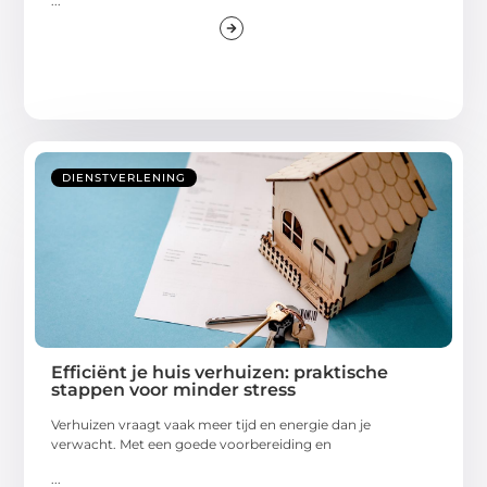
...
DIENSTVERLENING
Efficiënt je huis verhuizen: praktische
stappen voor minder stress
Verhuizen vraagt vaak meer tijd en energie dan je
verwacht. Met een goede voorbereiding en
...