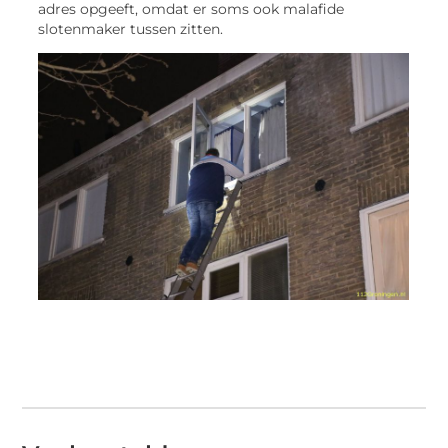
adres opgeeft, omdat er soms ook malafide
slotenmaker tussen zitten.