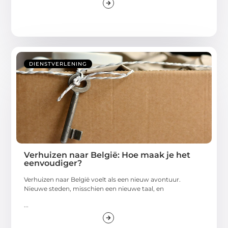
DIENSTVERLENING
Verhuizen naar België: Hoe maak je het
eenvoudiger?
Verhuizen naar België voelt als een nieuw avontuur.
Nieuwe steden, misschien een nieuwe taal, en
...