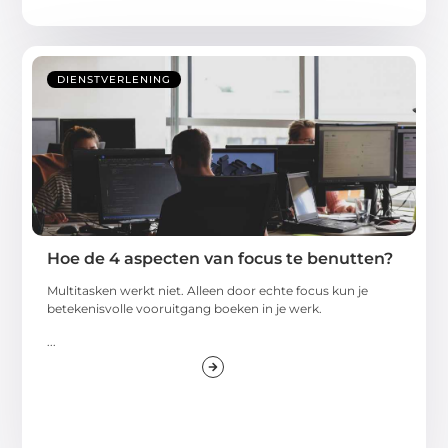
DIENSTVERLENING
Hoe de 4 aspecten van focus te benutten?
Multitasken werkt niet. Alleen door echte focus kun je
betekenisvolle vooruitgang boeken in je werk.
...