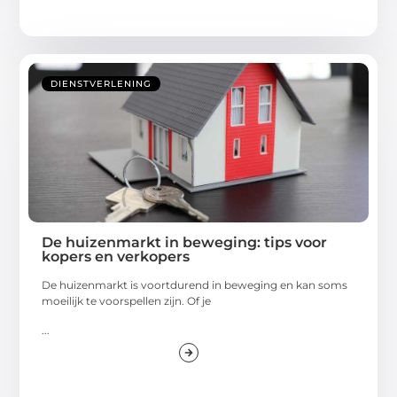
DIENSTVERLENING
De huizenmarkt in beweging: tips voor
kopers en verkopers
De huizenmarkt is voortdurend in beweging en kan soms
moeilijk te voorspellen zijn. Of je
...