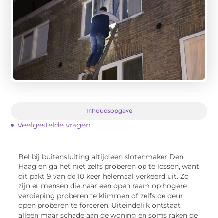
Inhoudsopgave
Veelgestelde vragen
Bel bij buitensluiting altijd een slotenmaker Den
Haag en ga het niet zelfs proberen op te lossen, want
dit pakt 9 van de 10 keer helemaal verkeerd uit. Zo
zijn er mensen die naar een open raam op hogere
verdieping proberen te klimmen of zelfs de deur
open proberen te forceren. Uiteindelijk ontstaat
alleen maar schade aan de woning en soms raken de