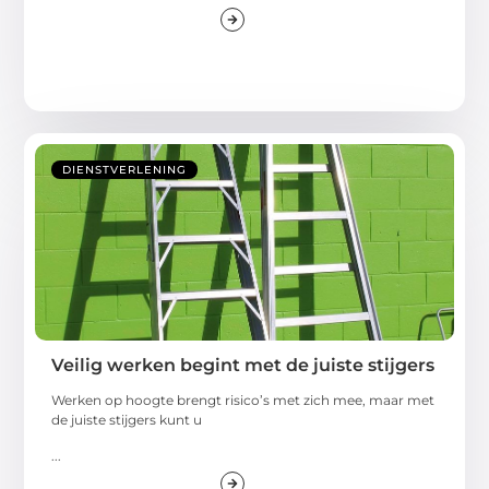
DIENSTVERLENING
Veilig werken begint met de juiste stijgers
Werken op hoogte brengt risico’s met zich mee, maar met
de juiste stijgers kunt u
...