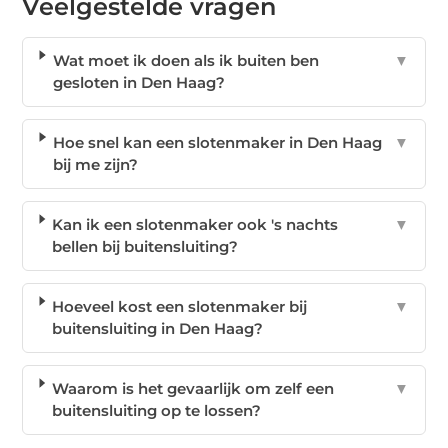
Veelgestelde vragen
Wat moet ik doen als ik buiten ben
▼
gesloten in Den Haag?
Hoe snel kan een slotenmaker in Den Haag
▼
bij me zijn?
Kan ik een slotenmaker ook 's nachts
▼
bellen bij buitensluiting?
Hoeveel kost een slotenmaker bij
▼
buitensluiting in Den Haag?
Waarom is het gevaarlijk om zelf een
▼
buitensluiting op te lossen?