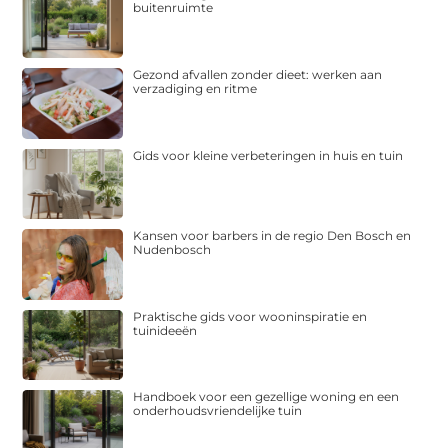
buitenruimte
Gezond afvallen zonder dieet: werken aan
verzadiging en ritme
Gids voor kleine verbeteringen in huis en tuin
Kansen voor barbers in de regio Den Bosch en
Nudenbosch
Praktische gids voor wooninspiratie en
tuinideeën
Handboek voor een gezellige woning en een
onderhoudsvriendelijke tuin