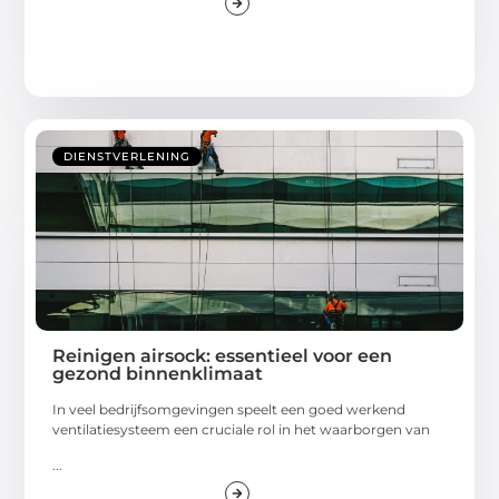
DIENSTVERLENING
Reinigen airsock: essentieel voor een
gezond binnenklimaat
In veel bedrijfsomgevingen speelt een goed werkend
ventilatiesysteem een cruciale rol in het waarborgen van
...