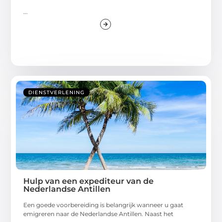
...
DIENSTVERLENING
Hulp van een expediteur van de
Nederlandse Antillen
Een goede voorbereiding is belangrijk wanneer u gaat
emigreren naar de Nederlandse Antillen. Naast het