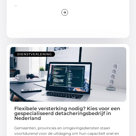
...
DIENSTVERLENING
Flexibele versterking nodig? Kies voor een
gespecialiseerd detacheringsbedrijf in
Nederland
Gemeenten, provincies en omgevingsdiensten staan
voortdurend voor de uitdaging om hun capaciteit snel en