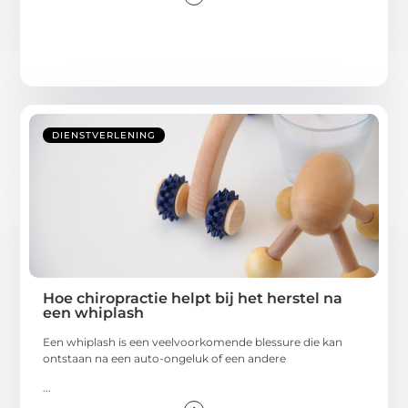
DIENSTVERLENING
Hoe chiropractie helpt bij het herstel na
een whiplash
Een whiplash is een veelvoorkomende blessure die kan
ontstaan na een auto-ongeluk of een andere
...