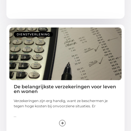
DIENSTVERLENING
De belangrijkste verzekeringen voor leven
en wonen
Verzekeringen zijn erg handig, want ze beschermen je
tegen hoge kosten bij onvoorziene situaties. Er
...