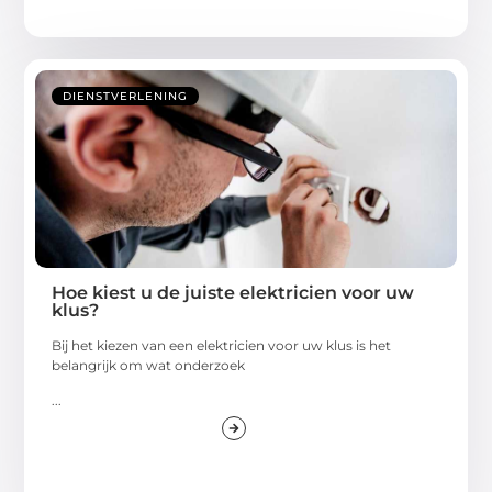
DIENSTVERLENING
Hoe kiest u de juiste elektricien voor uw
klus?
Bij het kiezen van een elektricien voor uw klus is het
belangrijk om wat onderzoek
...