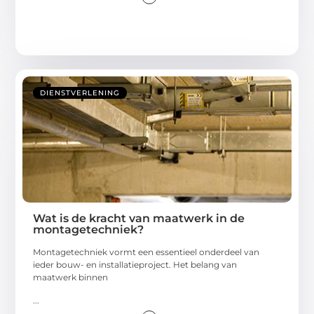
DIENSTVERLENING
Wat is de kracht van maatwerk in de
montagetechniek?
Montagetechniek vormt een essentieel onderdeel van
ieder bouw- en installatieproject. Het belang van
maatwerk binnen
...