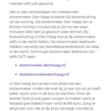
mensen zelf ook gewond.
Het is veel verstandiger om meteen een
slotenmaker Den Haag te bellen bij buitensluiting
uit de woning. De slotenmaker Den Haag kan al
binnen twintig minuten bij je zijn en een paar
minuten later ben je gewoon weer binnen. Bij
buitensluiting in Den Haag kun je de slotenmaker
zelfs in de nacht bellen. De slotenmaker bedrijven
hebben namelijk een bereikbaarheidsdienst tot diep
in de nacht. Sommige slotenmaker bedrijven zijn
zelfs 24/7 open.
slotenmaker-denhaag.nl/
deslotenmakerdenhaag.nl/
In Den Haag kun je dan ook altijd wel een
slotenmaker vinden die snel bij je kan zijn en je hoeft
zeker nooit uren in de kou te wachten. Over de
kosten hoef je ook geen zorgen te maken want je
betaald gemiddeld maar rond de 80 euro. Zorg er
altijd wel voor dat je de prijs navraagt voordat je