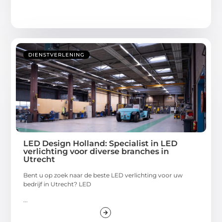
DIENSTVERLENING
LED Design Holland: Specialist in LED
verlichting voor diverse branches in
Utrecht
Bent u op zoek naar de beste LED verlichting voor uw
bedrijf in Utrecht? LED
...