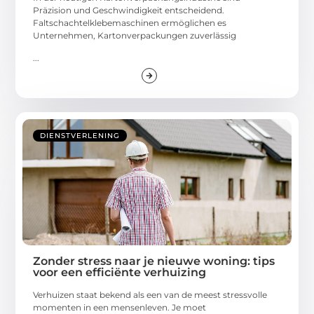
Präzision und Geschwindigkeit entscheidend.
Faltschachtelklebemaschinen ermöglichen es
Unternehmen, Kartonverpackungen zuverlässig
...
DIENSTVERLENING
Zonder stress naar je nieuwe woning: tips
voor een efficiënte verhuizing
Verhuizen staat bekend als een van de meest stressvolle
momenten in een mensenleven. Je moet