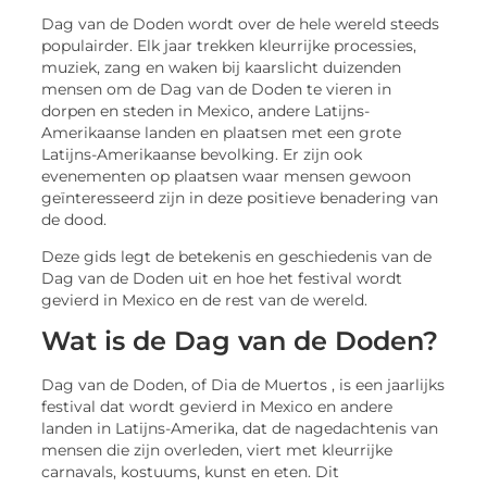
Dag van de Doden wordt over de hele wereld steeds
populairder. Elk jaar trekken kleurrijke processies,
muziek, zang en waken bij kaarslicht duizenden
mensen om de Dag van de Doden te vieren in
dorpen en steden in Mexico, andere Latijns-
Amerikaanse landen en plaatsen met een grote
Latijns-Amerikaanse bevolking. Er zijn ook
evenementen op plaatsen waar mensen gewoon
geïnteresseerd zijn in deze positieve benadering van
de dood.
Deze gids legt de betekenis en geschiedenis van de
Dag van de Doden uit en hoe het festival wordt
gevierd in Mexico en de rest van de wereld.
Wat is de Dag van de Doden?
Dag van de Doden, of Dia de Muertos , is een jaarlijks
festival dat wordt gevierd in Mexico en andere
landen in Latijns-Amerika, dat de nagedachtenis van
mensen die zijn overleden, viert met kleurrijke
carnavals, kostuums, kunst en eten. Dit