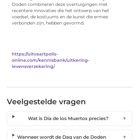
Doden combineren deze overtuigingen met
recentere innovaties die het ontwerp van het
voedsel, de kostuums en de kunst die ermee
verbonden zijn, hebben gevormd.
https://uitvaartpolis-
online.com/kennisbank/uitkering-
levensverzekering/
Veelgestelde vragen
Wat is Dia de los Muertos precies?
▼
Wanneer wordt de Dag van de Doden
▼