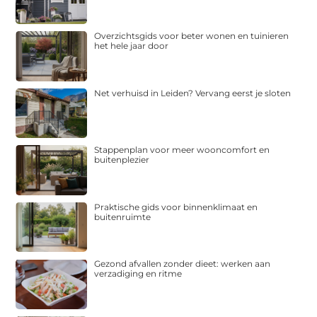
Overzichtsgids voor beter wonen en tuinieren
het hele jaar door
Net verhuisd in Leiden? Vervang eerst je sloten
Stappenplan voor meer wooncomfort en
buitenplezier
Praktische gids voor binnenklimaat en
buitenruimte
Gezond afvallen zonder dieet: werken aan
verzadiging en ritme