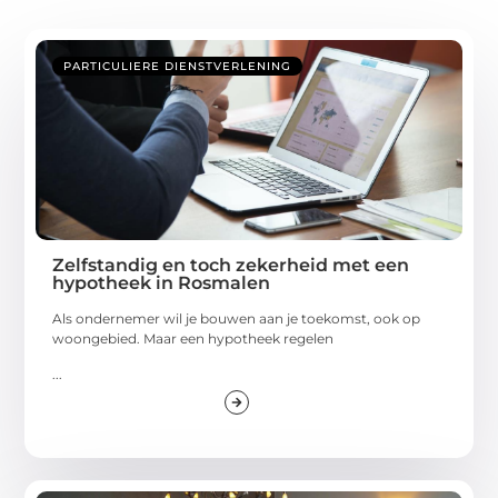
PARTICULIERE DIENSTVERLENING
Zelfstandig en toch zekerheid met een
hypotheek in Rosmalen
Als ondernemer wil je bouwen aan je toekomst, ook op
woongebied. Maar een hypotheek regelen
...