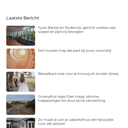
Laatste Bericht
Fysio Berkel en Rodenrijs: gericht werken aan
soepel en pijnvrij bewegen
Een houten trap die past bij jouw woonstijl
Betaalbare luxe voor je trouwjurk zonder stress
Groenafval regio Den Haag: slimme
toepassingen en duurzame verwerking
Zo maak je van je vakantiehuis een fijne plek
voor elk seizoen