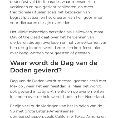
dodenfestival biedt parades waar mensen zich
verkleden en hun gezicht schilderen, en meer
traditionele rituelen zoals het bezoeken van
begraafplaatsen en het creëren van heiligdommen
voor dierbaren die zijn overleden.
Het klinkt misschien hetzelfde als Halloween, maar
Day of the Dead gaat over het herdenken van
dierbaren die zijn overleden en het verwelkomen van
hen terug in onze wereld voor een kort feest, niet
over bang worden door geesten of geesten.
Waar wordt de Dag van de
Doden gevierd?
Dag van de Doden wordt meestal geassocieerd met
Mexico , waar het een feestdag is. Maar het wordt
ook gevierd in Latijns-Amerika en op evenementen
in landen over de hele wereld, ook in het Nederland.
Er zijn veel oude vieringen van het in delen van de
VS met grote Latijns-Amerikaanse
gemeenschappen, zoals Californië, Texas, Arizona en