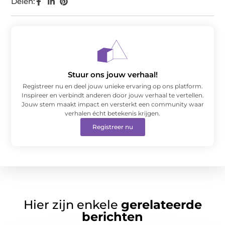
Delen:
Stuur ons jouw verhaal!
Registreer nu en deel jouw unieke ervaring op ons platform.
Inspireer en verbindt anderen door jouw verhaal te vertellen.
Jouw stem maakt impact en versterkt een community waar
verhalen écht betekenis krijgen.
Registreer nu
Hier zijn enkele
gerelateerde
berichten