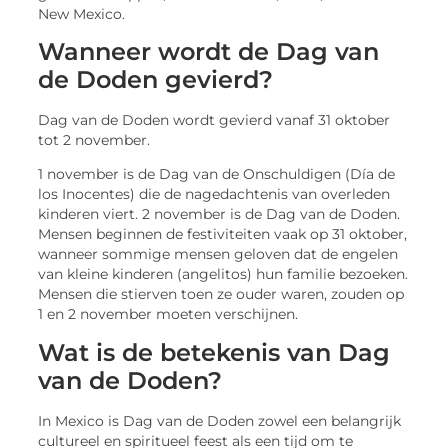
New Mexico.
Wanneer wordt de Dag van
de Doden gevierd?
Dag van de Doden wordt gevierd vanaf 31 oktober
tot 2 november.
1 november is de Dag van de Onschuldigen (Día de
los Inocentes) die de nagedachtenis van overleden
kinderen viert. 2 november is de Dag van de Doden.
Mensen beginnen de festiviteiten vaak op 31 oktober,
wanneer sommige mensen geloven dat de engelen
van kleine kinderen (angelitos) hun familie bezoeken.
Mensen die stierven toen ze ouder waren, zouden op
1 en 2 november moeten verschijnen.
Wat is de betekenis van Dag
van de Doden?
In Mexico is Dag van de Doden zowel een belangrijk
cultureel en spiritueel feest als een tijd om te