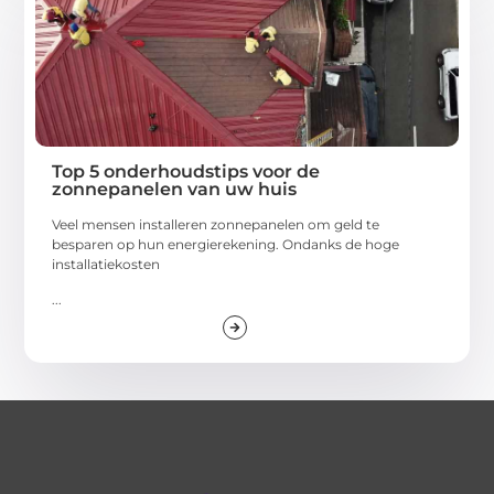
Top 5 onderhoudstips voor de
zonnepanelen van uw huis
Veel mensen installeren zonnepanelen om geld te
besparen op hun energierekening. Ondanks de hoge
installatiekosten
...