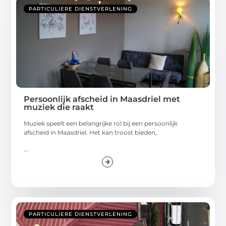
PARTICULIERE DIENSTVERLENING
Persoonlijk afscheid in Maasdriel met
muziek die raakt
Muziek speelt een belangrijke rol bij een persoonlijk
afscheid in Maasdriel. Het kan troost bieden,
...
PARTICULIERE DIENSTVERLENING