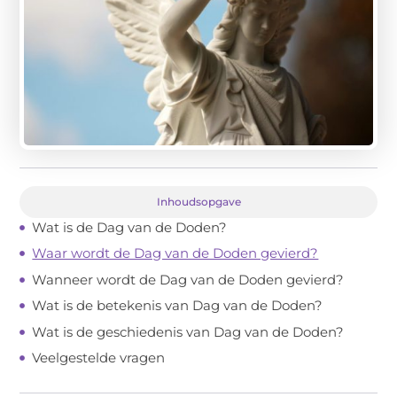
Inhoudsopgave
Wat is de Dag van de Doden?
Waar wordt de Dag van de Doden gevierd?
Wanneer wordt de Dag van de Doden gevierd?
Wat is de betekenis van Dag van de Doden?
Wat is de geschiedenis van Dag van de Doden?
Veelgestelde vragen