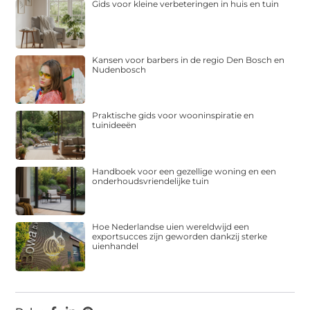
Gids voor kleine verbeteringen in huis en tuin
Kansen voor barbers in de regio Den Bosch en
Nudenbosch
Praktische gids voor wooninspiratie en
tuinideeën
Handboek voor een gezellige woning en een
onderhoudsvriendelijke tuin
Hoe Nederlandse uien wereldwijd een
exportsucces zijn geworden dankzij sterke
uienhandel