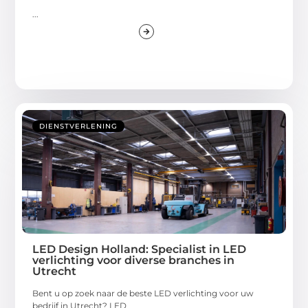
...
DIENSTVERLENING
LED Design Holland: Specialist in LED
verlichting voor diverse branches in
Utrecht
Bent u op zoek naar de beste LED verlichting voor uw
bedrijf in Utrecht? LED