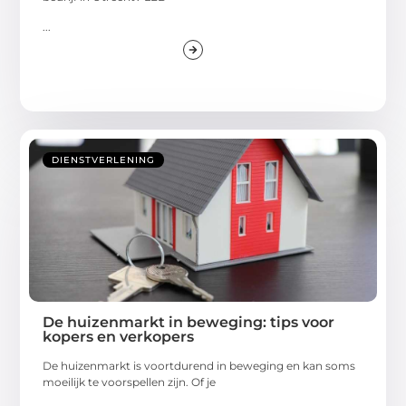
...
DIENSTVERLENING
De huizenmarkt in beweging: tips voor
kopers en verkopers
De huizenmarkt is voortdurend in beweging en kan soms
moeilijk te voorspellen zijn. Of je