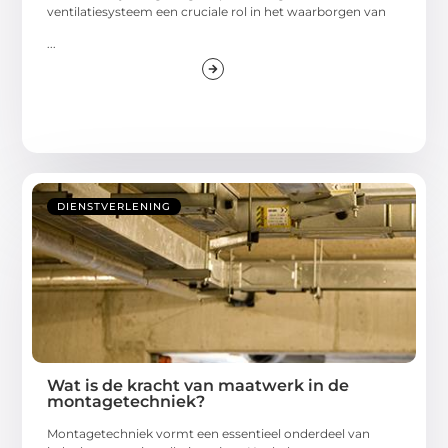
ventilatiesysteem een cruciale rol in het waarborgen van
...
DIENSTVERLENING
Wat is de kracht van maatwerk in de
montagetechniek?
Montagetechniek vormt een essentieel onderdeel van