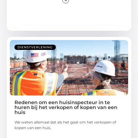
DIENSTVERLENING
Redenen om een huisinspecteur in te
huren bij het verkopen of kopen van een
huis
We weten allemaal dat als het gaat om het verkopen of
kopen van een huis,
...