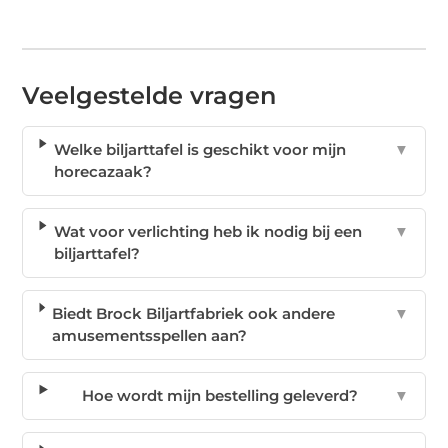
Veelgestelde vragen
Welke biljarttafel is geschikt voor mijn
▼
horecazaak?
Wat voor verlichting heb ik nodig bij een
▼
biljarttafel?
Biedt Brock Biljartfabriek ook andere
▼
amusementsspellen aan?
Hoe wordt mijn bestelling geleverd?
▼