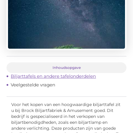
Inhoudsopgave
Biljarttafels en andere tafelonderdelen
Veelgestelde vragen
Voor het kopen van een hoogwaardige biljarttafel zit
u bij Brock Biljartfabriek & Amusement goed. Dit
bedrijf is gespecialiseerd in het verkopen van
biljartbenodigdheden, zoals een biljartlamp en
andere verlichting. Deze producten zijn van goede