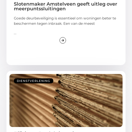
Slotenmaker Amstelveen geeft uitleg over
meerpuntssluitingen
Goede deurbeveiliging is essentieel om woningen beter te
beschermen tegen inbraak. Een van de meest
...
DIENSTVERLENING