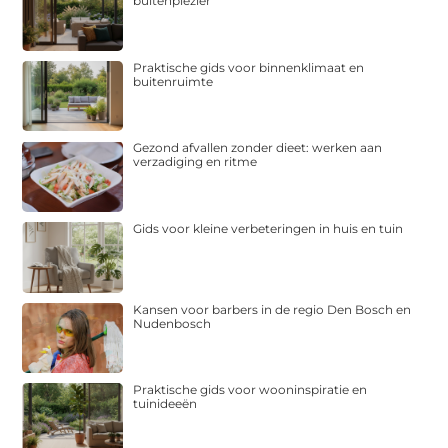
buitenplezier
Praktische gids voor binnenklimaat en
buitenruimte
Gezond afvallen zonder dieet: werken aan
verzadiging en ritme
Gids voor kleine verbeteringen in huis en tuin
Kansen voor barbers in de regio Den Bosch en
Nudenbosch
Praktische gids voor wooninspiratie en
tuinideeën