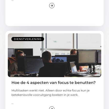
DIENSTVERLENING
Hoe de 4 aspecten van focus te benutten?
Multitasken werkt niet. Alleen door echte focus kun je
betekenisvolle vooruitgang boeken in je werk.
...