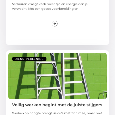
Verhuizen vraagt vaak meer tijd en energie dan je
verwacht. Met een goede voorbereiding en
...
DIENSTVERLENING
Veilig werken begint met de juiste stijgers
Werken op hoogte brengt risico’s met zich mee, maar met