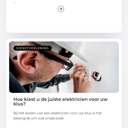
...
DIENSTVERLENING
Hoe kiest u de juiste elektricien voor uw
klus?
Bij het kiezen van een elektricien voor uw klus is het
belangrijk om wat onderzoek
...