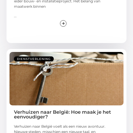
ieder bouw- en installatieproject. Het belang van
maatwerk binnen
...
DIENSTVERLENING
Verhuizen naar België: Hoe maak je het
eenvoudiger?
Verhuizen naar België voelt als een nieuw avontuur.
Nieuwe steden, misschien een nieuwe taal, en