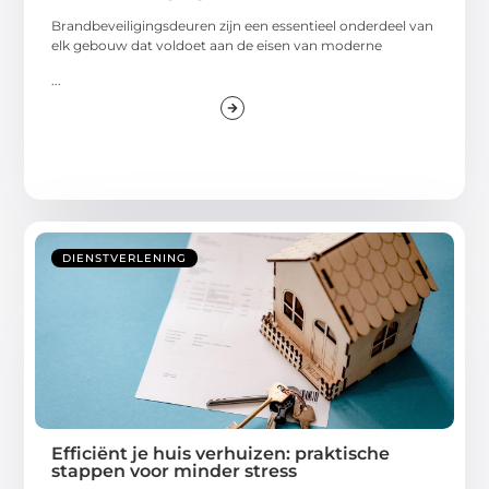
Brandbeveiligingsdeuren zijn een essentieel onderdeel van
elk gebouw dat voldoet aan de eisen van moderne
...
DIENSTVERLENING
Efficiënt je huis verhuizen: praktische
stappen voor minder stress