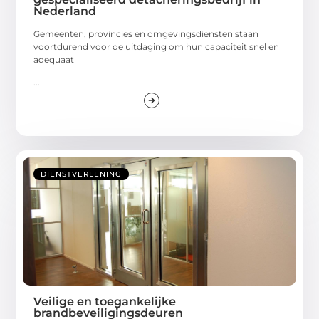
Nederland
Gemeenten, provincies en omgevingsdiensten staan
voortdurend voor de uitdaging om hun capaciteit snel en
adequaat
...
DIENSTVERLENING
Veilige en toegankelijke
brandbeveiligingsdeuren