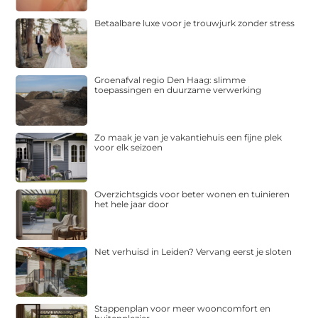
Betaalbare luxe voor je trouwjurk zonder stress
Groenafval regio Den Haag: slimme
toepassingen en duurzame verwerking
Zo maak je van je vakantiehuis een fijne plek
voor elk seizoen
Overzichtsgids voor beter wonen en tuinieren
het hele jaar door
Net verhuisd in Leiden? Vervang eerst je sloten
Stappenplan voor meer wooncomfort en