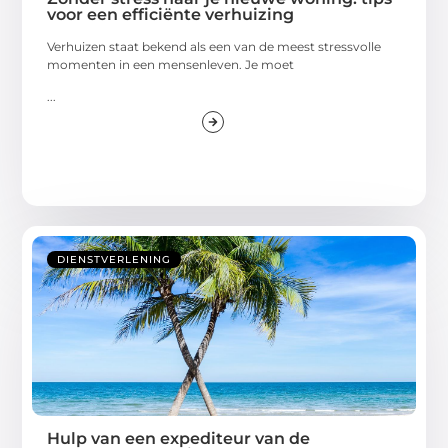
voor een efficiënte verhuizing
Verhuizen staat bekend als een van de meest stressvolle
momenten in een mensenleven. Je moet
...
DIENSTVERLENING
Hulp van een expediteur van de