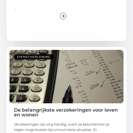
...
DIENSTVERLENING
De belangrijkste verzekeringen voor leven
en wonen
Verzekeringen zijn erg handig, want ze beschermen je
tegen hoge kosten bij onvoorziene situaties. Er