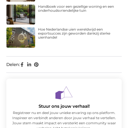
Handboek voor een gezellige woning en een
onderhoudsvriendelijke tuin
Hoe Nederlandse uien wereldwijd een
exportsucces zijn geworden dankzij sterke
uienhandel
Delen:
Stuur ons jouw verhaal!
Registreer nu en deel jouw unieke ervaring op ons platform.
Inspireer en verbindt anderen door jouw verhaal te vertellen.
Jouw stem maakt impact en versterkt een community waar