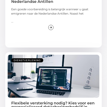
Nederlandse Antillen
Een goede voorbereiding is belangrijk wanneer u gaat
emigreren naar de Nederlandse Antillen. Naast het
...
DIENSTVERLENING
Flexibele versterking nodig? Kies voor een
gespecialiseerd detacheringsbedrijf in