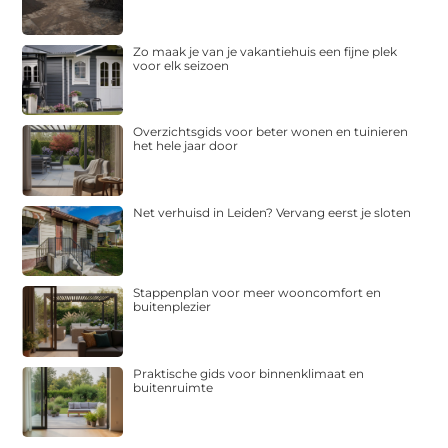
Zo maak je van je vakantiehuis een fijne plek
voor elk seizoen
Overzichtsgids voor beter wonen en tuinieren
het hele jaar door
Net verhuisd in Leiden? Vervang eerst je sloten
Stappenplan voor meer wooncomfort en
buitenplezier
Praktische gids voor binnenklimaat en
buitenruimte