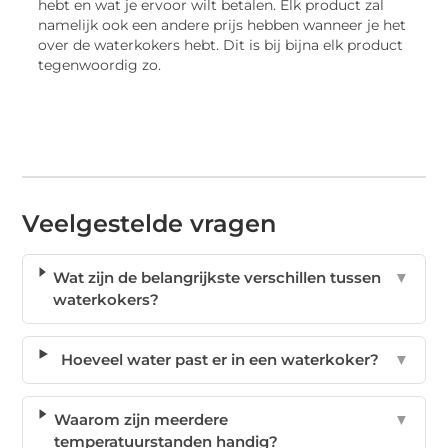
hebt en wat je ervoor wilt betalen. Elk product zal
namelijk ook een andere prijs hebben wanneer je het
over de waterkokers hebt. Dit is bij bijna elk product
tegenwoordig zo.
Veelgestelde vragen
Wat zijn de belangrijkste verschillen tussen
▼
waterkokers?
Hoeveel water past er in een waterkoker?
▼
Waarom zijn meerdere
▼
temperatuurstanden handig?