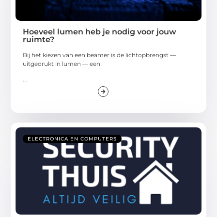
Hoeveel lumen heb je nodig voor jouw
ruimte?
Bij het kiezen van een beamer is de lichtopbrengst —
uitgedrukt in lumen — een
...
ELECTRONICA EN COMPUTERS