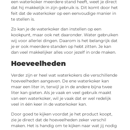
een waterkoker meerdere stand heeft, weet je direct
dat hij makkelijk in zijn gebruik is. Dit komt door het
feit dat de waterkoker op een eenvoudige manier in
te stellen is.
Zo kan je de waterkoker dan instellen op een
kookpunt, maar ook net daaronder. Water gebruiken
wij voor allerlei dingen. Daarom is het belangrijk dat
je er ook meerdere standen op hebt zitten. Je kan
dan veel makkelijker alles voor jezelf in orde maken.
Hoeveelheden
Verder zijn er heel wat waterkokers die verschillende
hoeveelheden aangeven. De ene waterkoker kan
maar een liter in, terwijl je in de andere bijna twee
liter kan gieten. Als je vaak en veel gebruik maakt
van een waterkoker, wil je vaak dat er wel redelijk
veel in één keer in de waterkoker kan.
Door goed te kijken voordat je het product koopt,
zie je direct dat de hoeveelheden zeker verschil
maken. Het is handig om te kijken naar wat jij nodig