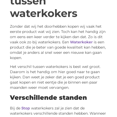
tussen
waterkokers
Zonder dat wij het doorhebben kopen wij vaak het
eerste product wat wij zien. Toch kan het handig zijn
om eens een keer verder te kijken dan dat. Zo is dit
vaak ook zo bij waterkokers. Een
Waterkoker
is een
product die je beter van goede kwaliteit kan hebben,
omdat je anders al snel weer een nieuwe kan gaan
kopen.
Het verschil tussen waterkokers is best wel groot.
Daarom is het handig om hier goed naar te gaan
kijken. Dan weet je zeker dat je een goed product
gaat kopen en niet eentje die je binnen een paar
maanden weer moet vervangen.
Verschillende standen
Bij de
5top
waterkokers zal je zien dat de
waterkokers verschillende standen hebben. Wanneer