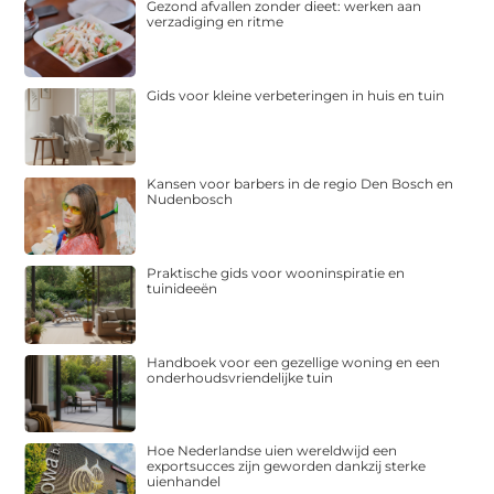
Gezond afvallen zonder dieet: werken aan
verzadiging en ritme
Gids voor kleine verbeteringen in huis en tuin
Kansen voor barbers in de regio Den Bosch en
Nudenbosch
Praktische gids voor wooninspiratie en
tuinideeën
Handboek voor een gezellige woning en een
onderhoudsvriendelijke tuin
Hoe Nederlandse uien wereldwijd een
exportsucces zijn geworden dankzij sterke
uienhandel