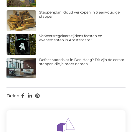
Stappenplan: Goud verkopen in 5 eenvoudige
stappen
Verkeersregelaars tijdens feesten en
evenementen in Amsterdam?
Defect spoedslot in Den Haag? Dit zijn de eerste
stappen die je moet nemen
Delen: