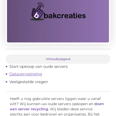
Inhoudsopgave
Start opkoop van oude servers
Datavernietiging
Veelgestelde vragen
Heeft u nog gebruikte servers liggen waar u vanaf
wilt? Wij kunnen uw oude servers opkopen en
doen
aan server recycling.
Wij bieden deze service
slechts aan voor bedrijven en organisaties. Bij het