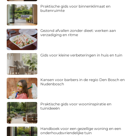
Praktische gids voor binnenklimaat en
buitenruimte
Gezond afvallen zonder dieet: werken aan
verzadiging en ritme
Gids voor kleine verbeteringen in huis en tuin
Kansen voor barbers in de regio Den Bosch en
Nudenbosch
Praktische gids voor wooninspiratie en
tuinideeën
Handboek voor een gezellige woning en een
onderhoudsvriendelijke tuin