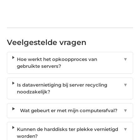
Veelgestelde vragen
Hoe werkt het opkoopproces van
▼
gebruikte servers?
Is datavernietiging bij server recycling
▼
noodzakelijk?
Wat gebeurt er met mijn computerafval?
▼
Kunnen de harddisks ter plekke vernietigd
▼
worden?