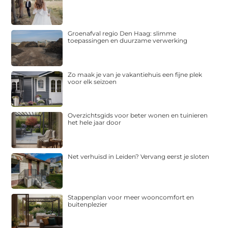
Groenafval regio Den Haag: slimme
toepassingen en duurzame verwerking
Zo maak je van je vakantiehuis een fijne plek
voor elk seizoen
Overzichtsgids voor beter wonen en tuinieren
het hele jaar door
Net verhuisd in Leiden? Vervang eerst je sloten
Stappenplan voor meer wooncomfort en
buitenplezier