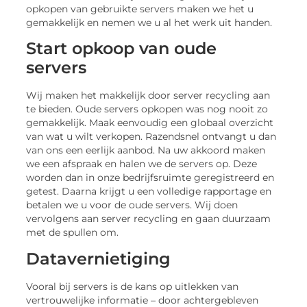
opkopen van gebruikte servers maken we het u
gemakkelijk en nemen we u al het werk uit handen.
Start opkoop van oude
servers
Wij maken het makkelijk door server recycling aan
te bieden. Oude servers opkopen was nog nooit zo
gemakkelijk. Maak eenvoudig een globaal overzicht
van wat u wilt verkopen. Razendsnel ontvangt u dan
van ons een eerlijk aanbod. Na uw akkoord maken
we een afspraak en halen we de servers op. Deze
worden dan in onze bedrijfsruimte geregistreerd en
getest. Daarna krijgt u een volledige rapportage en
betalen we u voor de oude servers. Wij doen
vervolgens aan server recycling en gaan duurzaam
met de spullen om.
Datavernietiging
Vooral bij servers is de kans op uitlekken van
vertrouwelijke informatie – door achtergebleven