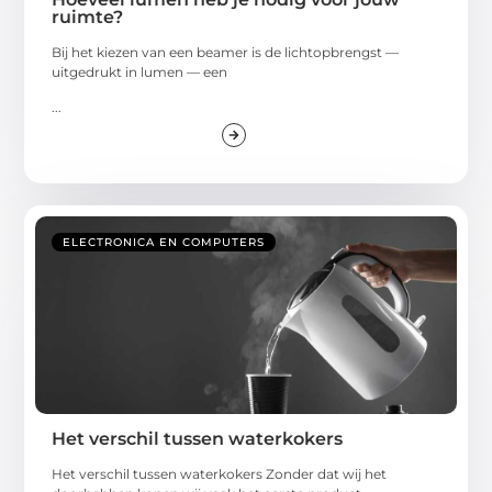
ruimte?
Bij het kiezen van een beamer is de lichtopbrengst —
uitgedrukt in lumen — een
...
ELECTRONICA EN COMPUTERS
Het verschil tussen waterkokers
Het verschil tussen waterkokers Zonder dat wij het