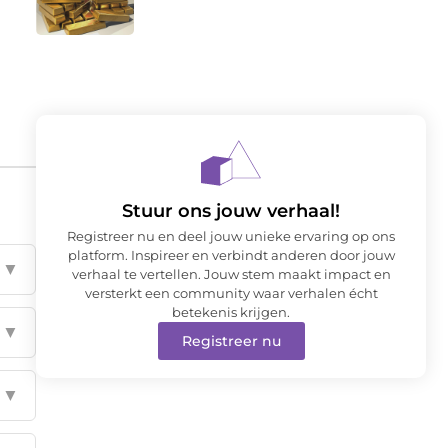
Stuur ons jouw verhaal!
Registreer nu en deel jouw unieke ervaring op ons
platform. Inspireer en verbindt anderen door jouw
▼
verhaal te vertellen. Jouw stem maakt impact en
versterkt een community waar verhalen écht
betekenis krijgen.
▼
Registreer nu
▼