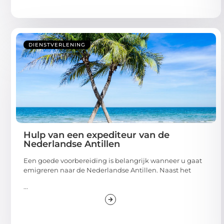
DIENSTVERLENING
Hulp van een expediteur van de
Nederlandse Antillen
Een goede voorbereiding is belangrijk wanneer u gaat
emigreren naar de Nederlandse Antillen. Naast het
...