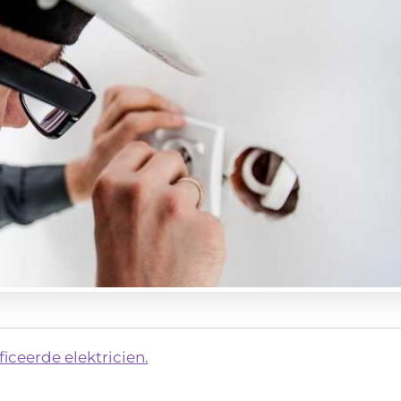
iceerde elektricien.