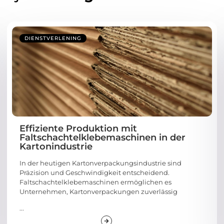
DIENSTVERLENING
Effiziente Produktion mit
Faltschachtelklebemaschinen in der
Kartonindustrie
In der heutigen Kartonverpackungsindustrie sind
Präzision und Geschwindigkeit entscheidend.
Faltschachtelklebemaschinen ermöglichen es
Unternehmen, Kartonverpackungen zuverlässig
...