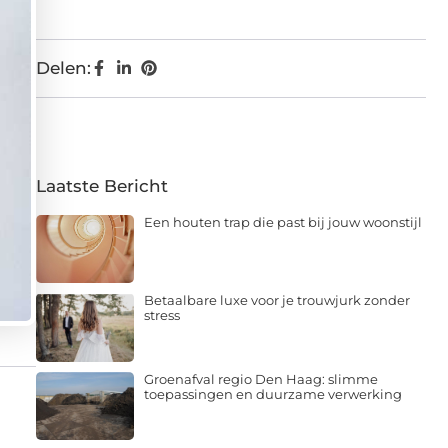
Delen:
Laatste Bericht
Een houten trap die past bij jouw woonstijl
Betaalbare luxe voor je trouwjurk zonder
stress
Groenafval regio Den Haag: slimme
toepassingen en duurzame verwerking