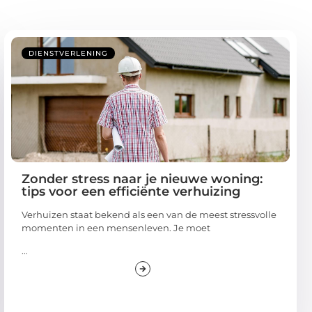
DIENSTVERLENING
Zonder stress naar je nieuwe woning:
tips voor een efficiënte verhuizing
Verhuizen staat bekend als een van de meest stressvolle
momenten in een mensenleven. Je moet
...