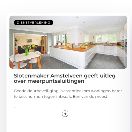
DIENSTVERLENING
Slotenmaker Amstelveen geeft uitleg
over meerpuntssluitingen
Goede deurbeveiliging is essentieel om woningen beter
te beschermen tegen inbraak. Een van de meest
...