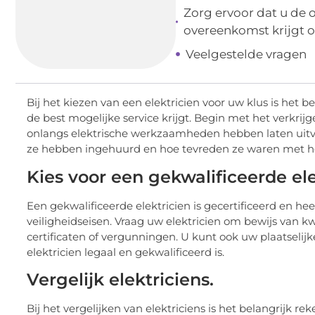
Zorg ervoor dat u de 
overeenkomst krijgt o
Veelgestelde vragen
Bij het kiezen van een elektricien voor uw klus is het 
de best mogelijke service krijgt. Begin met het verkrijg
onlangs elektrische werkzaamheden hebben laten uitvo
ze hebben ingehuurd en hoe tevreden ze waren met het
Kies voor een gekwalificeerde ele
Een gekwalificeerde elektricien is gecertificeerd en hee
veiligheidseisen. Vraag uw elektricien om bewijs van kw
certificaten of vergunningen. U kunt ook uw plaatselij
elektricien legaal en gekwalificeerd is.
Vergelijk elektriciens.
Bij het vergelijken van elektriciens is het belangrijk r