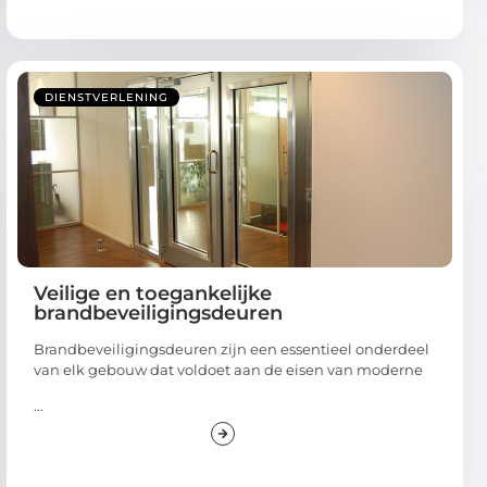
DIENSTVERLENING
Veilige en toegankelijke
brandbeveiligingsdeuren
Brandbeveiligingsdeuren zijn een essentieel onderdeel
van elk gebouw dat voldoet aan de eisen van moderne
...