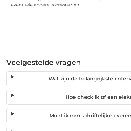
eventuele andere voorwaarden
Veelgestelde vragen
Wat zijn de belangrijkste criter
Hoe check ik of een elekt
Moet ik een schriftelijke overe