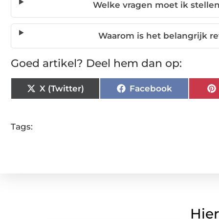
Welke vragen moet ik stellen
Waarom is het belangrijk re
Goed artikel? Deel hem dan op:
X (Twitter)
Facebook
Tags:
Hier