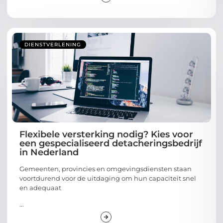
DIENSTVERLENING
Flexibele versterking nodig? Kies voor
een gespecialiseerd detacheringsbedrijf
in Nederland
Gemeenten, provincies en omgevingsdiensten staan
voortdurend voor de uitdaging om hun capaciteit snel
en adequaat
...